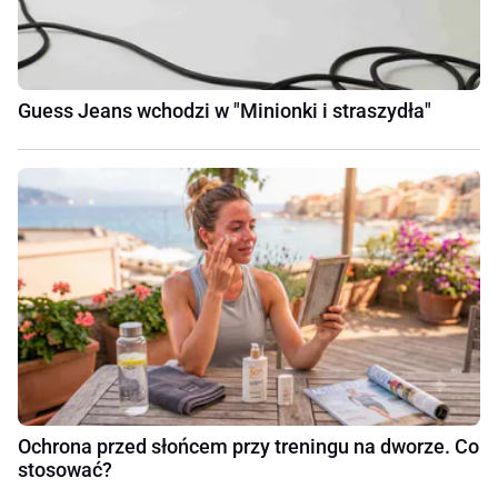
Guess Jeans wchodzi w "Minionki i straszydła"
Ochrona przed słońcem przy treningu na dworze. Co
stosować?