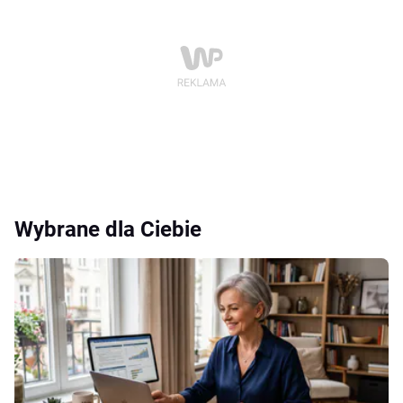
Wybrane dla Ciebie