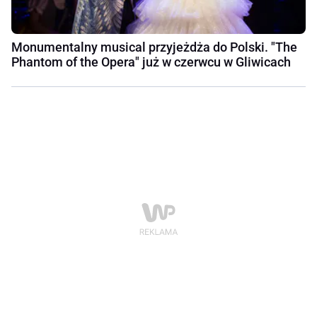
Monumentalny musical przyjeżdża do Polski. "The
Phantom of the Opera" już w czerwcu w Gliwicach