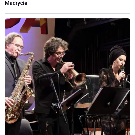
Madrycie