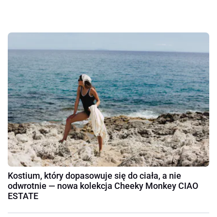
Kostium, który dopasowuje się do ciała, a nie
odwrotnie — nowa kolekcja Cheeky Monkey CIAO
ESTATE