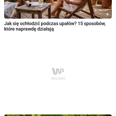
Jak się ochłodzić podczas upałów? 15 sposobów,
które naprawdę działają