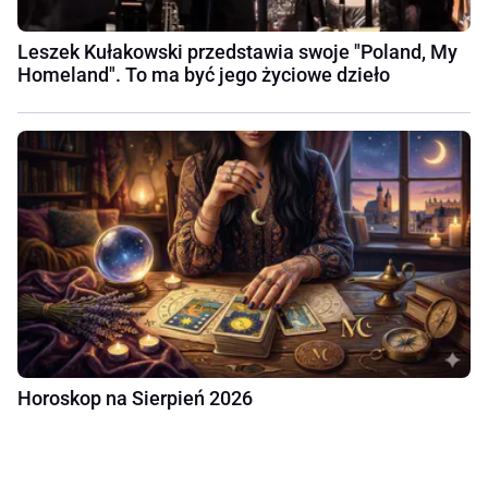
Leszek Kułakowski przedstawia swoje "Poland, My
Homeland". To ma być jego życiowe dzieło
Horoskop na Sierpień 2026