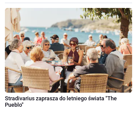
Stradivarius zaprasza do letniego świata "The
Pueblo"