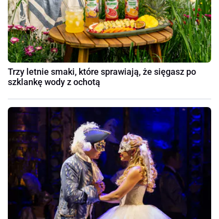
Trzy letnie smaki, które sprawiają, że sięgasz po
szklankę wody z ochotą