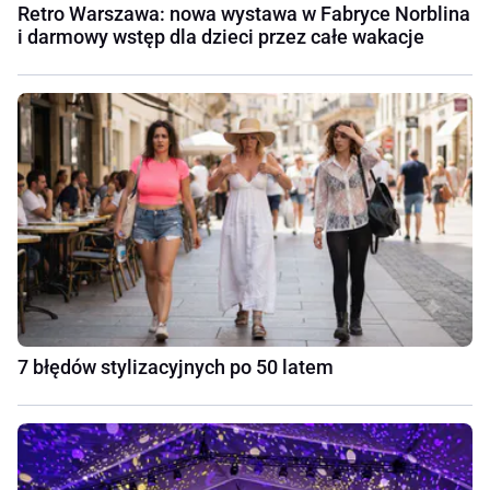
Retro Warszawa: nowa wystawa w Fabryce Norblina
i darmowy wstęp dla dzieci przez całe wakacje
7 błędów stylizacyjnych po 50 latem