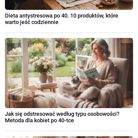
Dieta antystresowa po 40. 10 produktów, które
warto jeść codziennie
Jak się odstresować według typu osobowości?
Metoda dla kobiet po 40-tce