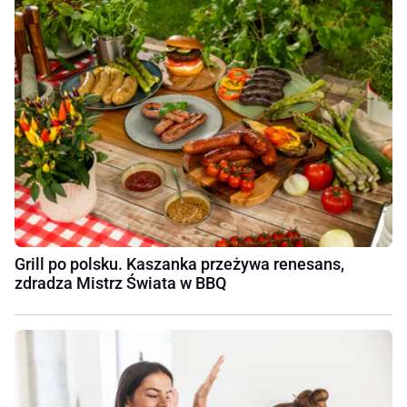
Grill po polsku. Kaszanka przeżywa renesans,
zdradza Mistrz Świata w BBQ