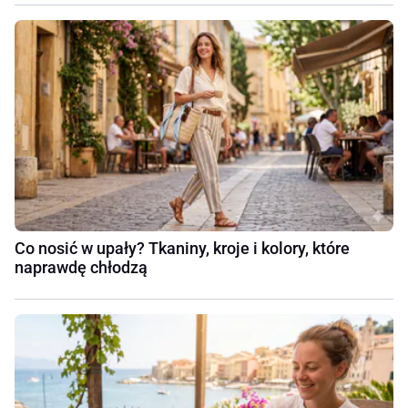
Co nosić w upały? Tkaniny, kroje i kolory, które
naprawdę chłodzą