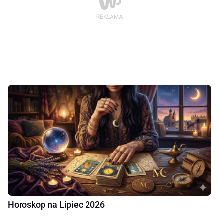
Horoskop na Lipiec 2026