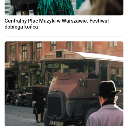
Centralny Plac Muzyki w Warszawie. Festiwal
dobiega końca