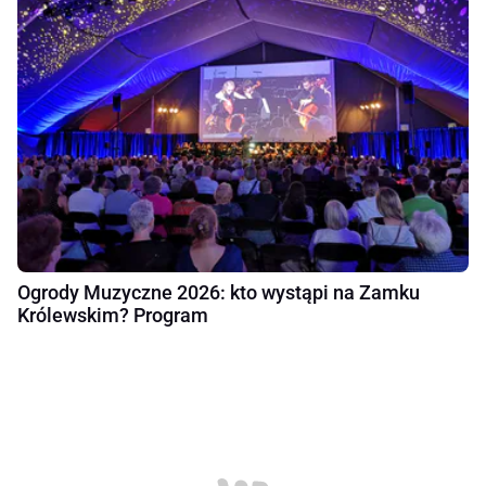
Ogrody Muzyczne 2026: kto wystąpi na Zamku
Królewskim? Program