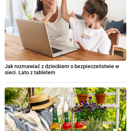
Jak rozmawiać z dzieckiem o bezpieczeństwie w
sieci. Lato z tabletem