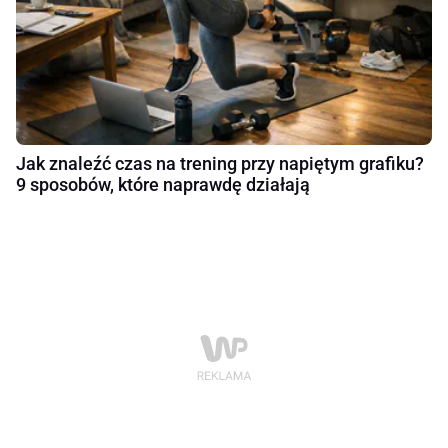
Jak znaleźć czas na trening przy napiętym grafiku?
9 sposobów, które naprawdę działają