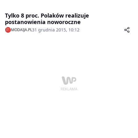
Tylko 8 proc. Polaków realizuje
postanowienia noworoczne
31 grudnia 2015, 10:12
MODAIJA.PL