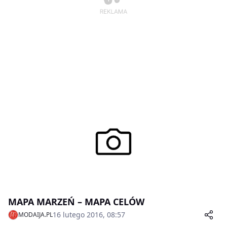
MAPA MARZEŃ – MAPA CELÓW
16 lutego 2016, 08:57
MODAIJA.PL