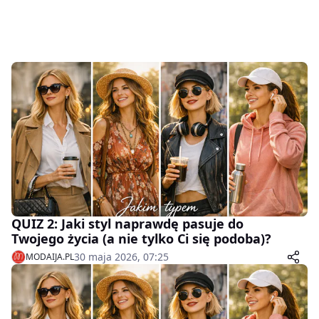
QUIZ 2: Jaki styl naprawdę pasuje do
Twojego życia (a nie tylko Ci się podoba)?
30 maja 2026, 07:25
MODAIJA.PL