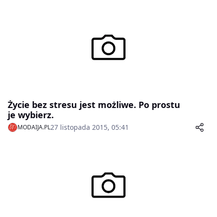
Życie bez stresu jest możliwe. Po prostu
je wybierz.
27 listopada 2015, 05:41
MODAIJA.PL