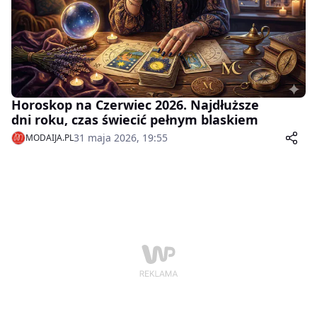
Horoskop na Czerwiec 2026. Najdłuższe
dni roku, czas świecić pełnym blaskiem
31 maja 2026, 19:55
MODAIJA.PL