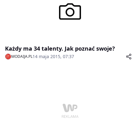
Każdy ma 34 talenty. Jak poznać swoje?
14 maja 2015, 07:37
MODAIJA.PL