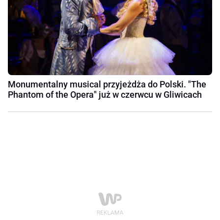
Monumentalny musical przyjeżdża do Polski. "The
Phantom of the Opera" już w czerwcu w Gliwicach