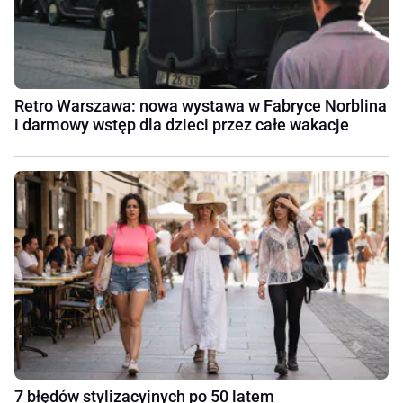
Retro Warszawa: nowa wystawa w Fabryce Norblina
i darmowy wstęp dla dzieci przez całe wakacje
7 błędów stylizacyjnych po 50 latem