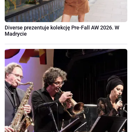
Diverse prezentuje kolekcję Pre-Fall AW 2026. W
Madrycie