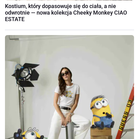
Kostium, który dopasowuje się do ciała, a nie
odwrotnie — nowa kolekcja Cheeky Monkey CIAO
ESTATE