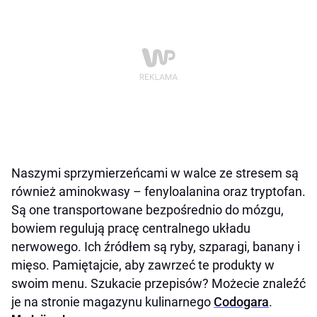
Naszymi sprzymierzeńcami w walce ze stresem są
również aminokwasy – fenyloalanina oraz tryptofan.
Są one transportowane bezpośrednio do mózgu,
bowiem regulują pracę centralnego układu
nerwowego. Ich źródłem są ryby, szparagi, banany i
mięso. Pamiętajcie, aby zawrzeć te produkty w
swoim menu. Szukacie przepisów? Możecie znaleźć
je na stronie magazynu kulinarnego
Codogara
.