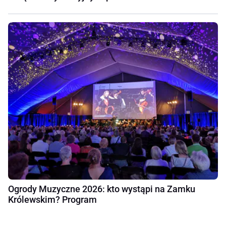
Ogrody Muzyczne 2026: kto wystąpi na Zamku
Królewskim? Program