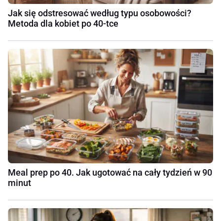
Jak się odstresować według typu osobowości?
Metoda dla kobiet po 40-tce
Meal prep po 40. Jak ugotować na cały tydzień w 90
minut