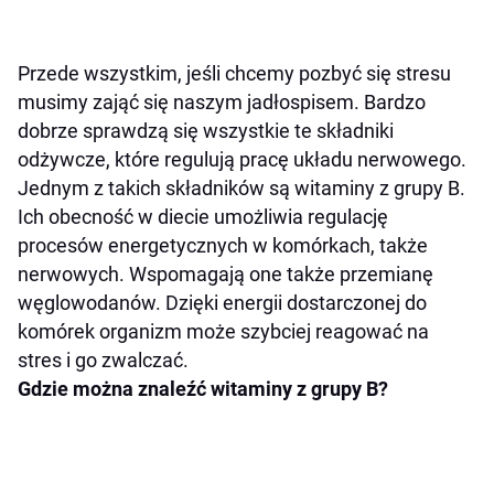
Przede wszystkim, jeśli chcemy pozbyć się stresu
musimy zająć się naszym jadłospisem. Bardzo
dobrze sprawdzą się wszystkie te składniki
odżywcze, które regulują pracę układu nerwowego.
Jednym z takich składników są witaminy z grupy B.
Ich obecność w diecie umożliwia regulację
procesów energetycznych w komórkach, także
nerwowych. Wspomagają one także przemianę
węglowodanów. Dzięki energii dostarczonej do
komórek organizm może szybciej reagować na
stres i go zwalczać.
Gdzie można znaleźć witaminy z grupy B?