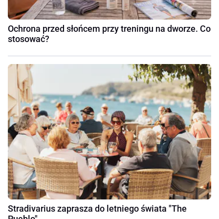
Ochrona przed słońcem przy treningu na dworze. Co
stosować?
Stradivarius zaprasza do letniego świata "The
Pueblo"