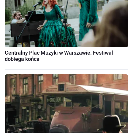
Centralny Plac Muzyki w Warszawie. Festiwal
dobiega końca