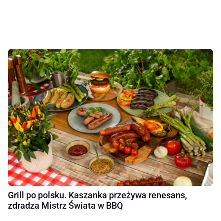
Grill po polsku. Kaszanka przeżywa renesans,
zdradza Mistrz Świata w BBQ