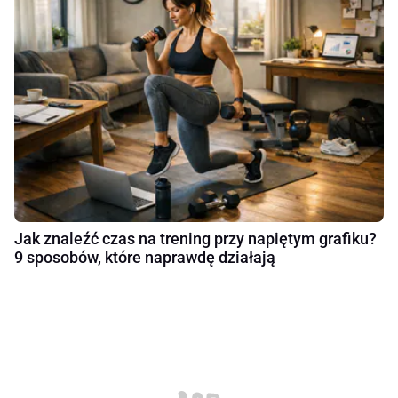
Jak znaleźć czas na trening przy napiętym grafiku?
9 sposobów, które naprawdę działają