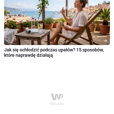
Jak się ochłodzić podczas upałów? 15 sposobów,
które naprawdę działają