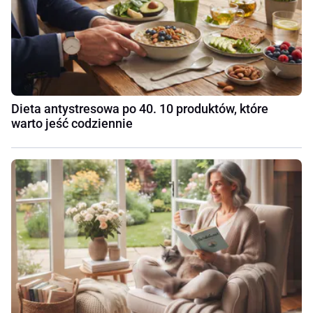
Dieta antystresowa po 40. 10 produktów, które
warto jeść codziennie