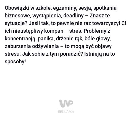
Obowiązki w szkole, egzaminy, sesja, spotkania
biznesowe, wystąpienia, deadliny – Znasz te
sytuacje? Jeśli tak, to pewnie nie raz towarzyszył Ci
ich nieustępliwy kompan – stres. Problemy z
koncentracją, panika, drżenie rąk, bóle głowy,
zaburzenia odżywiania – to mogą być objawy
stresu. Jak sobie z tym poradzić? Istnieją na to
sposoby!