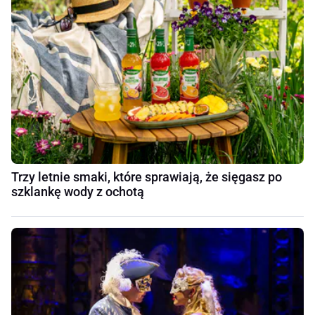
Trzy letnie smaki, które sprawiają, że sięgasz po
szklankę wody z ochotą