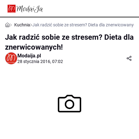
Kuchnia
Jak radzić sobie ze stresem? Dieta dla znerwicowanych
Jak radzić sobie ze stresem? Dieta dla
znerwicowanych!
Modaija.pl
28 stycznia 2016, 07:02