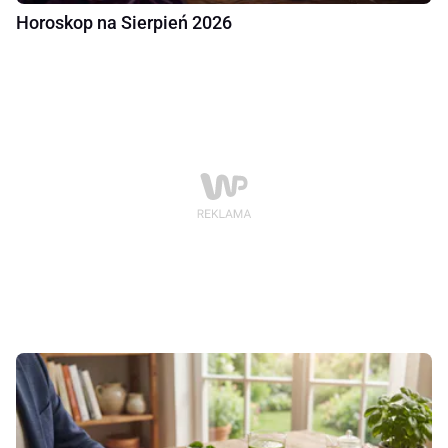
Horoskop na Sierpień 2026