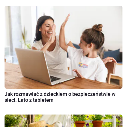
Jak rozmawiać z dzieckiem o bezpieczeństwie w
sieci. Lato z tabletem