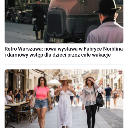
Retro Warszawa: nowa wystawa w Fabryce Norblina
i darmowy wstęp dla dzieci przez całe wakacje