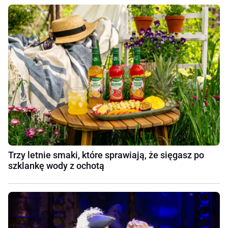
Trzy letnie smaki, które sprawiają, że sięgasz po
szklankę wody z ochotą