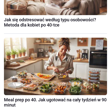
Jak się odstresować według typu osobowości?
Metoda dla kobiet po 40-tce
Meal prep po 40. Jak ugotować na cały tydzień w 90
minut