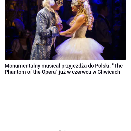
Monumentalny musical przyjeżdża do Polski. "The
Phantom of the Opera" już w czerwcu w Gliwicach