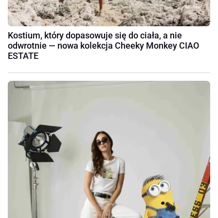
Kostium, który dopasowuje się do ciała, a nie
odwrotnie — nowa kolekcja Cheeky Monkey CIAO
ESTATE