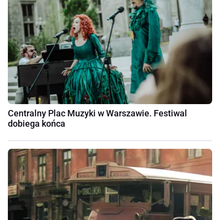
Centralny Plac Muzyki w Warszawie. Festiwal
dobiega końca