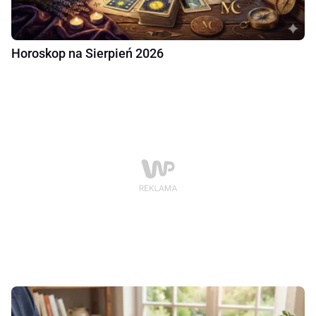
Horoskop na Sierpień 2026