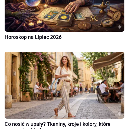
Horoskop na Lipiec 2026
Co nosić w upały? Tkaniny, kroje i kolory, które