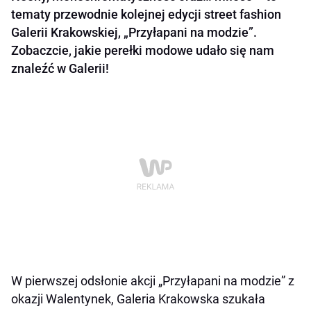
tematy przewodnie kolejnej edycji street fashion
Galerii Krakowskiej, „Przyłapani na modzie”.
Zobaczcie, jakie perełki modowe udało się nam
znaleźć w Galerii!
W pierwszej odsłonie akcji „Przyłapani na modzie” z
okazji Walentynek, Galeria Krakowska szukała