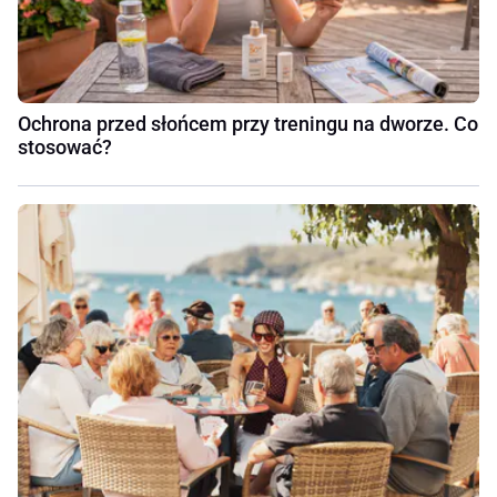
Ochrona przed słońcem przy treningu na dworze. Co
stosować?