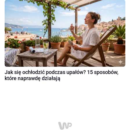
Jak się ochłodzić podczas upałów? 15 sposobów,
które naprawdę działają