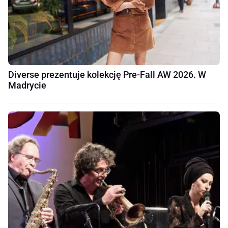
Diverse prezentuje kolekcję Pre-Fall AW 2026. W
Madrycie