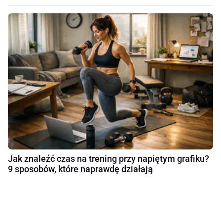
Jak znaleźć czas na trening przy napiętym grafiku?
9 sposobów, które naprawdę działają