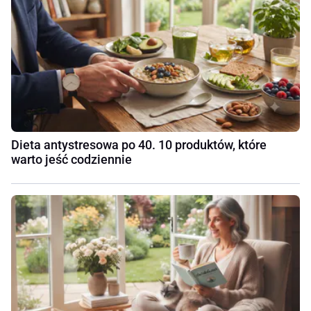
Dieta antystresowa po 40. 10 produktów, które
warto jeść codziennie