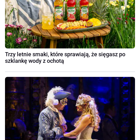
Trzy letnie smaki, które sprawiają, że sięgasz po
szklankę wody z ochotą