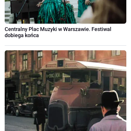
Centralny Plac Muzyki w Warszawie. Festiwal
dobiega końca