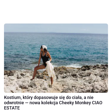
Kostium, który dopasowuje się do ciała, a nie
odwrotnie — nowa kolekcja Cheeky Monkey CIAO
ESTATE