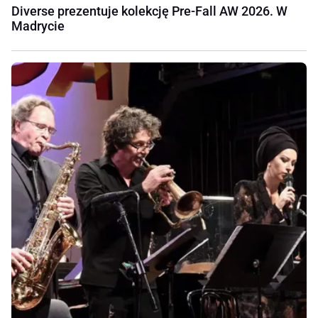
Diverse prezentuje kolekcję Pre-Fall AW 2026. W
Madrycie