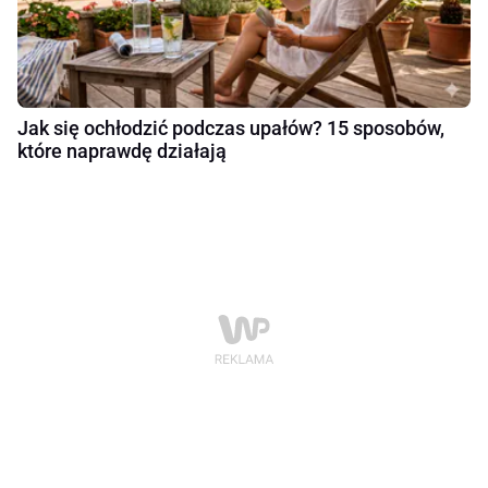
Jak się ochłodzić podczas upałów? 15 sposobów,
które naprawdę działają