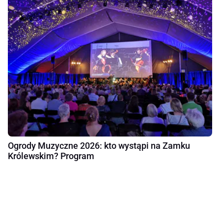
Ogrody Muzyczne 2026: kto wystąpi na Zamku
Królewskim? Program