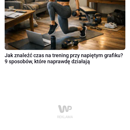
Jak znaleźć czas na trening przy napiętym grafiku?
9 sposobów, które naprawdę działają