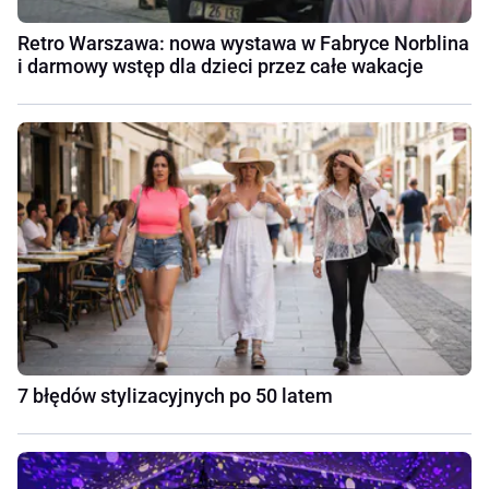
Retro Warszawa: nowa wystawa w Fabryce Norblina
i darmowy wstęp dla dzieci przez całe wakacje
7 błędów stylizacyjnych po 50 latem