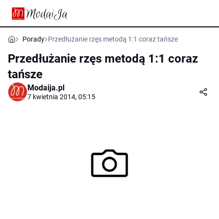
Porady
Przedłużanie rzęs metodą 1:1 coraz tańsze
Przedłużanie rzęs metodą 1:1 coraz
tańsze
Modaija.pl
7 kwietnia 2014, 05:15