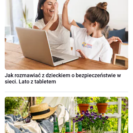
Jak rozmawiać z dzieckiem o bezpieczeństwie w
sieci. Lato z tabletem