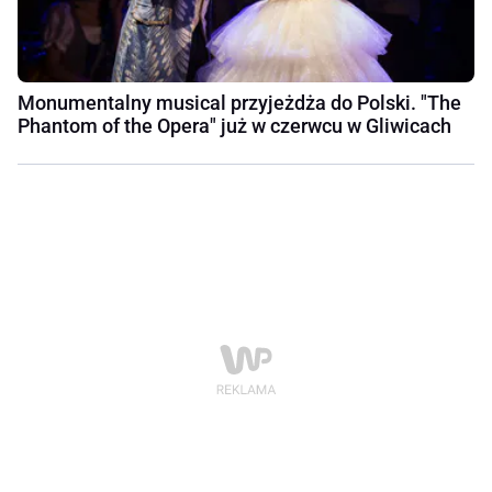
Monumentalny musical przyjeżdża do Polski. "The
Phantom of the Opera" już w czerwcu w Gliwicach