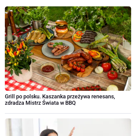
Grill po polsku. Kaszanka przeżywa renesans,
zdradza Mistrz Świata w BBQ