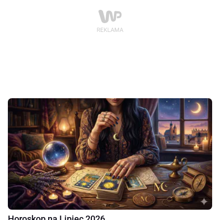
Horoskop na Lipiec 2026