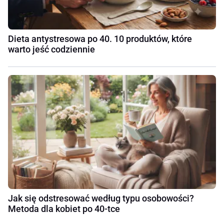
Dieta antystresowa po 40. 10 produktów, które
warto jeść codziennie
Jak się odstresować według typu osobowości?
Metoda dla kobiet po 40-tce