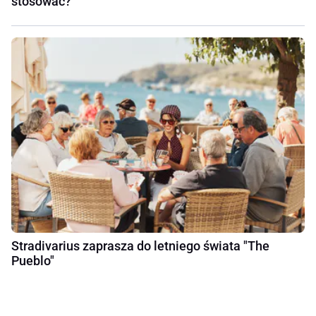
stosować?
Stradivarius zaprasza do letniego świata "The
Pueblo"