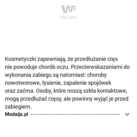
Kosmetyczki zapewniają, że przedłużanie rzęs
nie powoduje chorób oczu. Przeciwwskazaniami do
wykonania zabiegu są natomiast: choroby
nowotworowe, łysienie, zapalenie spojówek
oraz zaćma. Osoby, które noszą szkła kontaktowe,
mogą przedłużać rzęsy, ale powinny wyjąć je przed
zabiegiem.
Modaija.pl