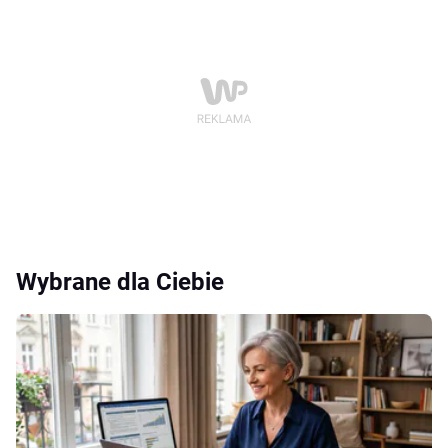
Wybrane dla Ciebie