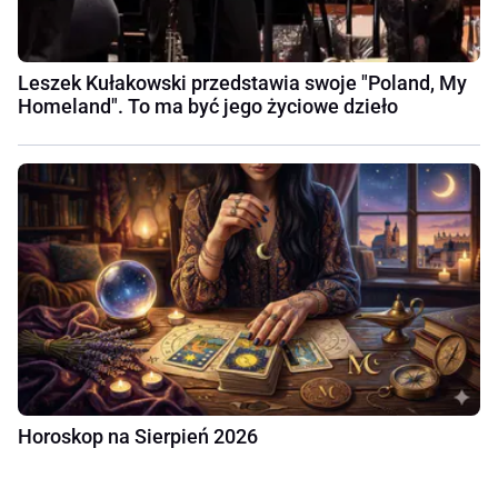
Leszek Kułakowski przedstawia swoje "Poland, My
Homeland". To ma być jego życiowe dzieło
Horoskop na Sierpień 2026