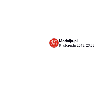
Modaija.pl
8 listopada 2013, 23:38