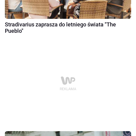
Stradivarius zaprasza do letniego świata "The
Pueblo"