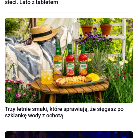
sieci. Lato z tabletem
Trzy letnie smaki, które sprawiają, że sięgasz po
szklankę wody z ochotą