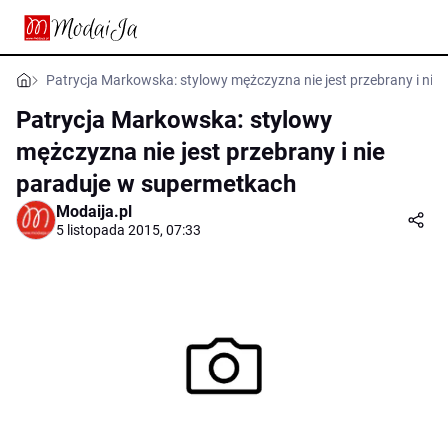
Patrycja Markowska: stylowy mężczyzna nie jest przebrany i ni
Patrycja Markowska: stylowy
mężczyzna nie jest przebrany i nie
paraduje w supermetkach
Modaija.pl
5 listopada 2015, 07:33