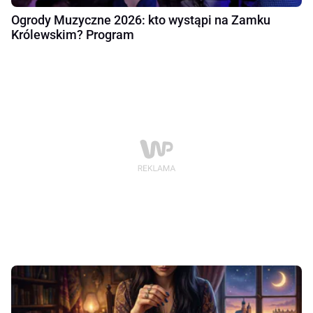
Ogrody Muzyczne 2026: kto wystąpi na Zamku
Królewskim? Program