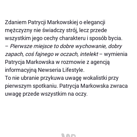
Zdaniem Patrycji Markowskiej o elegancji
mężczyzny nie świadczy strój, lecz przede
wszystkim jego cechy charakteru i sposób bycia.
–
Pierwsze miejsce to dobre wychowanie, dobry
zapach, coś fajnego w oczach, intelekt
– wymienia
Patrycja Markowska w rozmowie z agencją
informacyjną Newseria Lifestyle.
To nie ubranie przykuwa uwagę wokalistki przy
pierwszym spotkaniu. Patrycja Markowska zwraca
uwagę przede wszystkim na oczy.