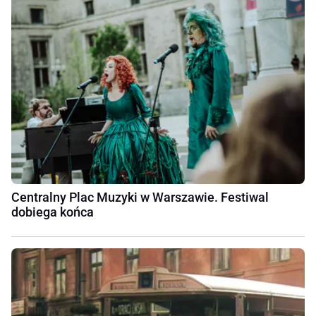
Centralny Plac Muzyki w Warszawie. Festiwal
dobiega końca