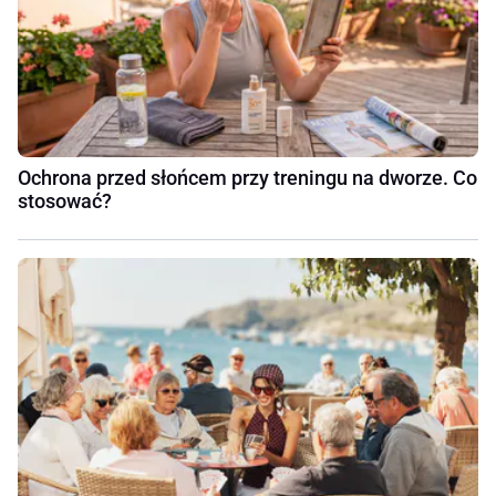
Ochrona przed słońcem przy treningu na dworze. Co
stosować?