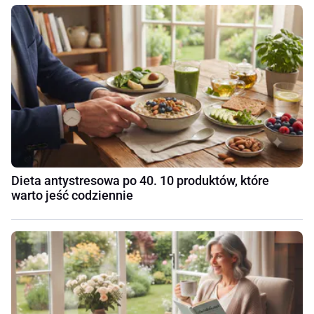
Dieta antystresowa po 40. 10 produktów, które
warto jeść codziennie