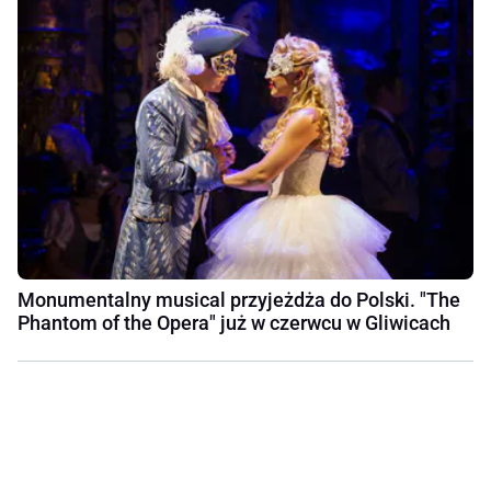
Monumentalny musical przyjeżdża do Polski. "The
Phantom of the Opera" już w czerwcu w Gliwicach