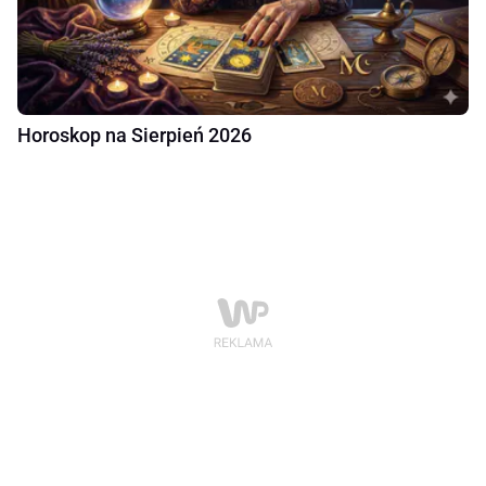
Horoskop na Sierpień 2026