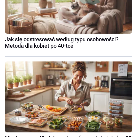
Jak się odstresować według typu osobowości?
Metoda dla kobiet po 40-tce