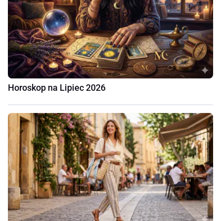
Horoskop na Lipiec 2026