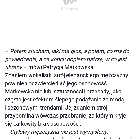
–
Potem słucham, jaki ma głos, a potem, co ma do
powiedzenia, a na końcu dopiero patrzę, w co jest
ubrany
– mówi Patrycja Markowska.
Zdaniem wokalistki strój eleganckiego mężczyzny
powinien odzwierciedlać jego osobowość.
Markowska nie lubi sztuczności i przesady, jaka
często jest efektem ślepego podążania za modą
i sezonowymi trendami. Jej zdaniem strój
przypomina wówczas przebranie, za którym kryje
się całkowity brak osobowości.
–
Stylowy mężczyzna nie jest wymyślony,