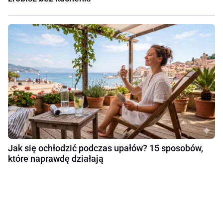
Jak się ochłodzić podczas upałów? 15 sposobów,
które naprawdę działają