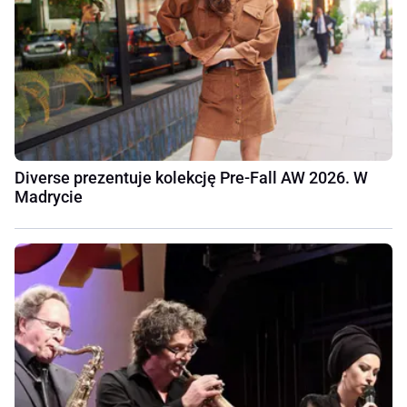
Diverse prezentuje kolekcję Pre-Fall AW 2026. W
Madrycie