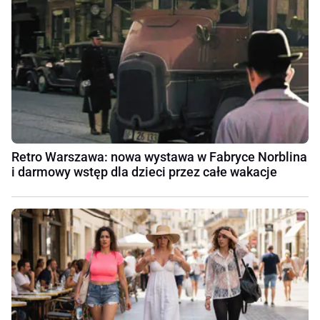
Retro Warszawa: nowa wystawa w Fabryce Norblina
i darmowy wstęp dla dzieci przez całe wakacje