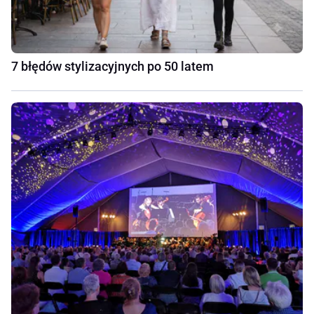
7 błędów stylizacyjnych po 50 latem