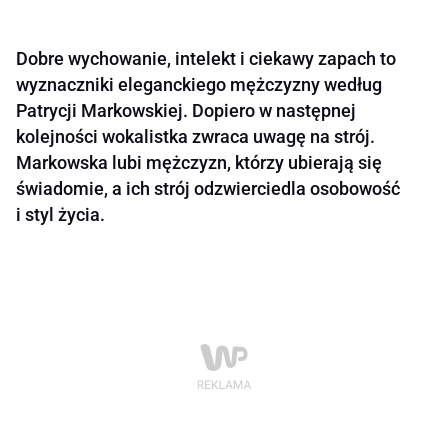
Dobre wychowanie, intelekt i ciekawy zapach to
wyznaczniki eleganckiego mężczyzny według
Patrycji Markowskiej. Dopiero w następnej
kolejności wokalistka zwraca uwagę na strój.
Markowska lubi mężczyzn, którzy ubierają się
świadomie, a ich strój odzwierciedla osobowość
i styl życia.