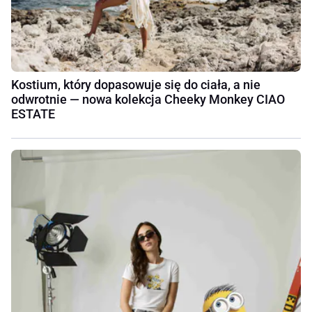
Kostium, który dopasowuje się do ciała, a nie
odwrotnie — nowa kolekcja Cheeky Monkey CIAO
ESTATE