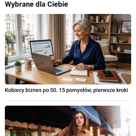
Wybrane dla Ciebie
Kobiecy biznes po 50. 15 pomysłów, pierwsze kroki