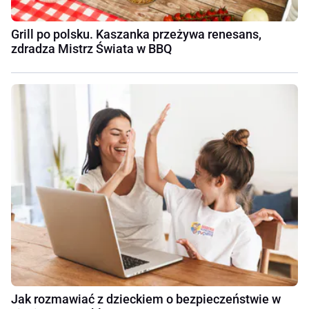
Grill po polsku. Kaszanka przeżywa renesans,
zdradza Mistrz Świata w BBQ
Jak rozmawiać z dzieckiem o bezpieczeństwie w