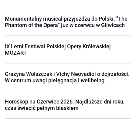
Monumentalny musical przyjeżdża do Polski. "The
Phantom of the Opera" już w czerwcu w Gliwicach
IX Letni Festiwal Polskiej Opery Królewskiej
MOZART
Grażyna Wolszczak i Vichy Neovadiol o dojrzałości.
W centrum uwagi pielęgnacja i wellbeing
Horoskop na Czerwiec 2026. Najdłuższe dni roku,
czas świecić pełnym blaskiem