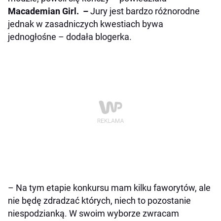
Macademian Girl. –
Jury jest bardzo różnorodne
jednak w zasadniczych kwestiach bywa
jednogłośne
– dodała blogerka.
– Na tym etapie konkursu mam kilku faworytów, ale
nie będę zdradzać których, niech to pozostanie
niespodzianką. W swoim wyborze zwracam