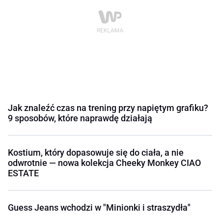
Jak znaleźć czas na trening przy napiętym grafiku?
9 sposobów, które naprawdę działają
Kostium, który dopasowuje się do ciała, a nie
odwrotnie — nowa kolekcja Cheeky Monkey CIAO
ESTATE
Guess Jeans wchodzi w "Minionki i straszydła"