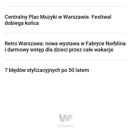
Centralny Plac Muzyki w Warszawie. Festiwal
dobiega końca
Retro Warszawa: nowa wystawa w Fabryce Norblina
i darmowy wstęp dla dzieci przez całe wakacje
7 błędów stylizacyjnych po 50 latem