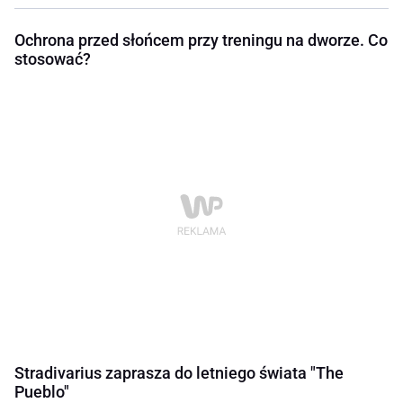
Ochrona przed słońcem przy treningu na dworze. Co
stosować?
Stradivarius zaprasza do letniego świata "The
Pueblo"