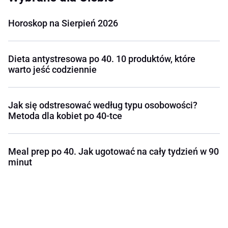
Horoskop na Sierpień 2026
Dieta antystresowa po 40. 10 produktów, które
warto jeść codziennie
Jak się odstresować według typu osobowości?
Metoda dla kobiet po 40-tce
Meal prep po 40. Jak ugotować na cały tydzień w 90
minut