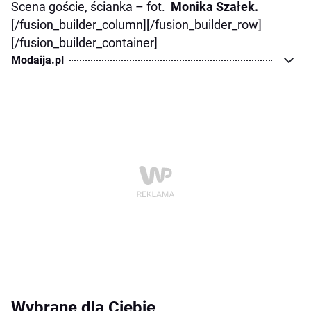
Scena goście, ścianka – fot.
Monika Szałek.
[/fusion_builder_column][/fusion_builder_row]
[/fusion_builder_container]
Modaija.pl
Wybrane dla Ciebie