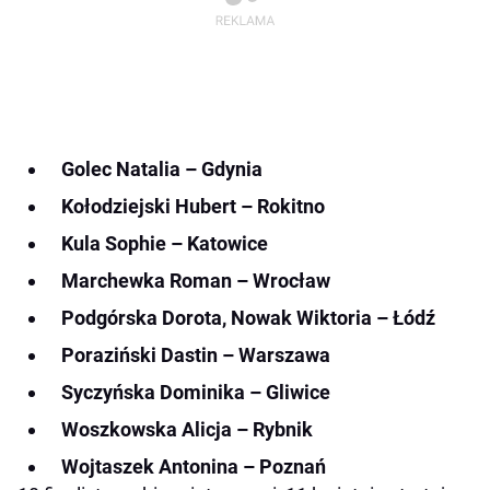
Golec Natalia – Gdynia
Kołodziejski Hubert – Rokitno
Kula Sophie – Katowice
Marchewka Roman – Wrocław
Podgórska Dorota, Nowak Wiktoria – Łódź
Poraziński Dastin – Warszawa
Syczyńska Dominika – Gliwice
Woszkowska Alicja – Rybnik
Wojtaszek Antonina – Poznań