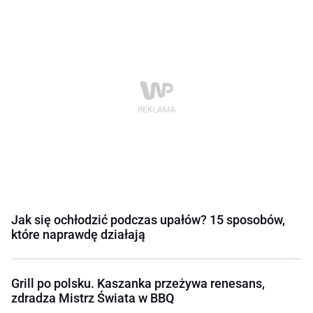
Jak się ochłodzić podczas upałów? 15 sposobów,
które naprawdę działają
Grill po polsku. Kaszanka przeżywa renesans,
zdradza Mistrz Świata w BBQ