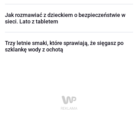
Jak rozmawiać z dzieckiem o bezpieczeństwie w
sieci. Lato z tabletem
Trzy letnie smaki, które sprawiają, że sięgasz po
szklankę wody z ochotą