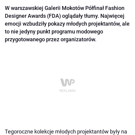
W warszawskiej Galerii Mokotów Półfinał Fashion
Designer Awards (FDA) oglądały tłumy. Najwięcej
emocji wzbudziły pokazy młodych projektantów, ale
to nie jedyny punkt programu modowego
przygotowanego przez organizatorów.
Tegoroczne kolekcje młodych projektantów były na