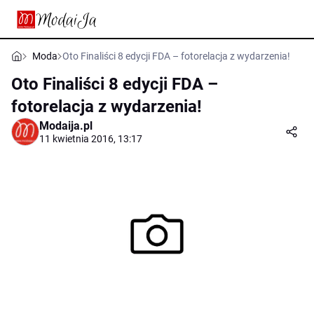
Moda
Oto Finaliści 8 edycji FDA – fotorelacja z wydarzenia!
Oto Finaliści 8 edycji FDA –
fotorelacja z wydarzenia!
Modaija.pl
11 kwietnia 2016, 13:17