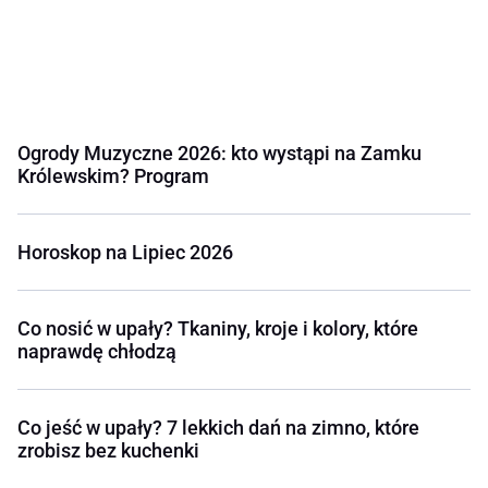
Ogrody Muzyczne 2026: kto wystąpi na Zamku
Królewskim? Program
Horoskop na Lipiec 2026
Co nosić w upały? Tkaniny, kroje i kolory, które
naprawdę chłodzą
Co jeść w upały? 7 lekkich dań na zimno, które
zrobisz bez kuchenki