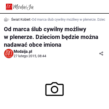
Świat Kobiet
Od marca ślub cywilny możliwy w plenerze. Dziec
Od marca ślub cywilny możliwy
w plenerze. Dzieciom będzie można
nadawać obce imiona
Modaija.pl
27 lutego 2015, 08:44