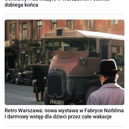
dobiega końca
Retro Warszawa: nowa wystawa w Fabryce Norblina
i darmowy wstęp dla dzieci przez całe wakacje