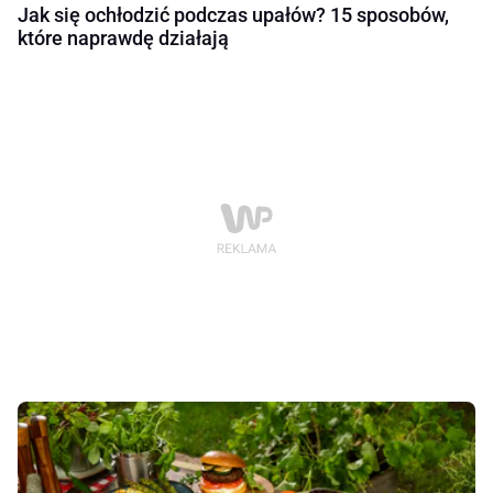
Jak się ochłodzić podczas upałów? 15 sposobów,
które naprawdę działają