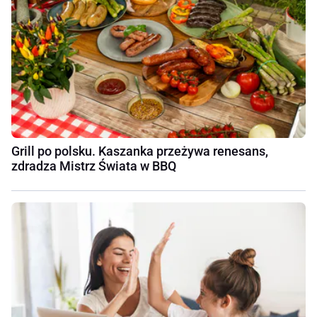
Grill po polsku. Kaszanka przeżywa renesans,
zdradza Mistrz Świata w BBQ