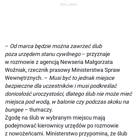
–
Od marca będzie można zawrzeć ślub
poza urzędem stanu
cywilnego
– przyznaje
w rozmowie z agencją Newseria Małgorzata
Woźniak, rzecznik prasowy Ministerstwa Spraw
Wewnętrznych. –
Musi być to jednak miejsce
bezpieczne dla uczestników i musi podkreślać
doniosłość uroczystości, dlatego ślub nie może mieć
miejsca pod wodą, w balonie czy podczas skoku na
bungee
– tłumaczy.
Zgodę na ślub w wybranym miejscu mają
podejmować kierownicy urzędów po rozmowie
z nowożeńcami. Ministerstwo przypomina, że ślub