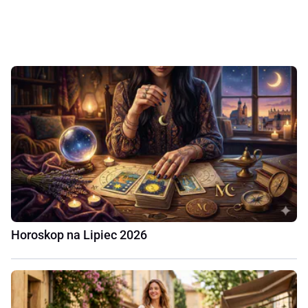
Horoskop na Lipiec 2026