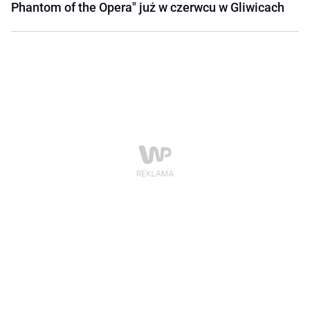
Phantom of the Opera" już w czerwcu w Gliwicach