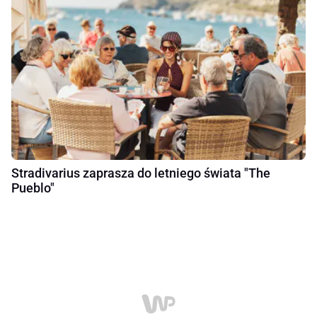
Stradivarius zaprasza do letniego świata "The
Pueblo"