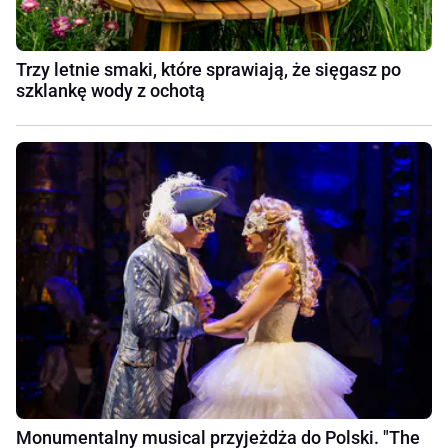
Trzy letnie smaki, które sprawiają, że sięgasz po
szklankę wody z ochotą
Monumentalny musical przyjeżdża do Polski. "The