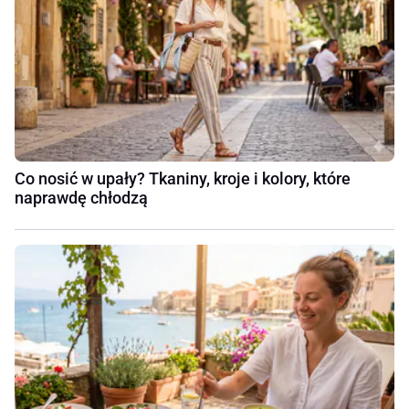
Co nosić w upały? Tkaniny, kroje i kolory, które
naprawdę chłodzą