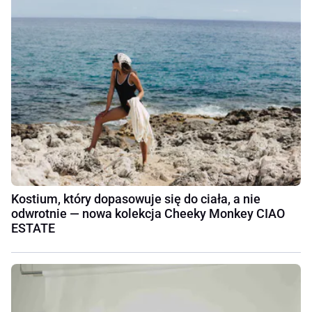
Kostium, który dopasowuje się do ciała, a nie
odwrotnie — nowa kolekcja Cheeky Monkey CIAO
ESTATE