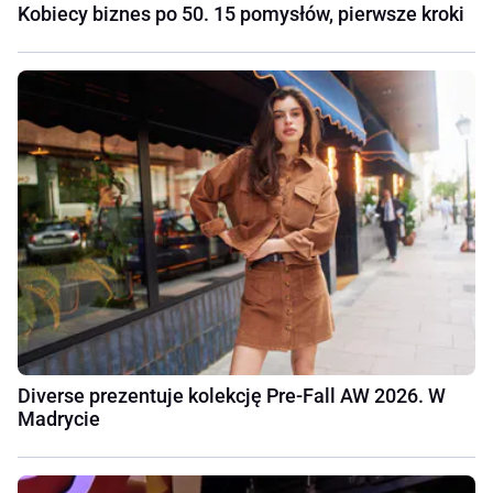
Kobiecy biznes po 50. 15 pomysłów, pierwsze kroki
Diverse prezentuje kolekcję Pre-Fall AW 2026. W
Madrycie