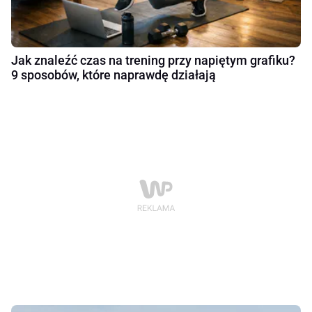
Jak znaleźć czas na trening przy napiętym grafiku?
9 sposobów, które naprawdę działają