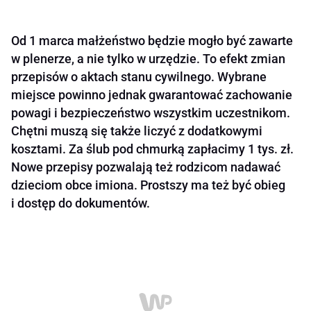
Od 1 marca małżeństwo będzie mogło być zawarte
w plenerze, a nie tylko w urzędzie. To efekt zmian
przepisów o aktach stanu cywilnego. Wybrane
miejsce powinno jednak gwarantować zachowanie
powagi i bezpieczeństwo wszystkim uczestnikom.
Chętni muszą się także liczyć z dodatkowymi
kosztami. Za ślub pod chmurką zapłacimy 1 tys. zł.
Nowe przepisy pozwalają też rodzicom nadawać
dzieciom obce imiona. Prostszy ma też być obieg
i dostęp do dokumentów.