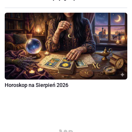
Horoskop na Sierpień 2026