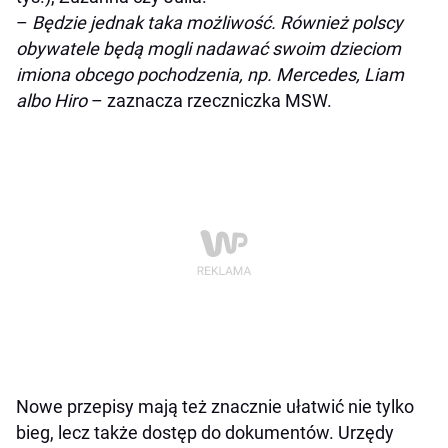
–
Będzie jednak taka możliwość. Również polscy
obywatele będą mogli nadawać swoim dzieciom
imiona obcego pochodzenia, np. Mercedes, Liam
albo Hiro
– zaznacza rzeczniczka MSW.
Nowe przepisy mają też znacznie ułatwić nie tylko
bieg, lecz także dostęp do dokumentów. Urzędy