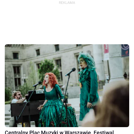
Centralny Plac Muzyki w Warszawie. Festiwal