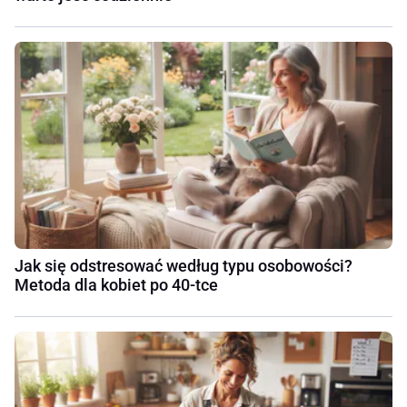
Jak się odstresować według typu osobowości?
Metoda dla kobiet po 40-tce