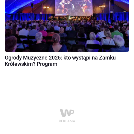
Ogrody Muzyczne 2026: kto wystąpi na Zamku
Królewskim? Program