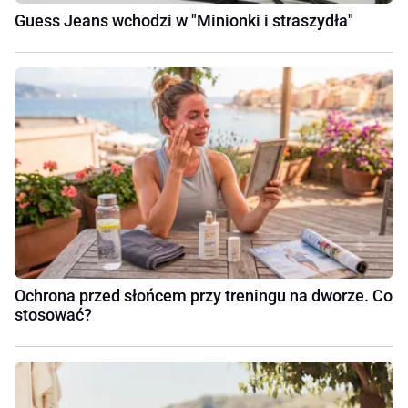
Guess Jeans wchodzi w "Minionki i straszydła"
Ochrona przed słońcem przy treningu na dworze. Co
stosować?