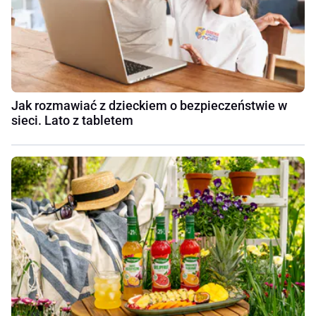
Jak rozmawiać z dzieckiem o bezpieczeństwie w
sieci. Lato z tabletem