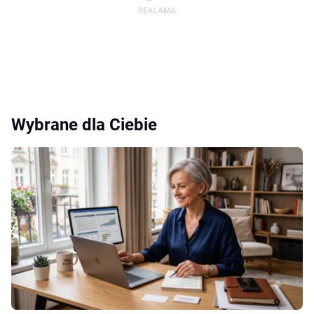
Wybrane dla Ciebie