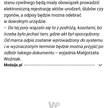
stanu cywilnego będą miały obowiązek prowadzić
elektroniczną rejestrację aktów urodzeń, ślubów czy
zgonów, a odpisy będzie można odebrać
w dowolnym urzędzie.
–
Do tej pory wiązało się to z podróżą, kosztami, bo
trzeba było jechać tam, gdzie akt był sporządzony.
Od marca odpis zostanie wprowadzony do systemu
i w wyznaczonym terminie będzie można przyjść po
odbiór takiego dokumentu
– wyjaśnia Małgorzata
Woźniak.
Modaija.pl