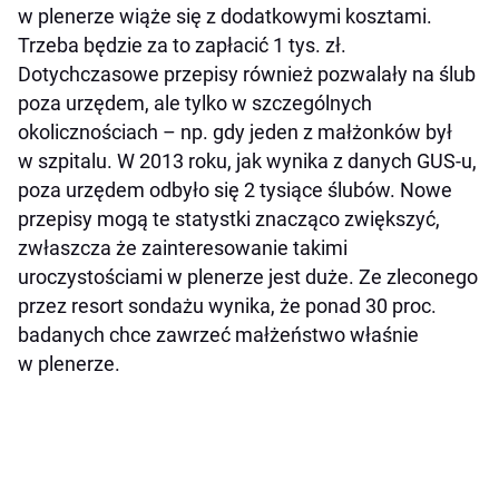
w plenerze wiąże się z dodatkowymi kosztami.
Trzeba będzie za to zapłacić 1 tys. zł.
Dotychczasowe przepisy również pozwalały na ślub
poza urzędem, ale tylko w szczególnych
okolicznościach – np. gdy jeden z małżonków był
w szpitalu. W 2013 roku, jak wynika z danych GUS-u,
poza urzędem odbyło się 2 tysiące ślubów. Nowe
przepisy mogą te statystki znacząco zwiększyć,
zwłaszcza że zainteresowanie takimi
uroczystościami w plenerze jest duże. Ze zleconego
przez resort sondażu wynika, że ponad 30 proc.
badanych chce zawrzeć małżeństwo właśnie
w plenerze.