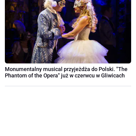
Monumentalny musical przyjeżdża do Polski. "The
Phantom of the Opera" już w czerwcu w Gliwicach