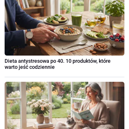
Dieta antystresowa po 40. 10 produktów, które
warto jeść codziennie