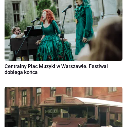
Centralny Plac Muzyki w Warszawie. Festiwal
dobiega końca