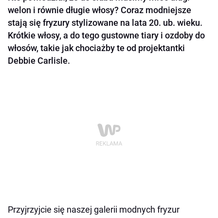
welon i równie długie włosy? Coraz modniejsze
stają się fryzury stylizowane na lata 20. ub. wieku.
Krótkie włosy, a do tego gustowne tiary i ozdoby do
włosów, takie jak chociażby te od projektantki
Debbie Carlisle.
Przyjrzyjcie się naszej galerii modnych fryzur