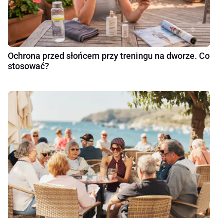
Ochrona przed słońcem przy treningu na dworze. Co
stosować?