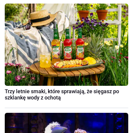
Trzy letnie smaki, które sprawiają, że sięgasz po
szklankę wody z ochotą