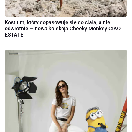
Kostium, który dopasowuje się do ciała, a nie
odwrotnie — nowa kolekcja Cheeky Monkey CIAO
ESTATE