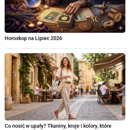
Horoskop na Lipiec 2026
Co nosić w upały? Tkaniny, kroje i kolory, które