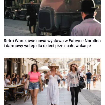
Retro Warszawa: nowa wystawa w Fabryce Norblina
i darmowy wstęp dla dzieci przez całe wakacje