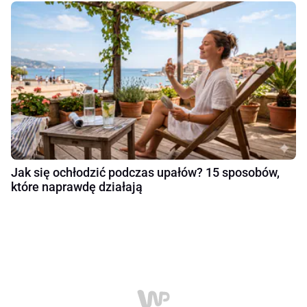
Jak się ochłodzić podczas upałów? 15 sposobów,
które naprawdę działają