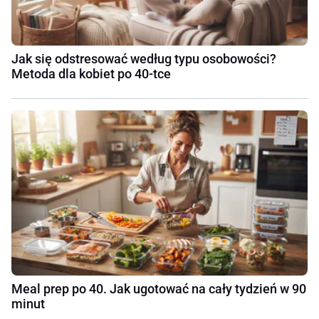
Jak się odstresować według typu osobowości?
Metoda dla kobiet po 40-tce
Meal prep po 40. Jak ugotować na cały tydzień w 90
minut