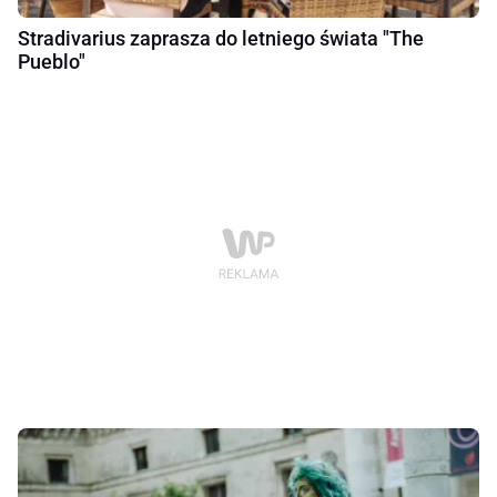
Stradivarius zaprasza do letniego świata "The
Pueblo"