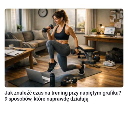
Jak znaleźć czas na trening przy napiętym grafiku?
9 sposobów, które naprawdę działają