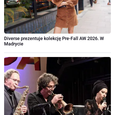
Diverse prezentuje kolekcję Pre-Fall AW 2026. W
Madrycie