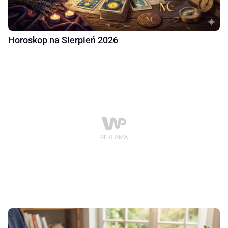
Horoskop na Sierpień 2026