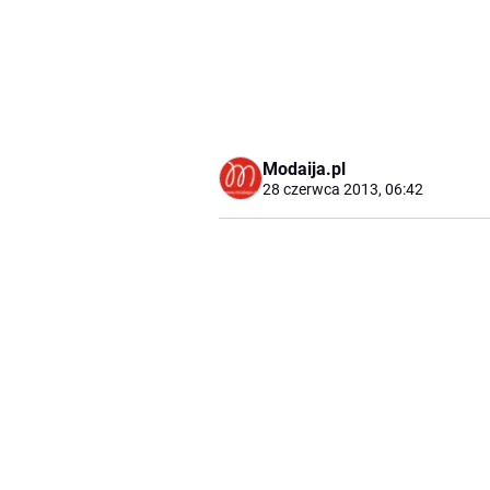
Modaija.pl
28 czerwca 2013, 06:42