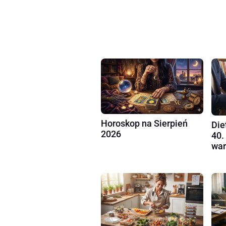
Horoskop na Sierpień
Die
2026
40.
war