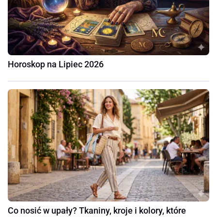
Horoskop na Lipiec 2026
Co nosić w upały? Tkaniny, kroje i kolory, które