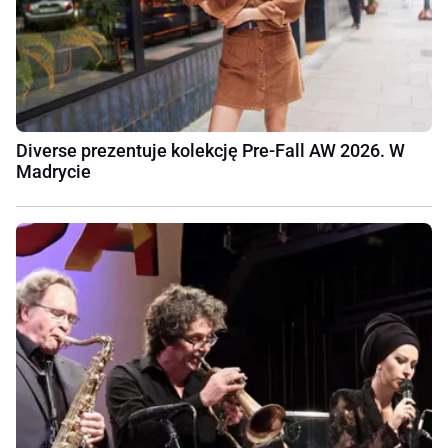
Diverse prezentuje kolekcję Pre-Fall AW 2026. W
Madrycie