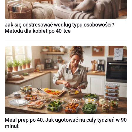
Jak się odstresować według typu osobowości?
Metoda dla kobiet po 40-tce
Meal prep po 40. Jak ugotować na cały tydzień w 90
minut