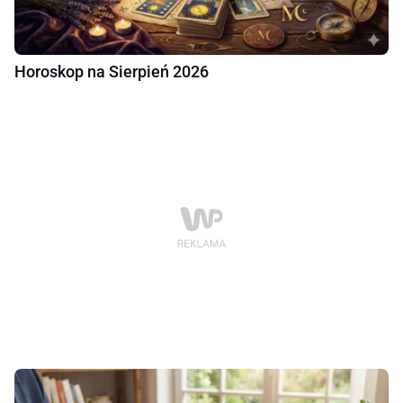
Horoskop na Sierpień 2026