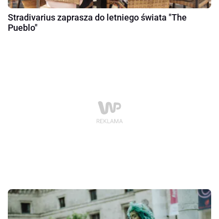
Stradivarius zaprasza do letniego świata "The
Pueblo"