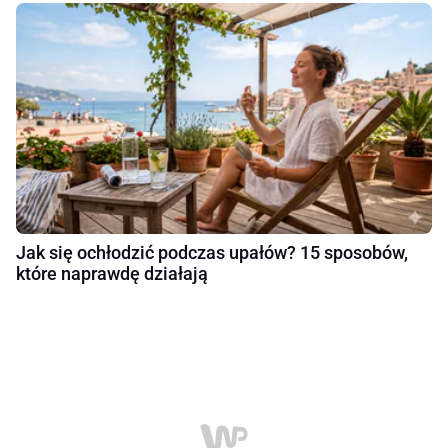
Jak się ochłodzić podczas upałów? 15 sposobów,
które naprawdę działają