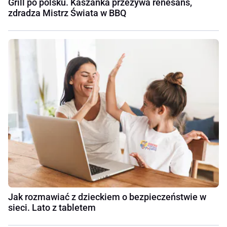
Grill po polsku. Kaszanka przeżywa renesans,
zdradza Mistrz Świata w BBQ
Jak rozmawiać z dzieckiem o bezpieczeństwie w
sieci. Lato z tabletem