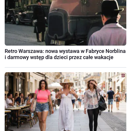
Retro Warszawa: nowa wystawa w Fabryce Norblina
i darmowy wstęp dla dzieci przez całe wakacje