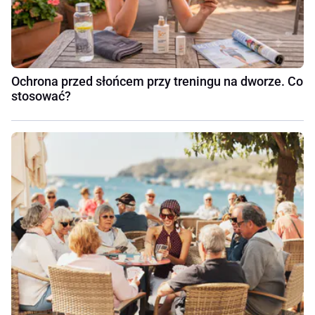
Ochrona przed słońcem przy treningu na dworze. Co
stosować?