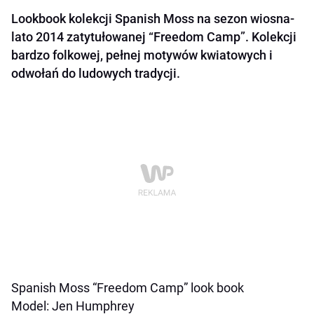
Lookbook kolekcji Spanish Moss na sezon wiosna-
lato 2014 zatytułowanej “Freedom Camp”. Kolekcji
bardzo folkowej, pełnej motywów kwiatowych i
odwołań do ludowych tradycji.
Spanish Moss “Freedom Camp” look book
Model: Jen Humphrey