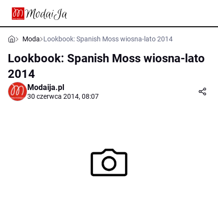
Moda
Lookbook: Spanish Moss wiosna-lato 2014
Lookbook: Spanish Moss wiosna-lato
2014
Modaija.pl
30 czerwca 2014, 08:07