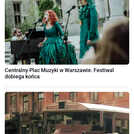
Centralny Plac Muzyki w Warszawie. Festiwal
dobiega końca