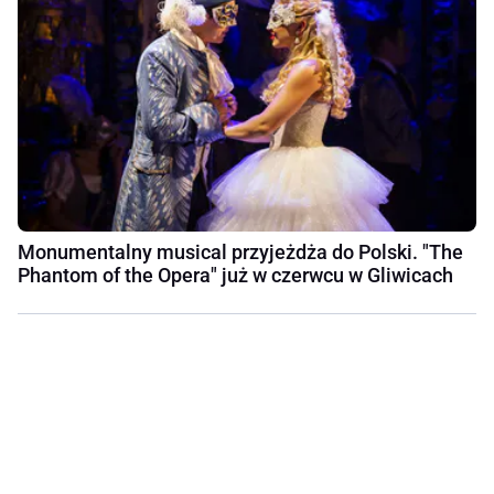
Monumentalny musical przyjeżdża do Polski. "The
Phantom of the Opera" już w czerwcu w Gliwicach