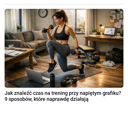
Jak znaleźć czas na trening przy napiętym grafiku?
9 sposobów, które naprawdę działają