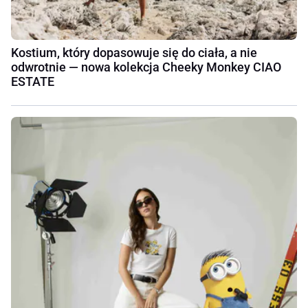
Kostium, który dopasowuje się do ciała, a nie
odwrotnie — nowa kolekcja Cheeky Monkey CIAO
ESTATE