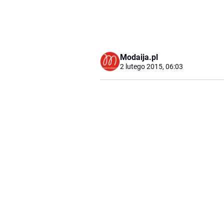
Modaija.pl
2 lutego 2015, 06:03