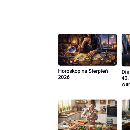
Horoskop na Sierpień
Die
2026
40.
war