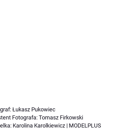
graf: Łukasz Pukowiec
tent Fotografa: Tomasz Firkowski
lka: Karolina Karolkiewicz | MODELPLUS