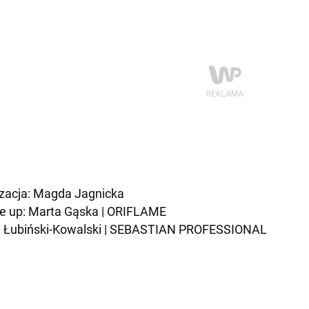
izacja: Magda Jagnicka
 up: Marta Gąska | ORIFLAME
: Łubiński-Kowalski | SEBASTIAN PROFESSIONAL