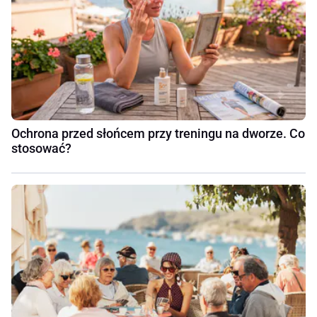
Ochrona przed słońcem przy treningu na dworze. Co
stosować?