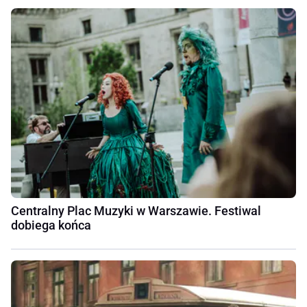
Centralny Plac Muzyki w Warszawie. Festiwal
dobiega końca