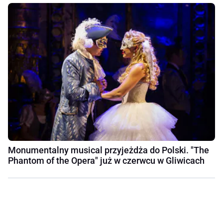
Monumentalny musical przyjeżdża do Polski. "The
Phantom of the Opera" już w czerwcu w Gliwicach