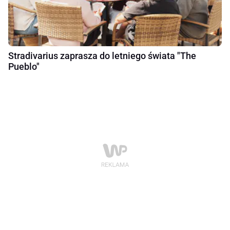
Stradivarius zaprasza do letniego świata "The
Pueblo"