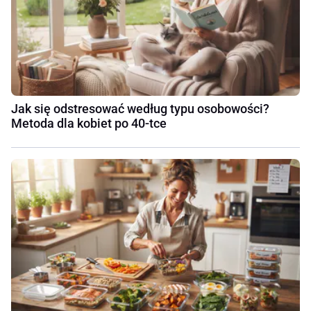
Jak się odstresować według typu osobowości?
Metoda dla kobiet po 40-tce