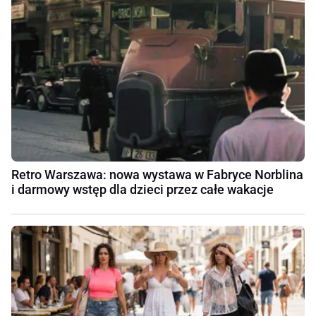
Retro Warszawa: nowa wystawa w Fabryce Norblina
i darmowy wstęp dla dzieci przez całe wakacje