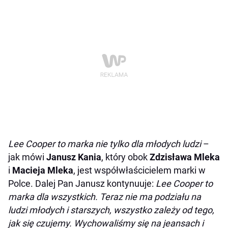
Lee Cooper to marka nie tylko dla młodych ludzi
–
jak mówi
Janusz Kania
, który obok
Zdzisława Mleka
i
Macieja Mleka
, jest współwłaścicielem marki w
Polce. Dalej Pan Janusz kontynuuje:
Lee Cooper to
marka dla wszystkich. Teraz nie ma podziału na
ludzi młodych i starszych, wszystko zależy od tego,
jak się czujemy. Wychowaliśmy się na jeansach i