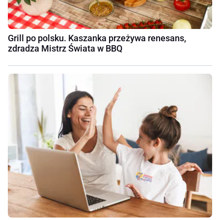
Grill po polsku. Kaszanka przeżywa renesans,
zdradza Mistrz Świata w BBQ