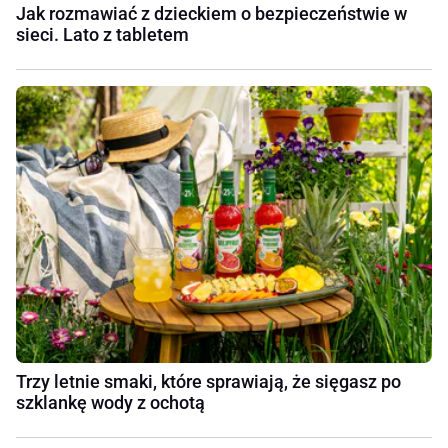
Jak rozmawiać z dzieckiem o bezpieczeństwie w
sieci. Lato z tabletem
Trzy letnie smaki, które sprawiają, że sięgasz po
szklankę wody z ochotą