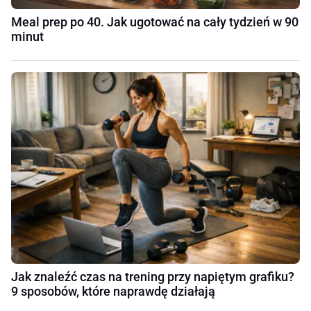
Meal prep po 40. Jak ugotować na cały tydzień w 90
minut
Jak znaleźć czas na trening przy napiętym grafiku?
9 sposobów, które naprawdę działają