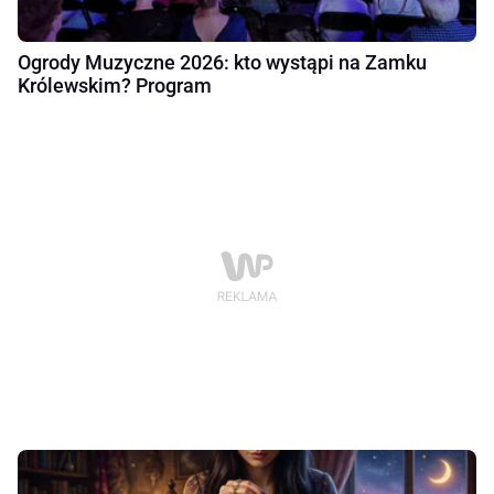
Ogrody Muzyczne 2026: kto wystąpi na Zamku
Królewskim? Program