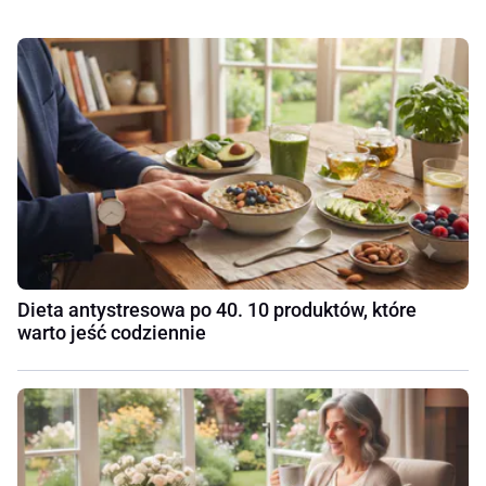
Dieta antystresowa po 40. 10 produktów, które
warto jeść codziennie