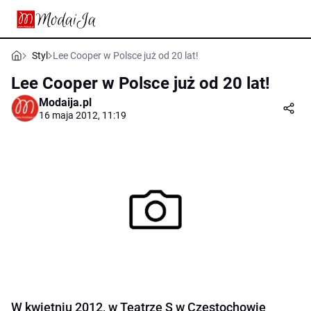
Styl
Lee Cooper w Polsce już od 20 lat!
Lee Cooper w Polsce już od 20 lat!
Modaija.pl
16 maja 2012, 11:19
W kwietniu 2012, w Teatrze S w Częstochowie