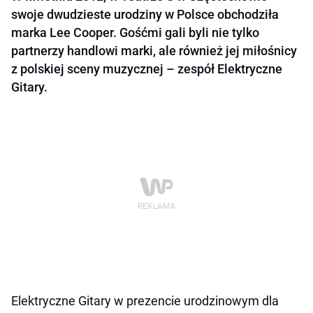
swoje dwudzieste urodziny w Polsce obchodziła
marka Lee Cooper. Gośćmi gali byli nie tylko
partnerzy handlowi marki, ale również jej miłośnicy
z polskiej sceny muzycznej – zespół Elektryczne
Gitary.
Elektryczne Gitary w prezencie urodzinowym dla