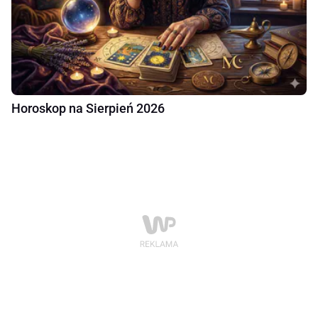
Horoskop na Sierpień 2026