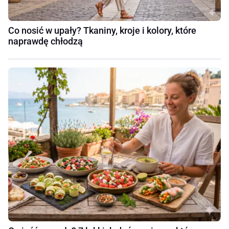
Co nosić w upały? Tkaniny, kroje i kolory, które
naprawdę chłodzą