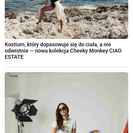
Kostium, który dopasowuje się do ciała, a nie
odwrotnie — nowa kolekcja Cheeky Monkey CIAO
ESTATE