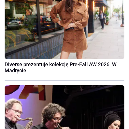
Diverse prezentuje kolekcję Pre-Fall AW 2026. W
Madrycie