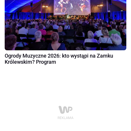
Ogrody Muzyczne 2026: kto wystąpi na Zamku
Królewskim? Program