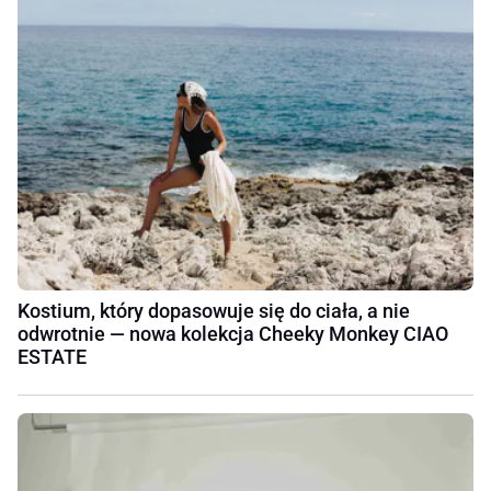
Kostium, który dopasowuje się do ciała, a nie
odwrotnie — nowa kolekcja Cheeky Monkey CIAO
ESTATE