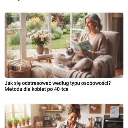
Jak się odstresować według typu osobowości?
Metoda dla kobiet po 40-tce