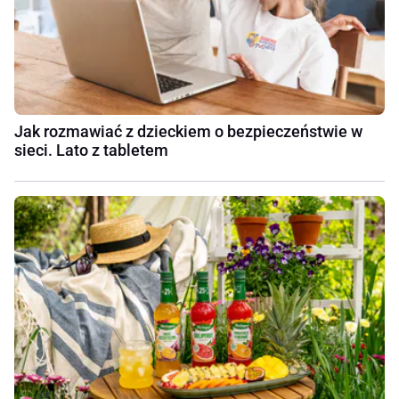
Jak rozmawiać z dzieckiem o bezpieczeństwie w
sieci. Lato z tabletem