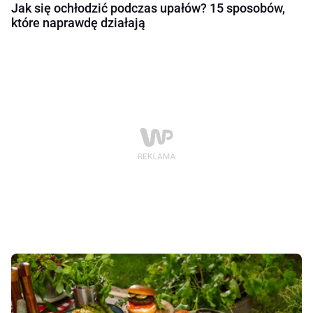
Jak się ochłodzić podczas upałów? 15 sposobów,
które naprawdę działają