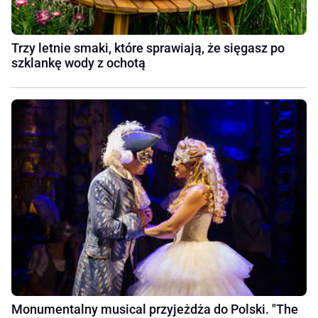
Trzy letnie smaki, które sprawiają, że sięgasz po
szklankę wody z ochotą
Monumentalny musical przyjeżdża do Polski. "The