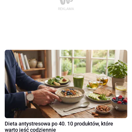
Dieta antystresowa po 40. 10 produktów, które
warto jeść codziennie