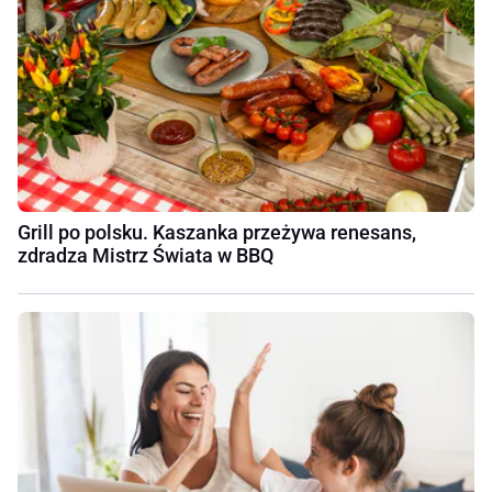
Grill po polsku. Kaszanka przeżywa renesans,
zdradza Mistrz Świata w BBQ