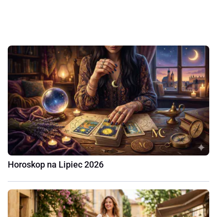
Horoskop na Lipiec 2026