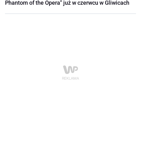
Phantom of the Opera" już w czerwcu w Gliwicach