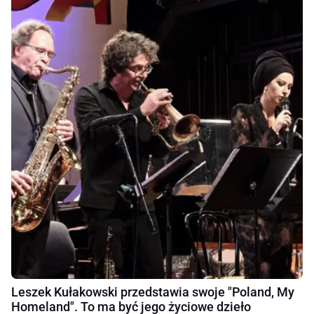
Leszek Kułakowski przedstawia swoje "Poland, My
Homeland". To ma być jego życiowe dzieło