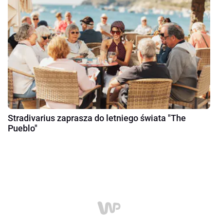
Stradivarius zaprasza do letniego świata "The
Pueblo"