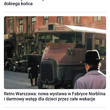
dobiega końca
Retro Warszawa: nowa wystawa w Fabryce Norblina
i darmowy wstęp dla dzieci przez całe wakacje