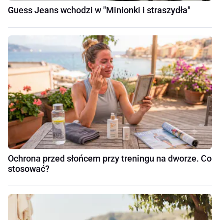
Guess Jeans wchodzi w "Minionki i straszydła"
Ochrona przed słońcem przy treningu na dworze. Co
stosować?