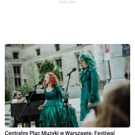
Centralny Plac Muzyki w Warszawie. Festiwal