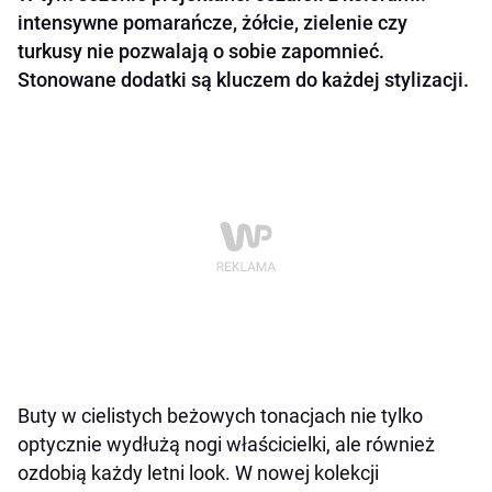
intensywne pomarańcze, żółcie, zielenie czy
turkusy nie pozwalają o sobie zapomnieć.
Stonowane dodatki są kluczem do każdej stylizacji.
Buty w cielistych beżowych tonacjach nie tylko
optycznie wydłużą nogi właścicielki, ale również
ozdobią każdy letni look. W nowej kolekcji