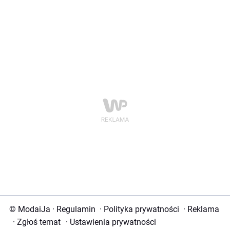
© ModaiJa
·
Regulamin
·
Polityka prywatności
·
Reklama
·
Zgłoś temat
·
Ustawienia prywatności