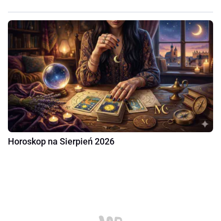
Horoskop na Sierpień 2026