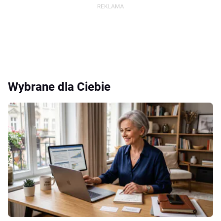
Wybrane dla Ciebie