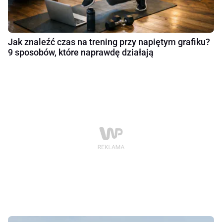
Jak znaleźć czas na trening przy napiętym grafiku?
9 sposobów, które naprawdę działają