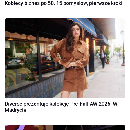
Kobiecy biznes po 50. 15 pomysłów, pierwsze kroki
Diverse prezentuje kolekcję Pre-Fall AW 2026. W
Madrycie