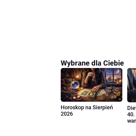
Wybrane dla Ciebie
Horoskop na Sierpień
Die
2026
40.
war