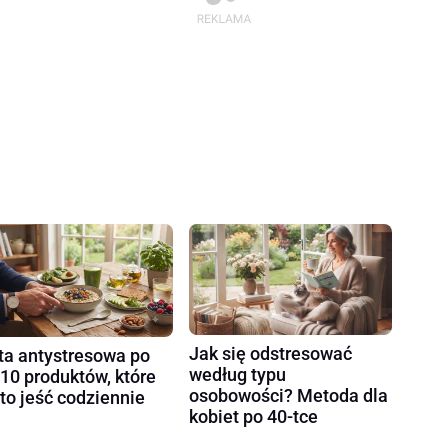
Jak się odstresować
ta antystresowa po
według typu
 10 produktów, które
osobowości? Metoda dla
to jeść codziennie
kobiet po 40-tce