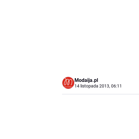
Modaija.pl
14 listopada 2013, 06:11