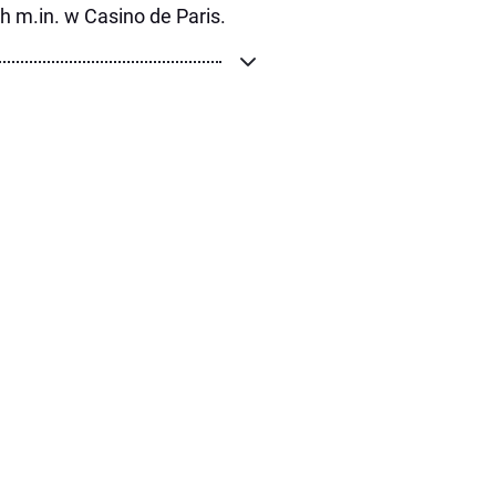
 m.in. w Casino de Paris.