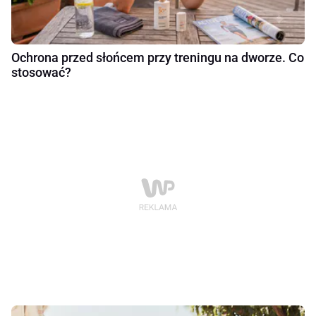
Ochrona przed słońcem przy treningu na dworze. Co
stosować?