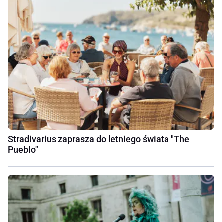
Stradivarius zaprasza do letniego świata "The
Pueblo"