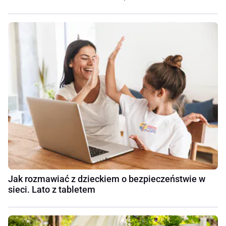
Jak rozmawiać z dzieckiem o bezpieczeństwie w
sieci. Lato z tabletem