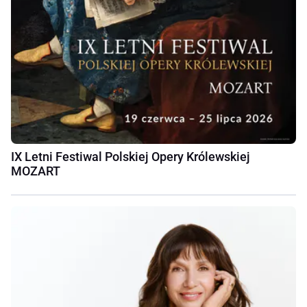
IX Letni Festiwal Polskiej Opery Królewskiej
MOZART