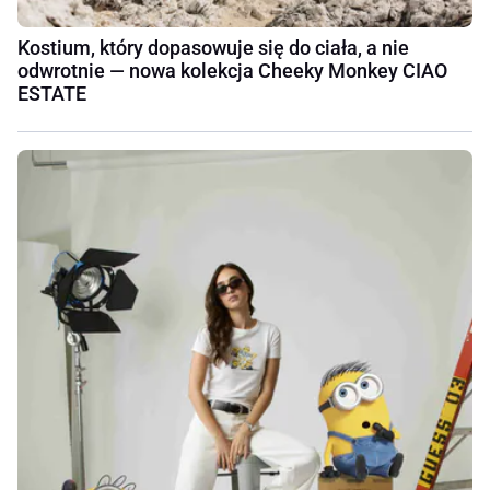
Kostium, który dopasowuje się do ciała, a nie
odwrotnie — nowa kolekcja Cheeky Monkey CIAO
ESTATE