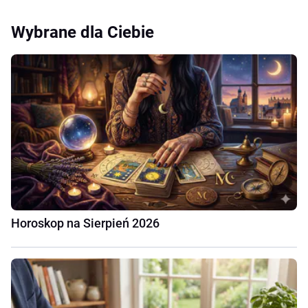
Wybrane dla Ciebie
Horoskop na Sierpień 2026