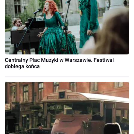
Centralny Plac Muzyki w Warszawie. Festiwal
dobiega końca