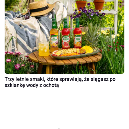
Trzy letnie smaki, które sprawiają, że sięgasz po
szklankę wody z ochotą