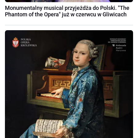
Monumentalny musical przyjeżdża do Polski. "The
Phantom of the Opera" już w czerwcu w Gliwicach