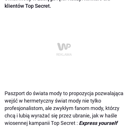
klientów Top Secret.
Paszport do świata mody to propozycja pozwalająca
wejść w hermetyczny świat mody nie tylko
profesjonalistom, ale zwykłym fanom mody, którzy
chcą i lubią wyrażać się przez ubranie, jak w haśle
wiosennej kampanii Top Secret :
Express yourself