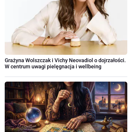
Grażyna Wolszczak i Vichy Neovadiol o dojrzałości.
W centrum uwagi pielęgnacja i wellbeing