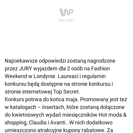
Najciekawsze odpowiedzi zostaną nagrodzone
przez JURY wyjazdem dla 2 osób na Fashion
Weekend w Londynie. Laureaci i regulamin
konkursu będą dostępne na stronie konkursu i
stronie internetowej Top Secret.
Konkurs potrwa do końca maja. Promowany jest też
w katalogach – insertach, które zostaną dołączone
do kwietniowych wydań miesięczników Hot moda &
shopping, Claudia i Avanti . W nich dodatkowo
umieszczono atrakcyjne kupony rabatowe. Za