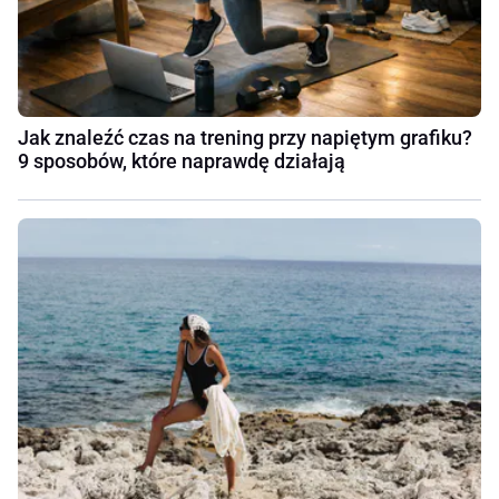
Jak znaleźć czas na trening przy napiętym grafiku?
9 sposobów, które naprawdę działają