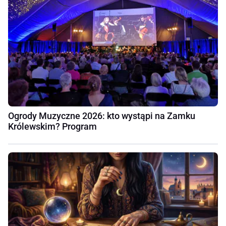
Ogrody Muzyczne 2026: kto wystąpi na Zamku
Królewskim? Program