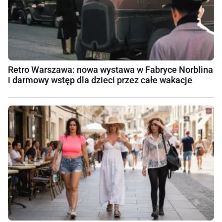
Retro Warszawa: nowa wystawa w Fabryce Norblina
i darmowy wstęp dla dzieci przez całe wakacje