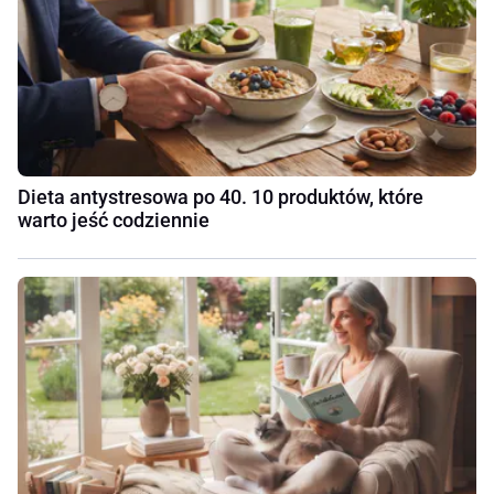
Dieta antystresowa po 40. 10 produktów, które
warto jeść codziennie