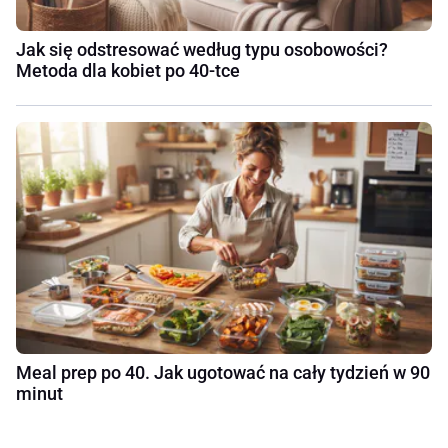
Jak się odstresować według typu osobowości?
Metoda dla kobiet po 40-tce
Meal prep po 40. Jak ugotować na cały tydzień w 90
minut