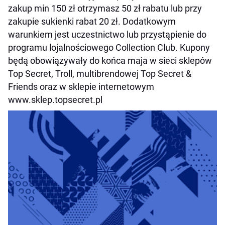
zakup min 150 zł otrzymasz 50 zł rabatu lub przy
zakupie sukienki rabat 20 zł. Dodatkowym
warunkiem jest uczestnictwo lub przystąpienie do
programu lojalnościowego Collection Club. Kupony
będą obowiązywały do końca maja w sieci sklepów
Top Secret, Troll, multibrendowej Top Secret &
Friends oraz w sklepie internetowym
www.sklep.topsecret.pl