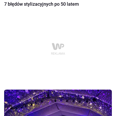
7 błędów stylizacyjnych po 50 latem