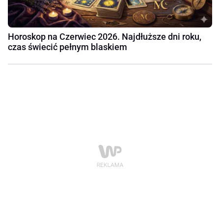
Horoskop na Czerwiec 2026. Najdłuższe dni roku,
czas świecić pełnym blaskiem