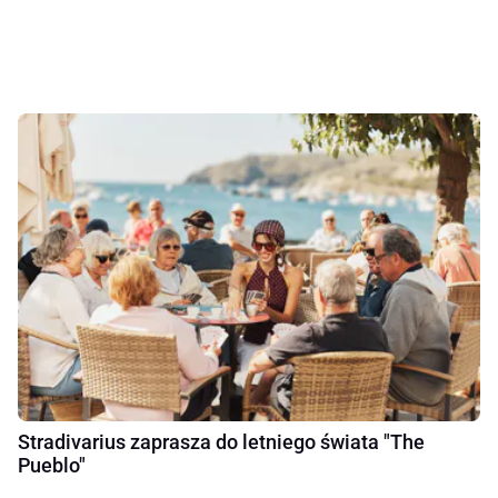
Stradivarius zaprasza do letniego świata "The
Pueblo"