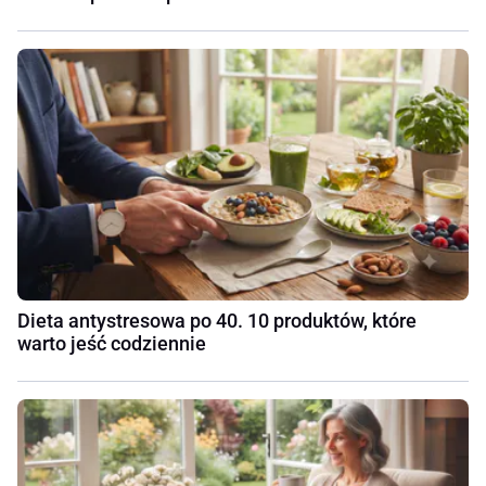
Dieta antystresowa po 40. 10 produktów, które
warto jeść codziennie