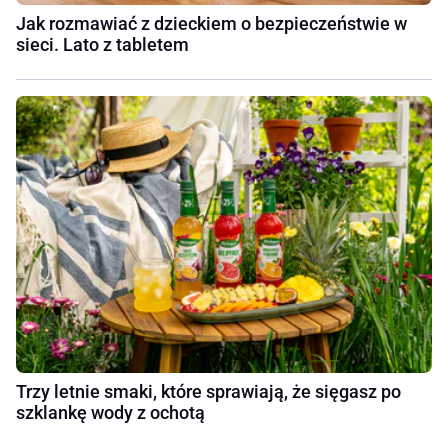
Jak rozmawiać z dzieckiem o bezpieczeństwie w
sieci. Lato z tabletem
Trzy letnie smaki, które sprawiają, że sięgasz po
szklankę wody z ochotą