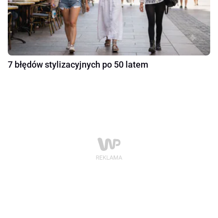
7 błędów stylizacyjnych po 50 latem