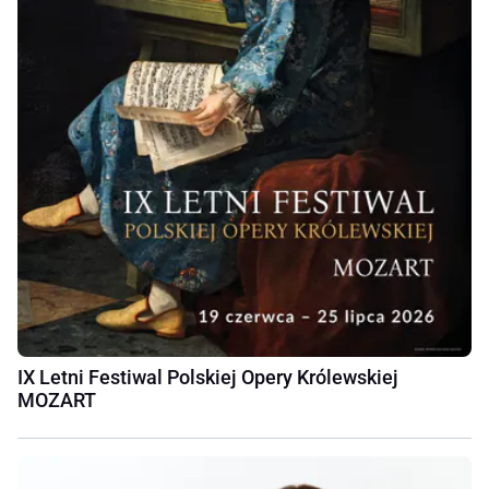
IX Letni Festiwal Polskiej Opery Królewskiej
MOZART