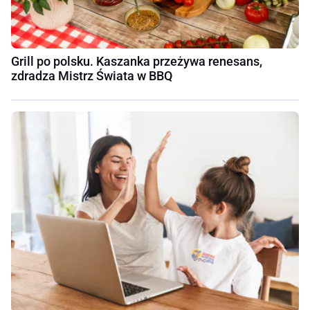
Grill po polsku. Kaszanka przeżywa renesans,
zdradza Mistrz Świata w BBQ