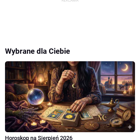
Wybrane dla Ciebie
Horoskop na Sierpień 2026