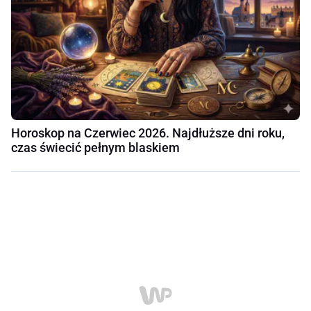
Horoskop na Czerwiec 2026. Najdłuższe dni roku,
czas świecić pełnym blaskiem