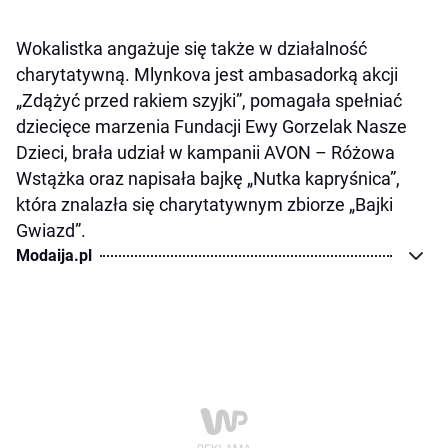
Wokalistka angażuje się także w działalność
charytatywną. Mlynkova jest ambasadorką akcji
„Zdążyć przed rakiem szyjki”, pomagała spełniać
dziecięce marzenia Fundacji Ewy Gorzelak Nasze
Dzieci, brała udział w kampanii AVON – Różowa
Wstążka oraz napisała bajkę „Nutka kapryśnica”,
która znalazła się charytatywnym zbiorze „Bajki
Gwiazd”.
Modaija.pl