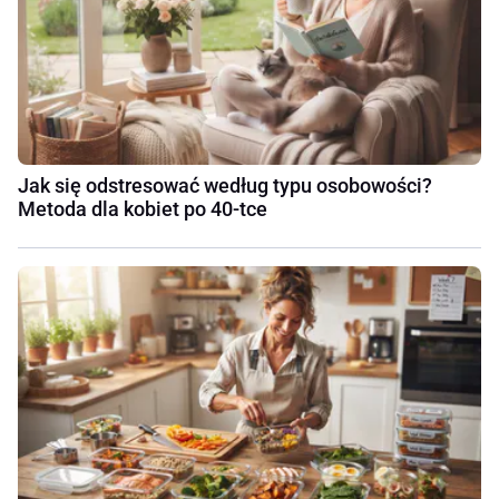
Jak się odstresować według typu osobowości?
Metoda dla kobiet po 40-tce