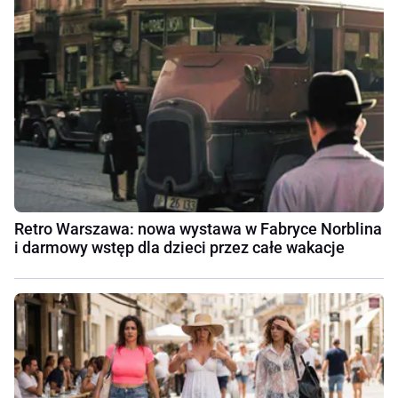
Retro Warszawa: nowa wystawa w Fabryce Norblina
i darmowy wstęp dla dzieci przez całe wakacje