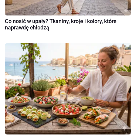
Co nosić w upały? Tkaniny, kroje i kolory, które
naprawdę chłodzą