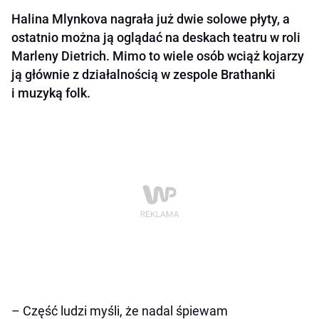
Halina Mlynkova nagrała już dwie solowe płyty, a
ostatnio można ją oglądać na deskach teatru w roli
Marleny Dietrich. Mimo to wiele osób wciąż kojarzy
ją głównie z działalnością w zespole Brathanki
i muzyką folk.
–
Część ludzi myśli, że nadal śpiewam