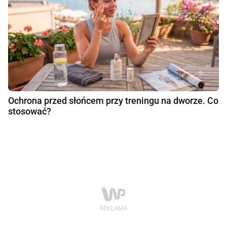
Ochrona przed słońcem przy treningu na dworze. Co
stosować?