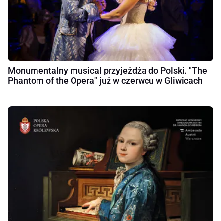
Monumentalny musical przyjeżdża do Polski. "The
Phantom of the Opera" już w czerwcu w Gliwicach