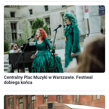
Centralny Plac Muzyki w Warszawie. Festiwal
dobiega końca