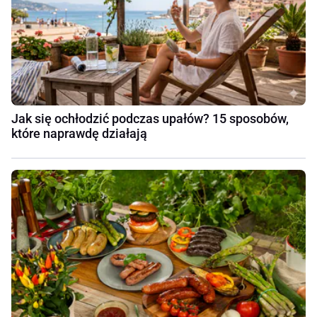
Jak się ochłodzić podczas upałów? 15 sposobów,
które naprawdę działają