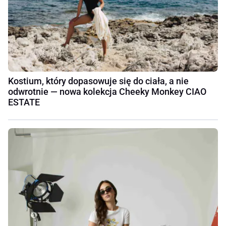
Kostium, który dopasowuje się do ciała, a nie
odwrotnie — nowa kolekcja Cheeky Monkey CIAO
ESTATE