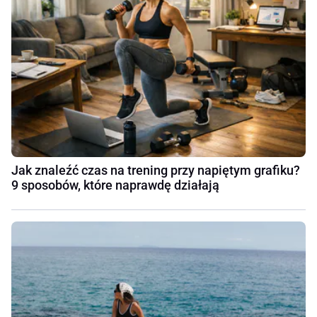
Jak znaleźć czas na trening przy napiętym grafiku?
9 sposobów, które naprawdę działają