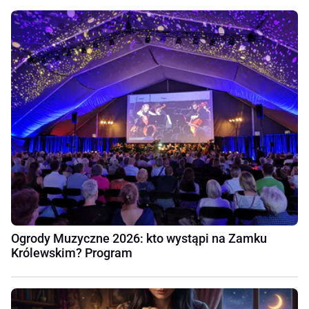
Ogrody Muzyczne 2026: kto wystąpi na Zamku
Królewskim? Program