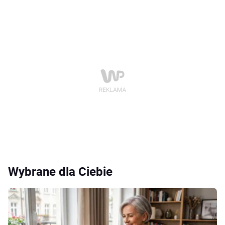
Wybrane dla Ciebie