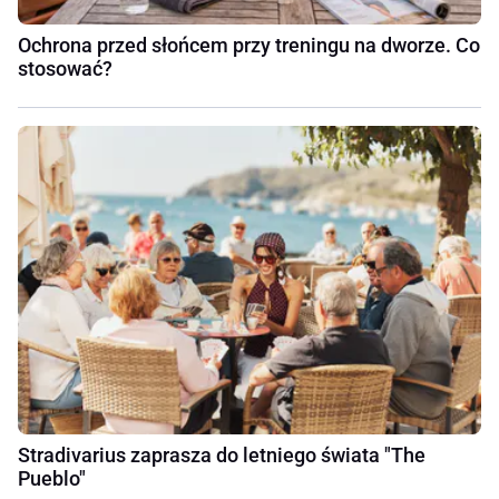
Ochrona przed słońcem przy treningu na dworze. Co
stosować?
Stradivarius zaprasza do letniego świata "The
Pueblo"