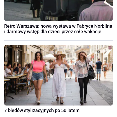
Retro Warszawa: nowa wystawa w Fabryce Norblina
i darmowy wstęp dla dzieci przez całe wakacje
7 błędów stylizacyjnych po 50 latem