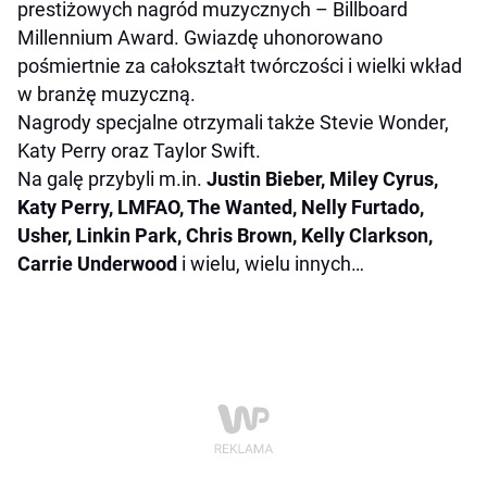
prestiżowych nagród muzycznych – Billboard
Millennium Award. Gwiazdę uhonorowano
pośmiertnie za całokształt twórczości i wielki wkład
w branżę muzyczną.
Nagrody specjalne otrzymali także Stevie Wonder,
Katy Perry oraz Taylor Swift.
Na galę przybyli m.in.
Justin Bieber, Miley Cyrus,
Katy Perry, LMFAO, The Wanted, Nelly Furtado,
Usher, Linkin Park, Chris Brown, Kelly Clarkson,
Carrie Underwood
i wielu, wielu innych…