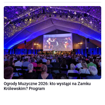
Ogrody Muzyczne 2026: kto wystąpi na Zamku
Królewskim? Program