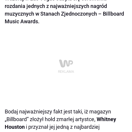
rozdania jednych z najważniejszych nagród
muzycznych w Stanach Zjednoczonych – Billboard
Music Awards.
Bodaj najważniejszy fakt jest taki, iż magazyn
„Billboard” złożył hołd zmarłej artystce,
Whitney
Houston
i przyznał jej jedną z najbardziej