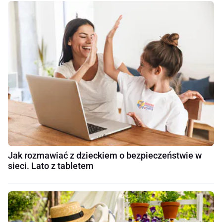
Jak rozmawiać z dzieckiem o bezpieczeństwie w
sieci. Lato z tabletem