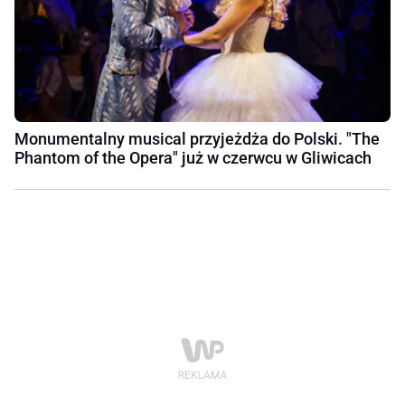
Monumentalny musical przyjeżdża do Polski. "The
Phantom of the Opera" już w czerwcu w Gliwicach