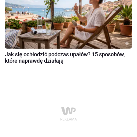
Jak się ochłodzić podczas upałów? 15 sposobów,
które naprawdę działają