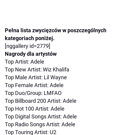
Pełna lista zwycięzców w poszczególnych
kategoriach poniżej.
[nggallery id=2779]
Nagrody dla artystów
Top Artist: Adele
Top New Artist: Wiz Khalifa
Top Male Artist: Lil Wayne
Top Female Artist: Adele
Top Duo/Group: LMFAO
Top Billboard 200 Artist: Adele
Top Hot 100 Artist: Adele
Top Digital Songs Artist: Adele
Top Radio Songs Artist: Adele
Top Touring Artist: U2