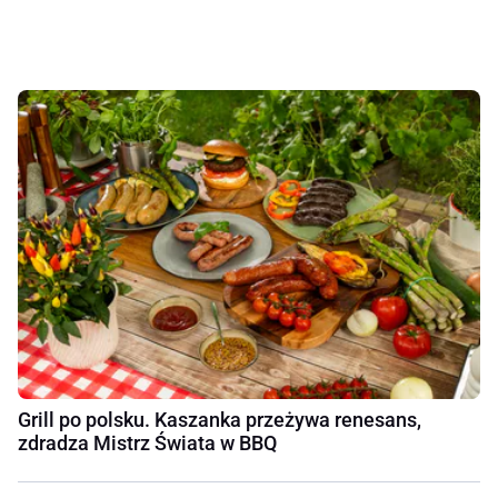
Grill po polsku. Kaszanka przeżywa renesans,
zdradza Mistrz Świata w BBQ