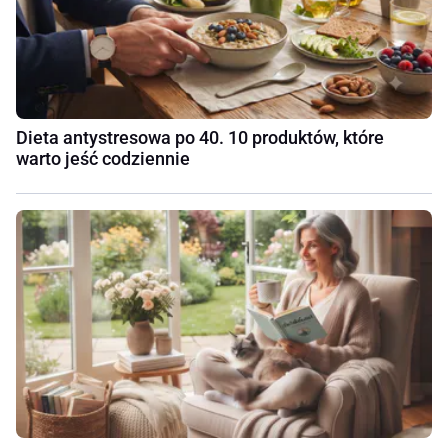
Dieta antystresowa po 40. 10 produktów, które
warto jeść codziennie