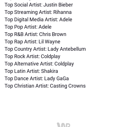
Top Social Artist: Justin Bieber
Top Streaming Artist: Rihanna
Top Digital Media Artist: Adele
Top Pop Artist: Adele
Top R&B Artist: Chris Brown
Top Rap Artist: Lil Wayne
Top Country Artist: Lady Antebellum
Top Rock Artist: Coldplay
Top Alternative Artist: Coldplay
Top Latin Artist: Shakira
Top Dance Artist: Lady GaGa
Top Christian Artist: Casting Crowns