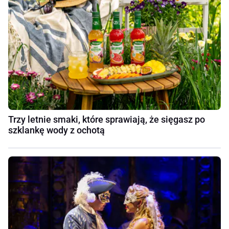
Trzy letnie smaki, które sprawiają, że sięgasz po
szklankę wody z ochotą