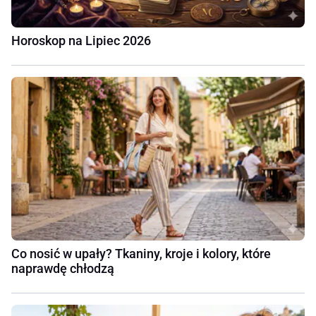
Horoskop na Lipiec 2026
Co nosić w upały? Tkaniny, kroje i kolory, które
naprawdę chłodzą