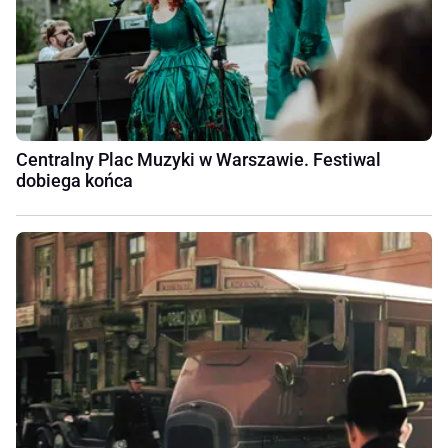
Centralny Plac Muzyki w Warszawie. Festiwal
dobiega końca