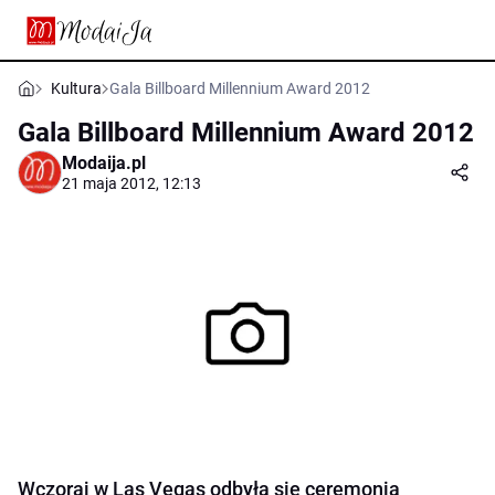
Kultura
Gala Billboard Millennium Award 2012
Gala Billboard Millennium Award 2012
Modaija.pl
21 maja 2012, 12:13
Wczoraj w Las Vegas odbyła się ceremonia