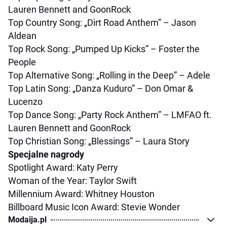
Lauren Bennett and GoonRock
Top Country Song: „Dirt Road Anthem” – Jason
Aldean
Top Rock Song: „Pumped Up Kicks” – Foster the
People
Top Alternative Song: „Rolling in the Deep” – Adele
Top Latin Song: „Danza Kuduro” – Don Omar &
Lucenzo
Top Dance Song: „Party Rock Anthem” – LMFAO ft.
Lauren Bennett and GoonRock
Top Christian Song: „Blessings” – Laura Story
Specjalne nagrody
Spotlight Award: Katy Perry
Woman of the Year: Taylor Swift
Millennium Award: Whitney Houston
Billboard Music Icon Award: Stevie Wonder
Modaija.pl