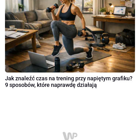
Jak znaleźć czas na trening przy napiętym grafiku?
9 sposobów, które naprawdę działają