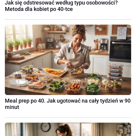
Jak się odstresować według typu osobowości?
Metoda dla kobiet po 40-tce
Meal prep po 40. Jak ugotować na cały tydzień w 90
minut