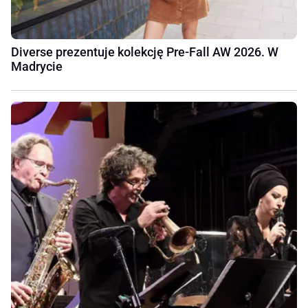
Diverse prezentuje kolekcję Pre-Fall AW 2026. W
Madrycie