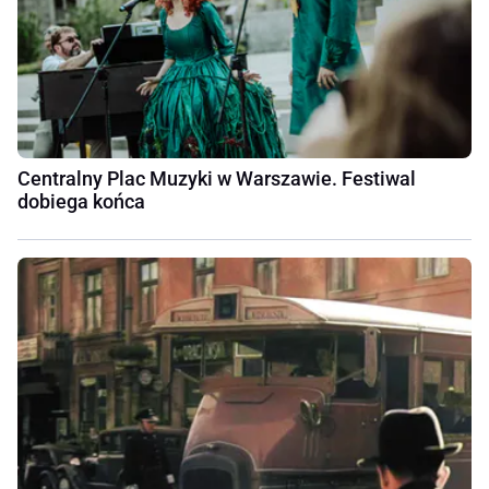
Centralny Plac Muzyki w Warszawie. Festiwal
dobiega końca