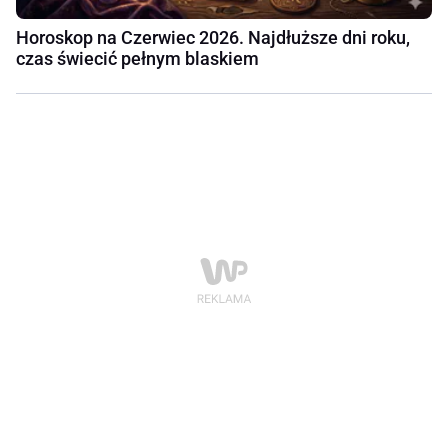
Horoskop na Czerwiec 2026. Najdłuższe dni roku,
czas świecić pełnym blaskiem