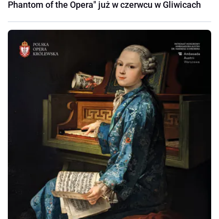
Phantom of the Opera" już w czerwcu w Gliwicach