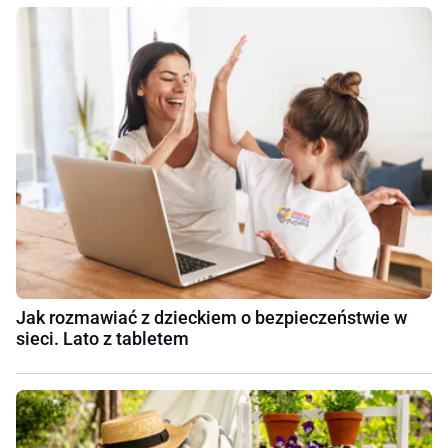
Jak rozmawiać z dzieckiem o bezpieczeństwie w
sieci. Lato z tabletem