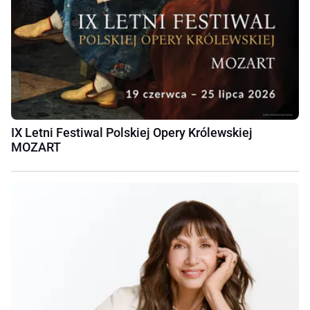
IX Letni Festiwal Polskiej Opery Królewskiej
MOZART