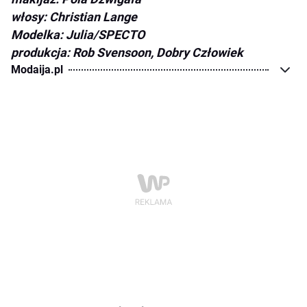
włosy: Christian Lange
Modelka: Julia/SPECTO
produkcja: Rob Svensoon, Dobry Człowiek
Modaija.pl