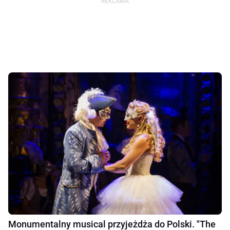
Monumentalny musical przyjeżdża do Polski. "The