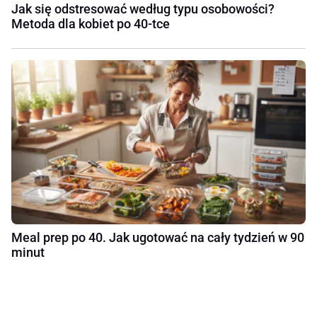
Jak się odstresować według typu osobowości?
Metoda dla kobiet po 40-tce
Meal prep po 40. Jak ugotować na cały tydzień w 90
minut