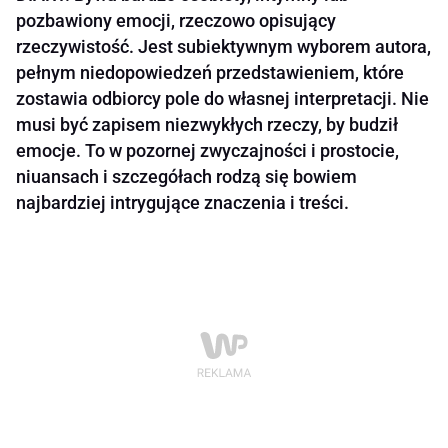
pozbawiony emocji, rzeczowo opisujący
rzeczywistość. Jest subiektywnym wyborem autora,
pełnym niedopowiedzeń przedstawieniem, które
zostawia odbiorcy pole do własnej interpretacji. Nie
musi być zapisem niezwykłych rzeczy, by budził
emocje. To w pozornej zwyczajności i prostocie,
niuansach i szczegółach rodzą się bowiem
najbardziej intrygujące znaczenia i treści.