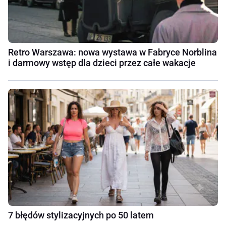
Retro Warszawa: nowa wystawa w Fabryce Norblina
i darmowy wstęp dla dzieci przez całe wakacje
7 błędów stylizacyjnych po 50 latem