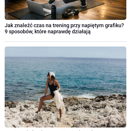
Jak znaleźć czas na trening przy napiętym grafiku?
9 sposobów, które naprawdę działają