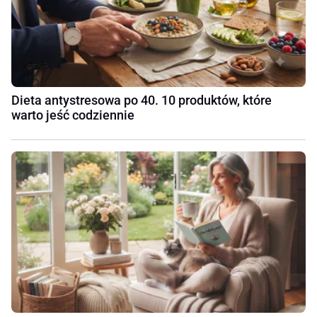
Dieta antystresowa po 40. 10 produktów, które
warto jeść codziennie