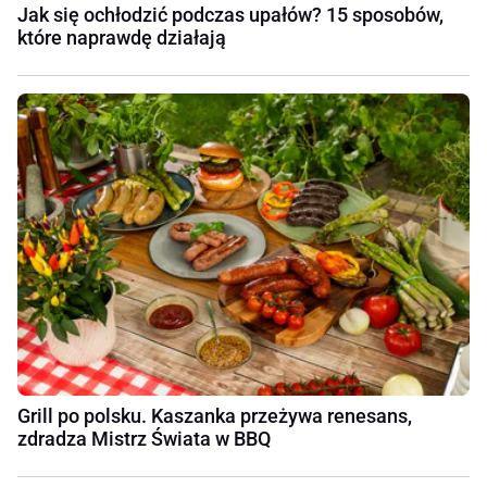
Jak się ochłodzić podczas upałów? 15 sposobów,
które naprawdę działają
Grill po polsku. Kaszanka przeżywa renesans,
zdradza Mistrz Świata w BBQ