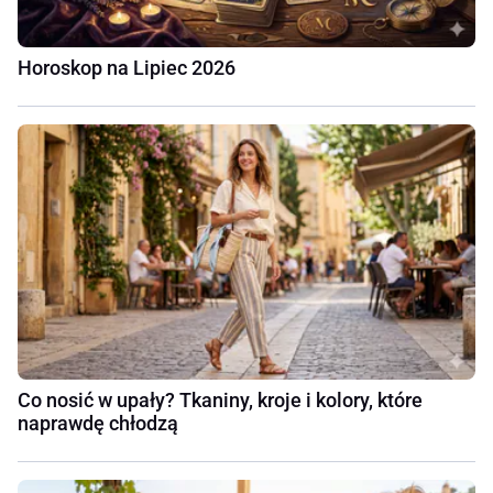
Horoskop na Lipiec 2026
Co nosić w upały? Tkaniny, kroje i kolory, które
naprawdę chłodzą