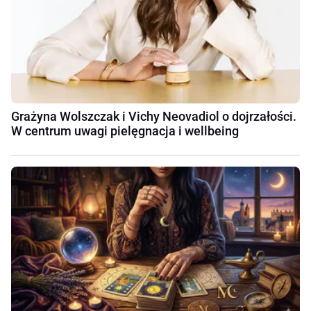
Grażyna Wolszczak i Vichy Neovadiol o dojrzałości.
W centrum uwagi pielęgnacja i wellbeing