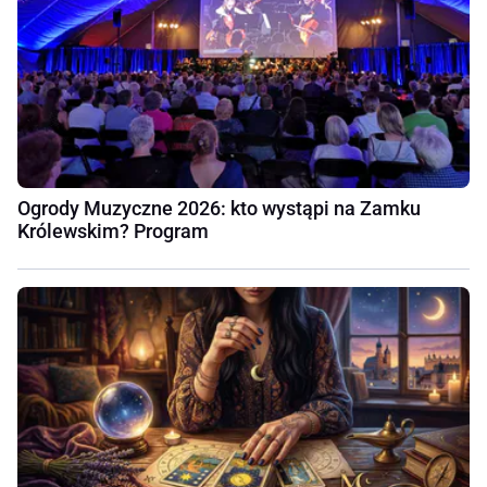
Ogrody Muzyczne 2026: kto wystąpi na Zamku
Królewskim? Program