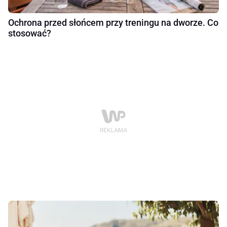
Ochrona przed słońcem przy treningu na dworze. Co
stosować?