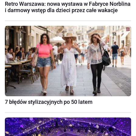
Retro Warszawa: nowa wystawa w Fabryce Norblina
i darmowy wstęp dla dzieci przez całe wakacje
7 błędów stylizacyjnych po 50 latem