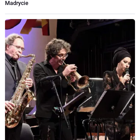
Madrycie