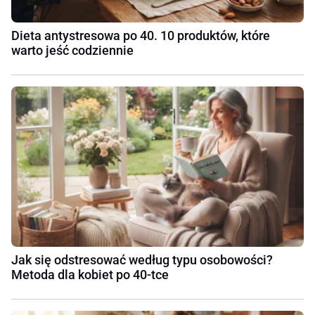
Dieta antystresowa po 40. 10 produktów, które
warto jeść codziennie
Jak się odstresować według typu osobowości?
Metoda dla kobiet po 40-tce