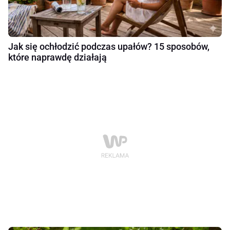
Jak się ochłodzić podczas upałów? 15 sposobów,
które naprawdę działają