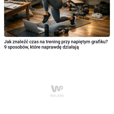
Jak znaleźć czas na trening przy napiętym grafiku?
9 sposobów, które naprawdę działają