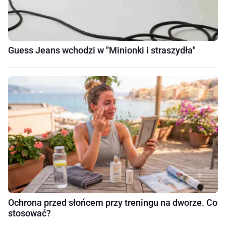
Guess Jeans wchodzi w "Minionki i straszydła"
Ochrona przed słońcem przy treningu na dworze. Co
stosować?