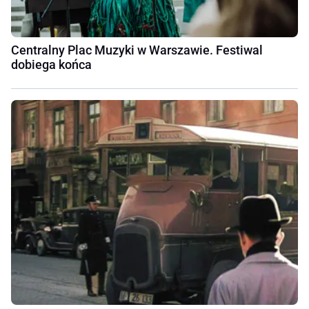
Centralny Plac Muzyki w Warszawie. Festiwal
dobiega końca