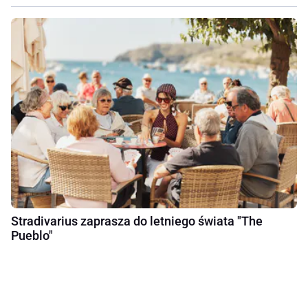
Stradivarius zaprasza do letniego świata "The
Pueblo"