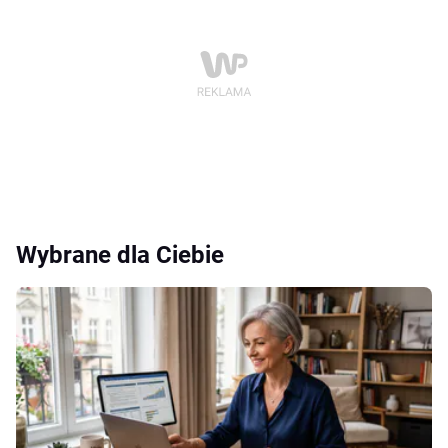
Wybrane dla Ciebie