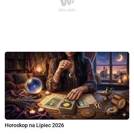
Horoskop na Lipiec 2026