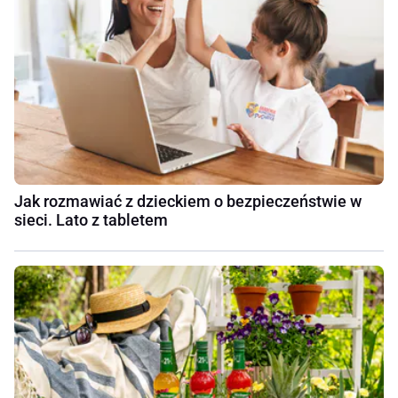
Jak rozmawiać z dzieckiem o bezpieczeństwie w
sieci. Lato z tabletem