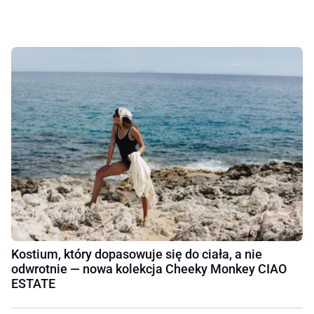
Kostium, który dopasowuje się do ciała, a nie
odwrotnie — nowa kolekcja Cheeky Monkey CIAO
ESTATE