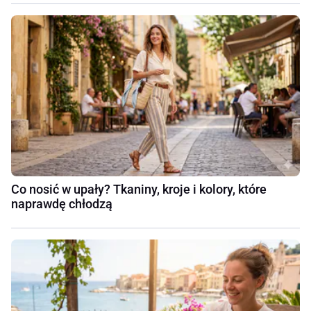
Co nosić w upały? Tkaniny, kroje i kolory, które
naprawdę chłodzą