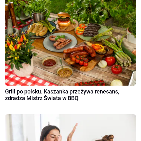
Grill po polsku. Kaszanka przeżywa renesans,
zdradza Mistrz Świata w BBQ