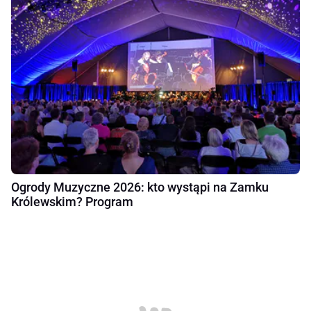
Ogrody Muzyczne 2026: kto wystąpi na Zamku
Królewskim? Program