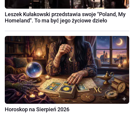
Leszek Kułakowski przedstawia swoje "Poland, My
Homeland". To ma być jego życiowe dzieło
Horoskop na Sierpień 2026