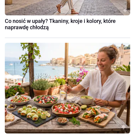
Co nosić w upały? Tkaniny, kroje i kolory, które
naprawdę chłodzą