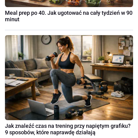
Meal prep po 40. Jak ugotować na cały tydzień w 90
minut
Jak znaleźć czas na trening przy napiętym grafiku?
9 sposobów, które naprawdę działają