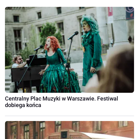
Centralny Plac Muzyki w Warszawie. Festiwal
dobiega końca