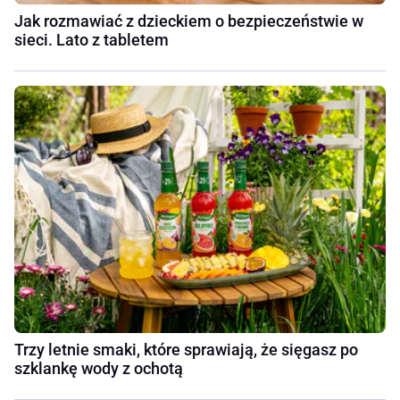
Jak rozmawiać z dzieckiem o bezpieczeństwie w
sieci. Lato z tabletem
Trzy letnie smaki, które sprawiają, że sięgasz po
szklankę wody z ochotą