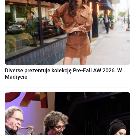
Diverse prezentuje kolekcję Pre-Fall AW 2026. W
Madrycie