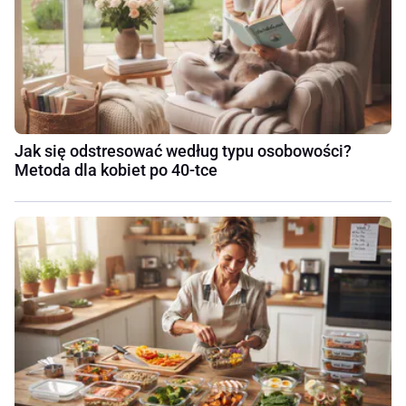
Jak się odstresować według typu osobowości?
Metoda dla kobiet po 40-tce