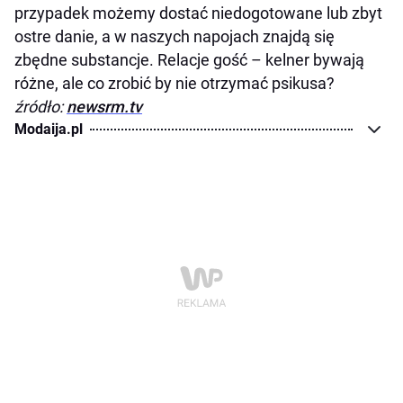
przypadek możemy dostać niedogotowane lub zbyt
ostre danie, a w naszych napojach znajdą się
zbędne substancje. Relacje gość – kelner bywają
różne, ale co zrobić by nie otrzymać psikusa?
źródło:
newsrm.tv
Modaija.pl