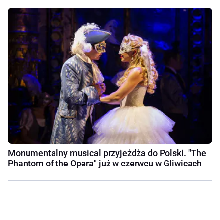
Monumentalny musical przyjeżdża do Polski. "The
Phantom of the Opera" już w czerwcu w Gliwicach