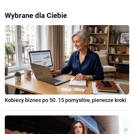
Wybrane dla Ciebie
Kobiecy biznes po 50. 15 pomysłów, pierwsze kroki