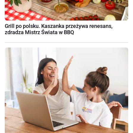
Grill po polsku. Kaszanka przeżywa renesans,
zdradza Mistrz Świata w BBQ