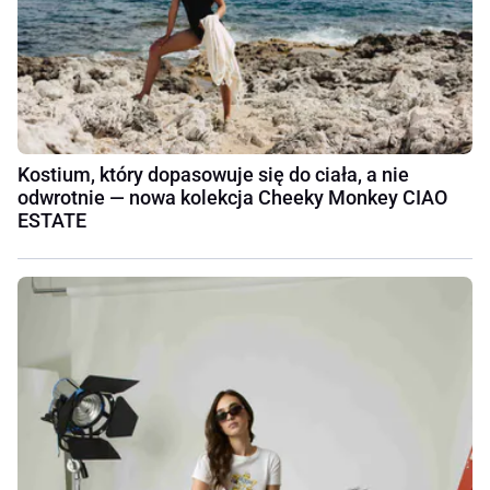
Kostium, który dopasowuje się do ciała, a nie
odwrotnie — nowa kolekcja Cheeky Monkey CIAO
ESTATE