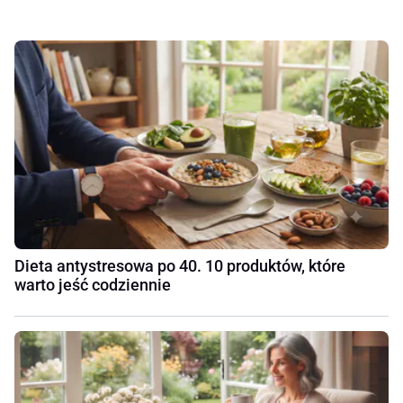
Dieta antystresowa po 40. 10 produktów, które
warto jeść codziennie