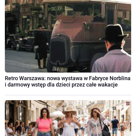
Retro Warszawa: nowa wystawa w Fabryce Norblina
i darmowy wstęp dla dzieci przez całe wakacje