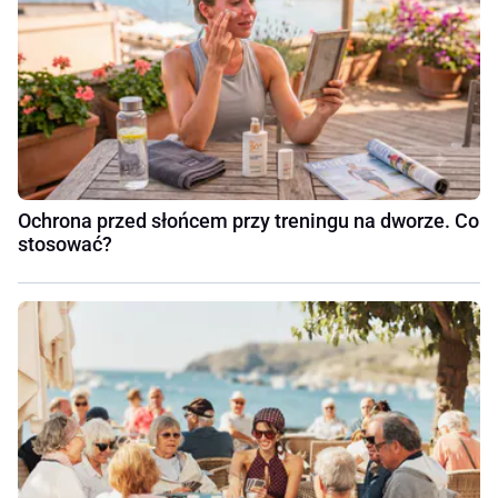
Ochrona przed słońcem przy treningu na dworze. Co
stosować?