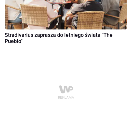
Stradivarius zaprasza do letniego świata "The
Pueblo"