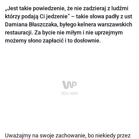
„Jest takie powiedzenie, że nie zadzieraj z ludźmi
którzy podają Ci jedzenie” – takie słowa padły z ust
Damiana Błaszczaka, byłego kelnera warszawskich
restauracji. Za bycie nie miłym i nie uprzejmym
możemy słono zapłacić i to dosłownie.
Uważajmy na swoje zachowanie, bo niekiedy przez