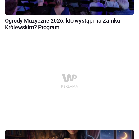
Ogrody Muzyczne 2026: kto wystąpi na Zamku
Królewskim? Program