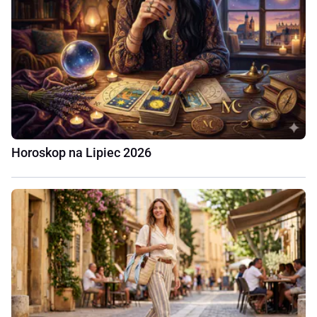
Horoskop na Lipiec 2026