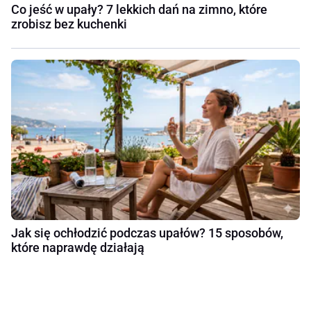
Co jeść w upały? 7 lekkich dań na zimno, które
zrobisz bez kuchenki
Jak się ochłodzić podczas upałów? 15 sposobów,
które naprawdę działają