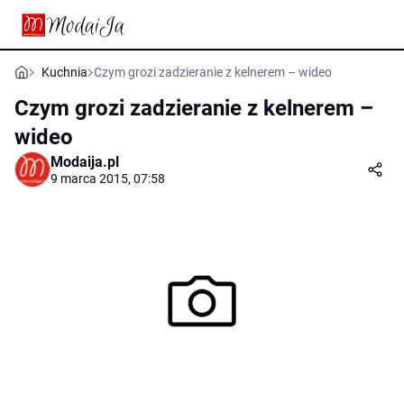
Kuchnia
Czym grozi zadzieranie z kelnerem – wideo
Czym grozi zadzieranie z kelnerem –
wideo
Modaija.pl
9 marca 2015, 07:58