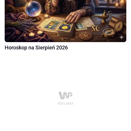
Horoskop na Sierpień 2026