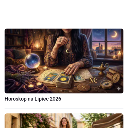
Horoskop na Lipiec 2026