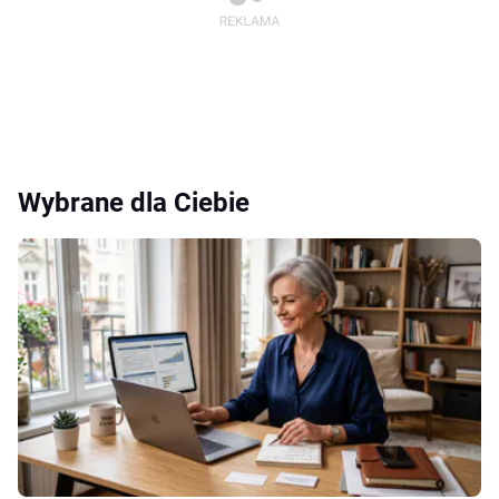
Wybrane dla Ciebie