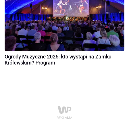
Ogrody Muzyczne 2026: kto wystąpi na Zamku
Królewskim? Program