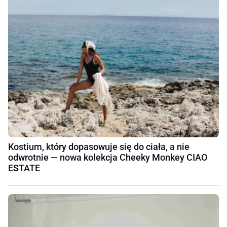
Kostium, który dopasowuje się do ciała, a nie
odwrotnie — nowa kolekcja Cheeky Monkey CIAO
ESTATE