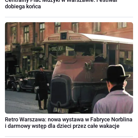
dobiega końca
Retro Warszawa: nowa wystawa w Fabryce Norblina
i darmowy wstęp dla dzieci przez całe wakacje