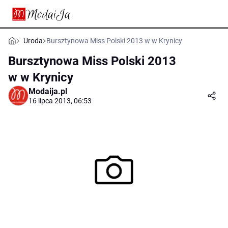
Uroda
Bursztynowa Miss Polski 2013 w w Krynicy
Bursztynowa Miss Polski 2013
w w Krynicy
Modaija.pl
16 lipca 2013, 06:53