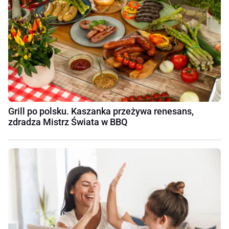
Grill po polsku. Kaszanka przeżywa renesans,
zdradza Mistrz Świata w BBQ