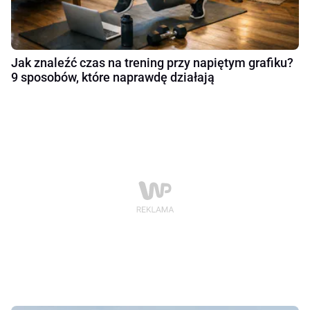
Jak znaleźć czas na trening przy napiętym grafiku?
9 sposobów, które naprawdę działają