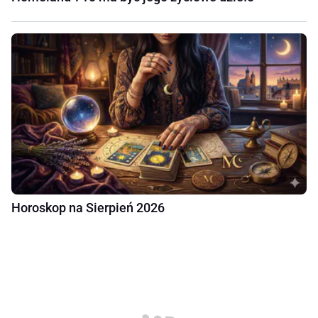
Horoskop na Sierpień 2026