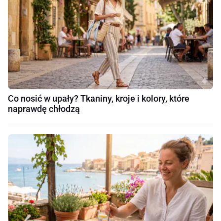
Co nosić w upały? Tkaniny, kroje i kolory, które
naprawdę chłodzą