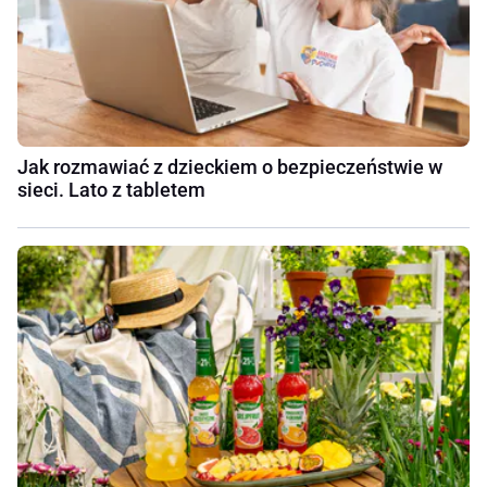
Jak rozmawiać z dzieckiem o bezpieczeństwie w
sieci. Lato z tabletem