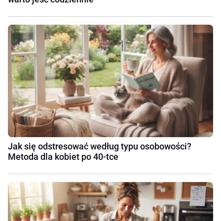
Jak się odstresować według typu osobowości?
Metoda dla kobiet po 40-tce