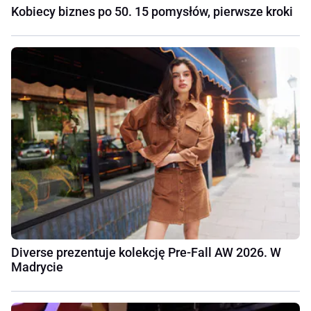
Kobiecy biznes po 50. 15 pomysłów, pierwsze kroki
Diverse prezentuje kolekcję Pre-Fall AW 2026. W
Madrycie