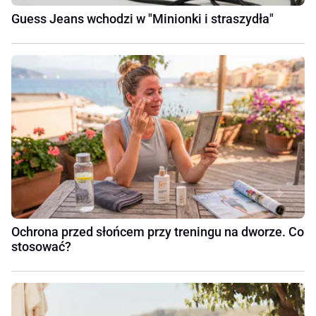
Guess Jeans wchodzi w "Minionki i straszydła"
Ochrona przed słońcem przy treningu na dworze. Co
stosować?