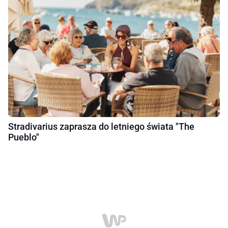
Stradivarius zaprasza do letniego świata "The
Pueblo"