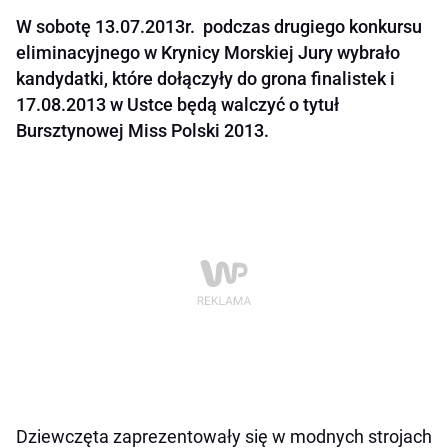
W sobotę 13.07.2013r. podczas drugiego konkursu
eliminacyjnego w Krynicy Morskiej Jury wybrało
kandydatki, które dołączyły do grona finalistek i
17.08.2013 w Ustce będą walczyć o tytuł
Bursztynowej Miss Polski 2013.
Dziewczęta zaprezentowały się w modnych strojach