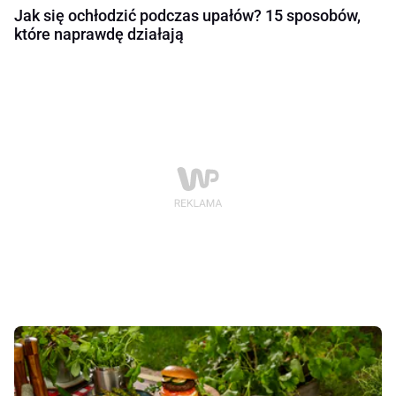
Jak się ochłodzić podczas upałów? 15 sposobów,
które naprawdę działają