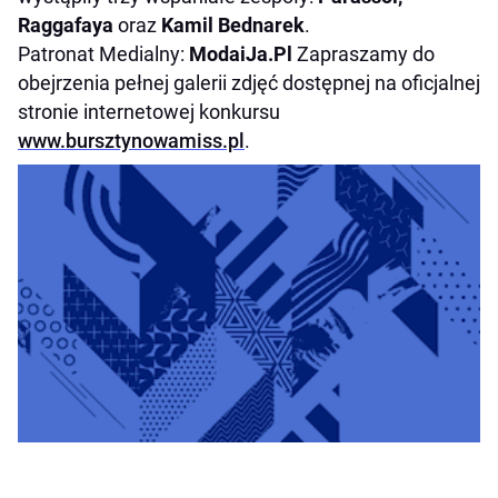
Raggafaya
oraz
Kamil Bednarek
.
Patronat Medialny:
ModaiJa.Pl
Zapraszamy do
obejrzenia pełnej galerii zdjęć dostępnej na oficjalnej
stronie internetowej konkursu
www.bursztynowamiss.pl
.