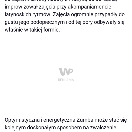
improwizował zajęcia przy akompaniamencie
latynoskich rytmów. Zajęcia ogromnie przypadły do
gustu jego podopiecznym i od tej pory odbywały się
właśnie w takiej formie.
Optymistyczna i energetyczna Zumba może stać się
kolejnym doskonałym sposobem na zwalczenie