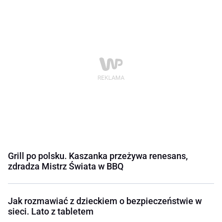
Grill po polsku. Kaszanka przeżywa renesans,
zdradza Mistrz Świata w BBQ
Jak rozmawiać z dzieckiem o bezpieczeństwie w
sieci. Lato z tabletem