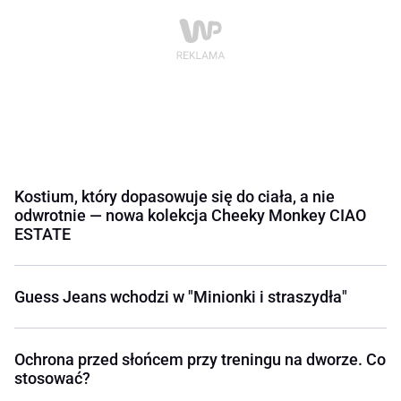
Kostium, który dopasowuje się do ciała, a nie
odwrotnie — nowa kolekcja Cheeky Monkey CIAO
ESTATE
Guess Jeans wchodzi w "Minionki i straszydła"
Ochrona przed słońcem przy treningu na dworze. Co
stosować?