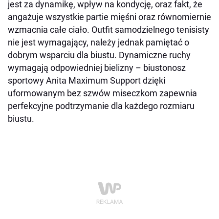
jest za dynamikę, wpływ na kondycję, oraz fakt, że
angażuje wszystkie partie mięśni oraz równomiernie
wzmacnia całe ciało. Outfit samodzielnego tenisisty
nie jest wymagający, należy jednak pamiętać o
dobrym wsparciu dla biustu. Dynamiczne ruchy
wymagają odpowiedniej bielizny – biustonosz
sportowy Anita Maximum Support dzięki
u
formowanym bez szwów miseczkom zapewnia
perfekcyjne podtrzymanie dla każdego rozmiaru
biustu.