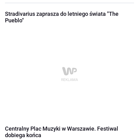
Stradivarius zaprasza do letniego świata "The
Pueblo"
Centralny Plac Muzyki w Warszawie. Festiwal
dobiega końca