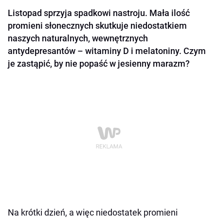
Listopad sprzyja spadkowi nastroju. Mała ilość
promieni słonecznych skutkuje niedostatkiem
naszych naturalnych, wewnętrznych
antydepresantów – witaminy D i melatoniny. Czym
je zastąpić, by nie popaść w jesienny marazm?
Na krótki dzień, a więc niedostatek promieni