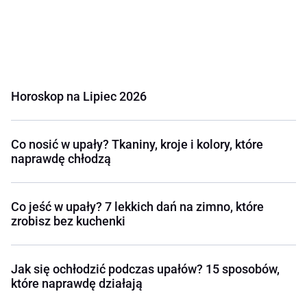
Horoskop na Lipiec 2026
Co nosić w upały? Tkaniny, kroje i kolory, które
naprawdę chłodzą
Co jeść w upały? 7 lekkich dań na zimno, które
zrobisz bez kuchenki
Jak się ochłodzić podczas upałów? 15 sposobów,
które naprawdę działają