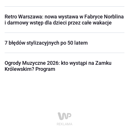
Retro Warszawa: nowa wystawa w Fabryce Norblina
i darmowy wstęp dla dzieci przez całe wakacje
7 błędów stylizacyjnych po 50 latem
Ogrody Muzyczne 2026: kto wystąpi na Zamku
Królewskim? Program