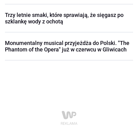
Trzy letnie smaki, które sprawiają, że sięgasz po
szklankę wody z ochotą
Monumentalny musical przyjeżdża do Polski. "The
Phantom of the Opera" już w czerwcu w Gliwicach