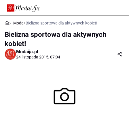
Moda
Bielizna sportowa dla aktywnych kobiet!
Bielizna sportowa dla aktywnych
kobiet!
Modaija.pl
24 listopada 2015, 07:04