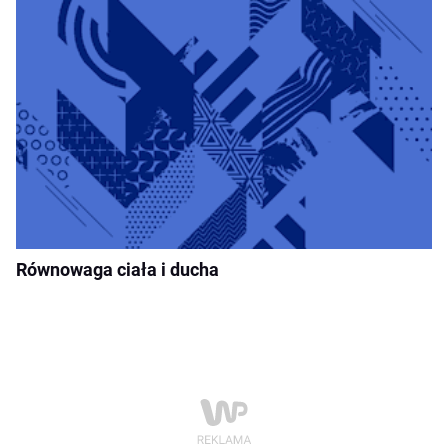
Równowaga ciała i ducha