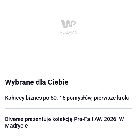
Wybrane dla Ciebie
Kobiecy biznes po 50. 15 pomysłów, pierwsze kroki
Diverse prezentuje kolekcję Pre-Fall AW 2026. W
Madrycie