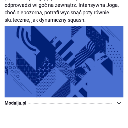
odprowadzi wilgoć na zewnątrz. Intensywna Joga,
choć niepozorna, potrafi wycisnąć poty równie
skutecznie, jak dynamiczny squash.
Modaija.pl