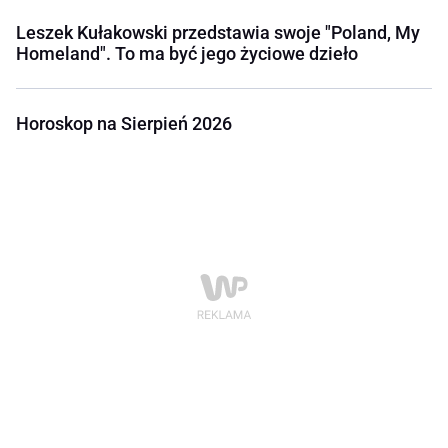
Leszek Kułakowski przedstawia swoje "Poland, My
Homeland". To ma być jego życiowe dzieło
Horoskop na Sierpień 2026