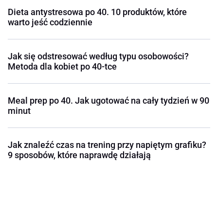
Dieta antystresowa po 40. 10 produktów, które
warto jeść codziennie
Jak się odstresować według typu osobowości?
Metoda dla kobiet po 40-tce
Meal prep po 40. Jak ugotować na cały tydzień w 90
minut
Jak znaleźć czas na trening przy napiętym grafiku?
9 sposobów, które naprawdę działają