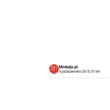
Modaija.pl
5 października 2015, 07:44