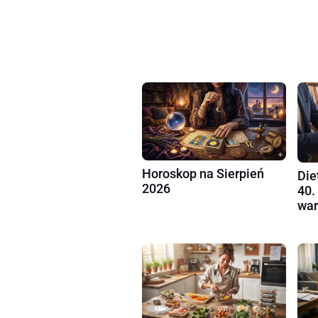
Horoskop na Sierpień
Die
2026
40.
war