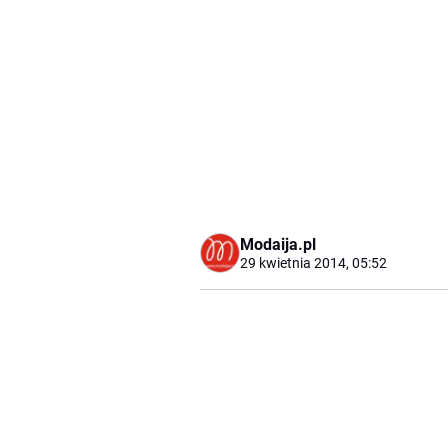
Modaija.pl
29 kwietnia 2014, 05:52