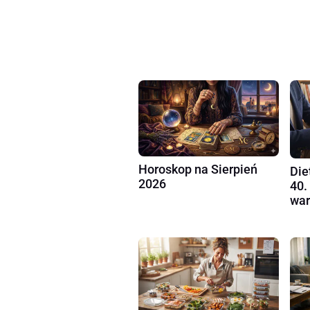
Horoskop na Sierpień
Die
2026
40.
war