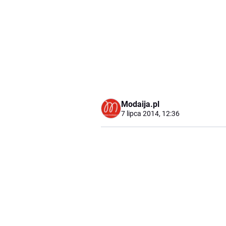
Modaija.pl
7 lipca 2014, 12:36