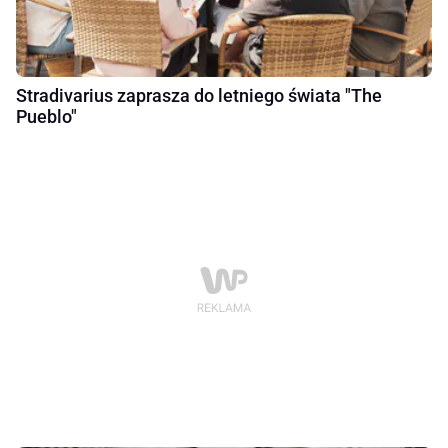
Stradivarius zaprasza do letniego świata "The
Pueblo"