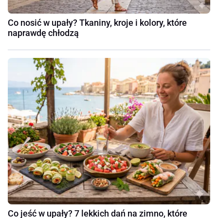
Co nosić w upały? Tkaniny, kroje i kolory, które
naprawdę chłodzą
Co jeść w upały? 7 lekkich dań na zimno, które