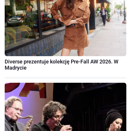
Diverse prezentuje kolekcję Pre-Fall AW 2026. W
Madrycie