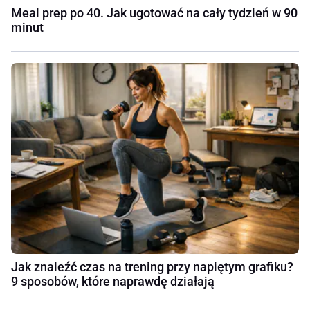
Meal prep po 40. Jak ugotować na cały tydzień w 90
minut
Jak znaleźć czas na trening przy napiętym grafiku?
9 sposobów, które naprawdę działają