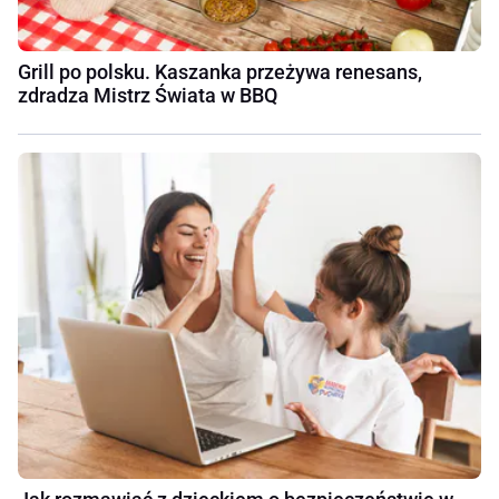
Grill po polsku. Kaszanka przeżywa renesans,
zdradza Mistrz Świata w BBQ