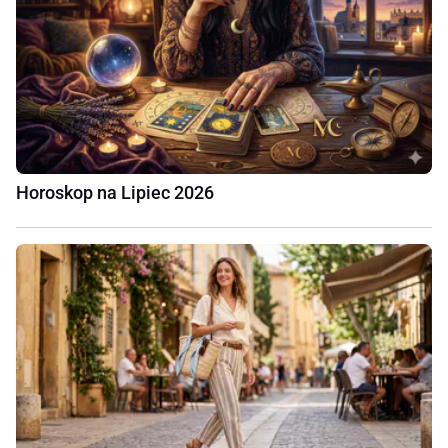
Horoskop na Lipiec 2026