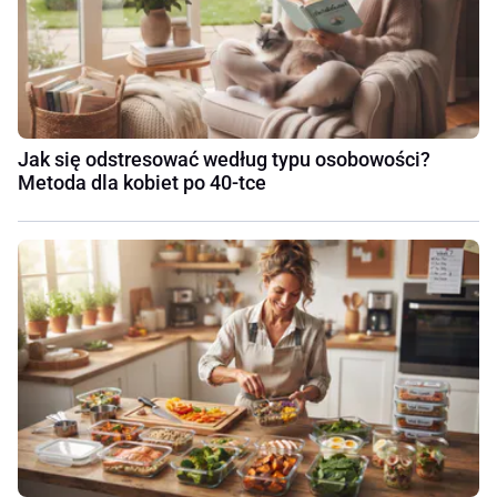
Jak się odstresować według typu osobowości?
Metoda dla kobiet po 40-tce