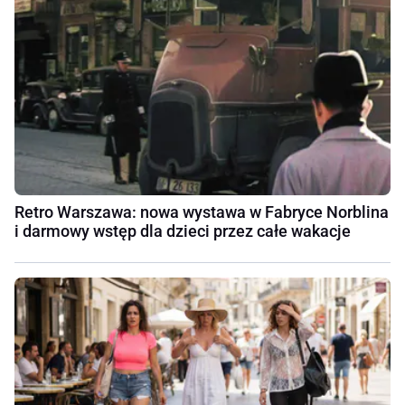
Retro Warszawa: nowa wystawa w Fabryce Norblina
i darmowy wstęp dla dzieci przez całe wakacje