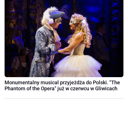
Monumentalny musical przyjeżdża do Polski. "The
Phantom of the Opera" już w czerwcu w Gliwicach