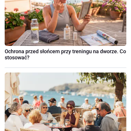
Ochrona przed słońcem przy treningu na dworze. Co
stosować?