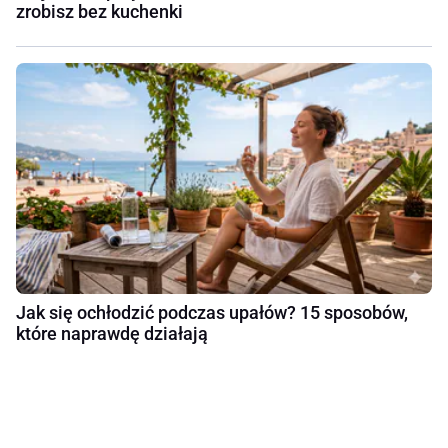
zrobisz bez kuchenki
Jak się ochłodzić podczas upałów? 15 sposobów,
które naprawdę działają