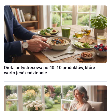
Dieta antystresowa po 40. 10 produktów, które
warto jeść codziennie