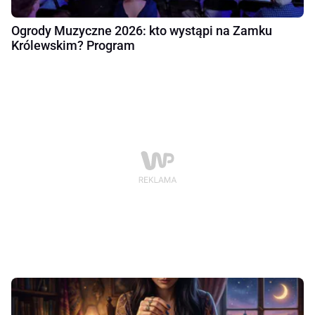
Ogrody Muzyczne 2026: kto wystąpi na Zamku
Królewskim? Program