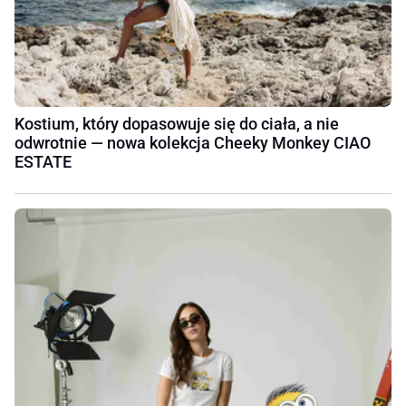
Kostium, który dopasowuje się do ciała, a nie
odwrotnie — nowa kolekcja Cheeky Monkey CIAO
ESTATE