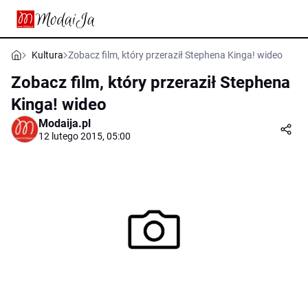
Kultura
Zobacz film, który przeraził Stephena Kinga! wideo
Zobacz film, który przeraził Stephena
Kinga! wideo
Modaija.pl
12 lutego 2015, 05:00