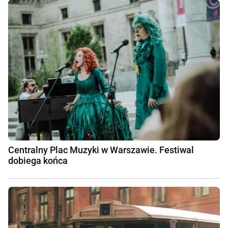
Centralny Plac Muzyki w Warszawie. Festiwal
dobiega końca