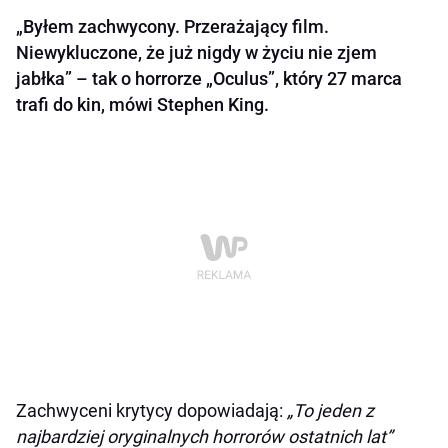
„Byłem zachwycony. Przerażający film.
Niewykluczone, że już nigdy w życiu nie zjem
jabłka” – tak o horrorze „Oculus”, który 27 marca
trafi do kin, mówi Stephen King.
Zachwyceni krytycy dopowiadają:
„To jeden z
najbardziej oryginalnych horrorów ostatnich lat”