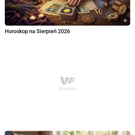
Horoskop na Sierpień 2026