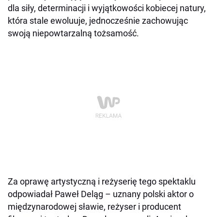
dla siły, determinacji
i wyjątkowości kobiecej natury,
która stale ewoluuje, jednocześnie zachowując
swoją niepowtarzalną tożsamość.
Za oprawę artystyczną i reżyserię tego spektaklu
odpowiadał Paweł Deląg – uznany polski aktor o
międzynarodowej sławie, reżyser i producent