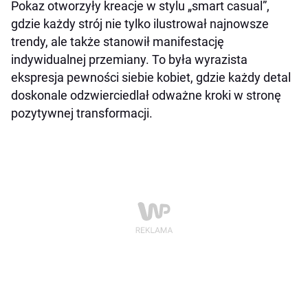
Pokaz otworzyły kreacje w stylu „smart casual”,
gdzie każdy strój nie tylko ilustrował najnowsze
trendy, ale także stanowił manifestację
indywidualnej przemiany. To była wyrazista
ekspresja pewności siebie kobiet, gdzie każdy detal
doskonale odzwierciedlał odważne kroki w stronę
pozytywnej transformacji.