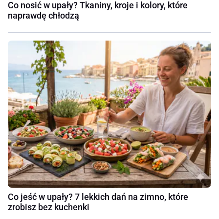
Co nosić w upały? Tkaniny, kroje i kolory, które
naprawdę chłodzą
Co jeść w upały? 7 lekkich dań na zimno, które
zrobisz bez kuchenki