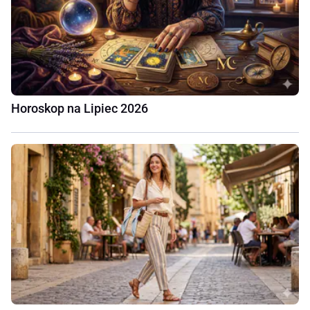
Horoskop na Lipiec 2026