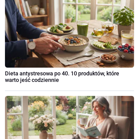
Dieta antystresowa po 40. 10 produktów, które
warto jeść codziennie