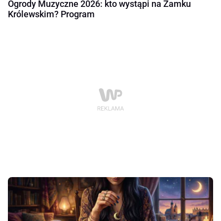
Ogrody Muzyczne 2026: kto wystąpi na Zamku
Królewskim? Program