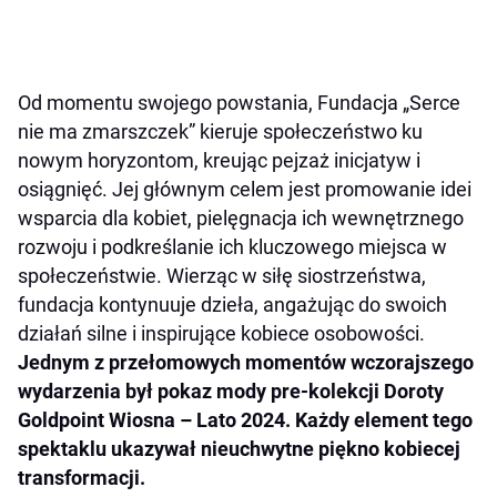
Od momentu swojego powstania, Fundacja „Serce
nie ma zmarszczek” kieruje społeczeństwo ku
nowym horyzontom, kreując pejzaż inicjatyw i
osiągnięć. Jej głównym celem jest promowanie idei
wsparcia dla kobiet, pielęgnacja ich wewnętrznego
rozwoju i podkreślanie ich kluczowego miejsca w
społeczeństwie. Wierząc w siłę siostrzeństwa,
fundacja kontynuuje dzieła, angażując do swoich
działań silne i inspirujące kobiece osobowości.
Jednym z przełomowych momentów wczorajszego
wydarzenia był pokaz mody pre-kolekcji Doroty
Goldpoint Wiosna – Lato 2024. Każdy element tego
spektaklu ukazywał nieuchwytne piękno kobiecej
transformacji.