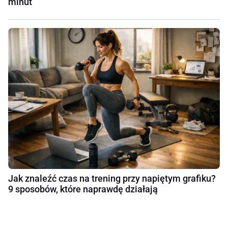
minut
Jak znaleźć czas na trening przy napiętym grafiku?
9 sposobów, które naprawdę działają