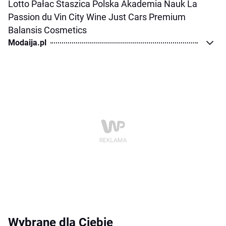
Lotto
Pałac Staszica
Polska Akademia Nauk
La
Passion du Vin
City Wine
Just Cars Premium
Balansis Cosmetics
Modaija.pl
Wybrane dla Ciebie