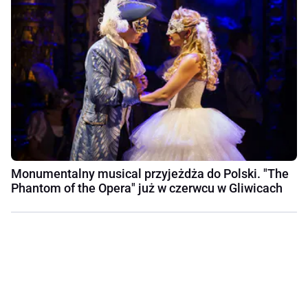
Monumentalny musical przyjeżdża do Polski. "The
Phantom of the Opera" już w czerwcu w Gliwicach