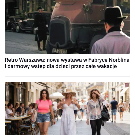
Retro Warszawa: nowa wystawa w Fabryce Norblina
i darmowy wstęp dla dzieci przez całe wakacje