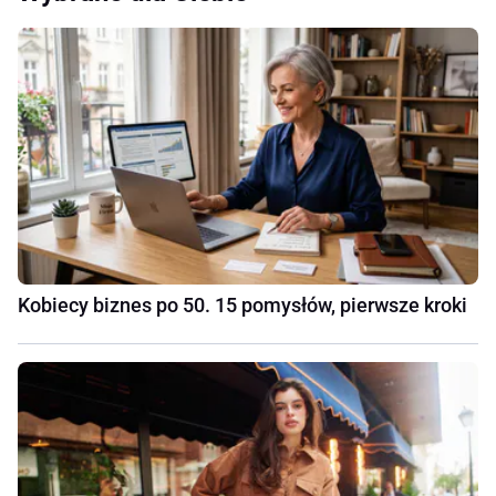
Kobiecy biznes po 50. 15 pomysłów, pierwsze kroki