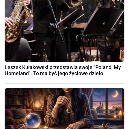
Leszek Kułakowski przedstawia swoje "Poland, My
Homeland". To ma być jego życiowe dzieło