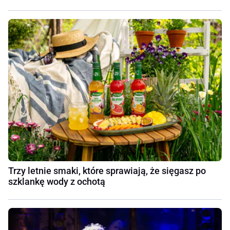
Trzy letnie smaki, które sprawiają, że sięgasz po
szklankę wody z ochotą