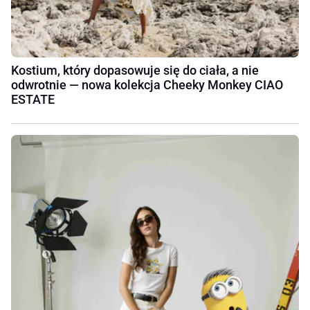
Kostium, który dopasowuje się do ciała, a nie
odwrotnie — nowa kolekcja Cheeky Monkey CIAO
ESTATE