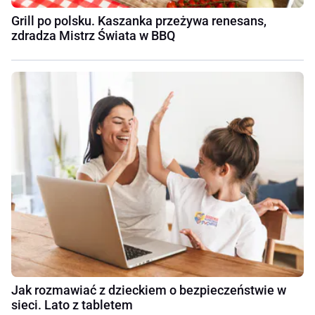
Grill po polsku. Kaszanka przeżywa renesans,
zdradza Mistrz Świata w BBQ
Jak rozmawiać z dzieckiem o bezpieczeństwie w
sieci. Lato z tabletem