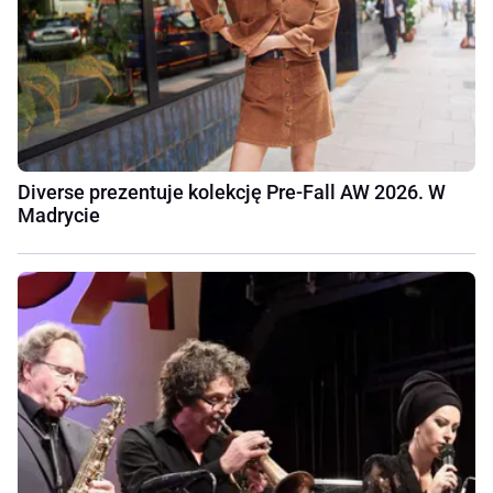
Diverse prezentuje kolekcję Pre-Fall AW 2026. W
Madrycie