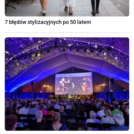
7 błędów stylizacyjnych po 50 latem