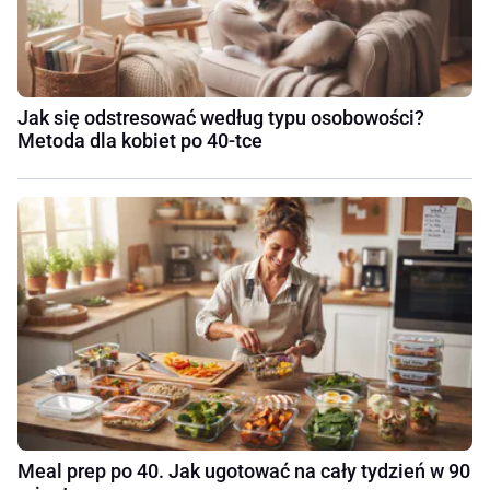
Jak się odstresować według typu osobowości?
Metoda dla kobiet po 40-tce
Meal prep po 40. Jak ugotować na cały tydzień w 90