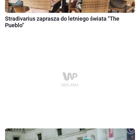
Stradivarius zaprasza do letniego świata "The
Pueblo"