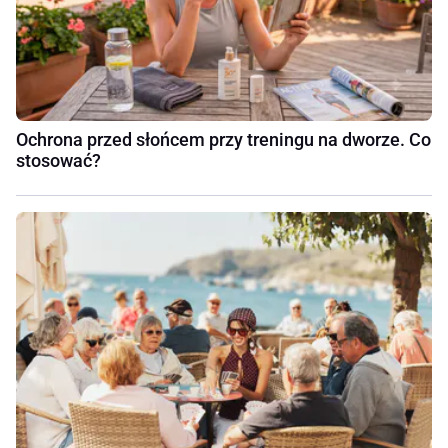
Ochrona przed słońcem przy treningu na dworze. Co
stosować?