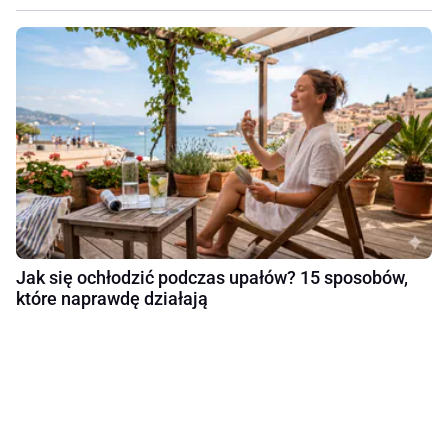
Jak się ochłodzić podczas upałów? 15 sposobów,
które naprawdę działają