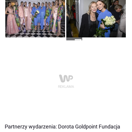
+7
Partnerzy wydarzenia:
Dorota Goldpoint
Fundacja