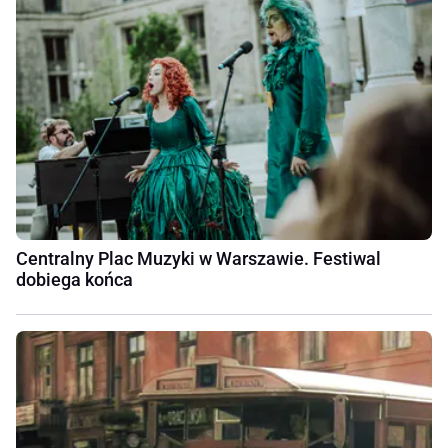
Centralny Plac Muzyki w Warszawie. Festiwal
dobiega końca