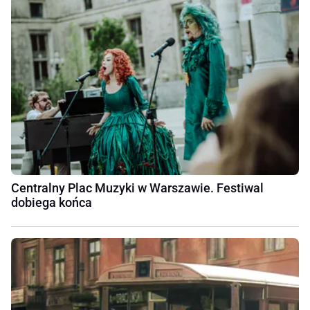
Centralny Plac Muzyki w Warszawie. Festiwal
dobiega końca