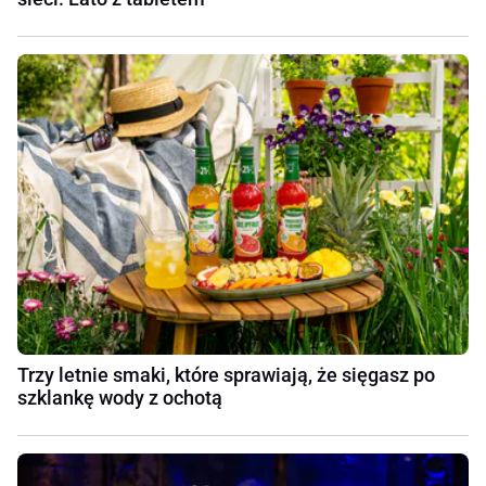
Trzy letnie smaki, które sprawiają, że sięgasz po
szklankę wody z ochotą