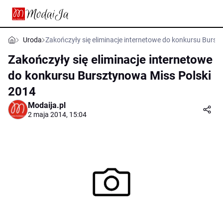
Uroda
Zakończyły się eliminacje internetowe do konkursu Bursz
Zakończyły się eliminacje internetowe
do konkursu Bursztynowa Miss Polski
2014
Modaija.pl
2 maja 2014, 15:04