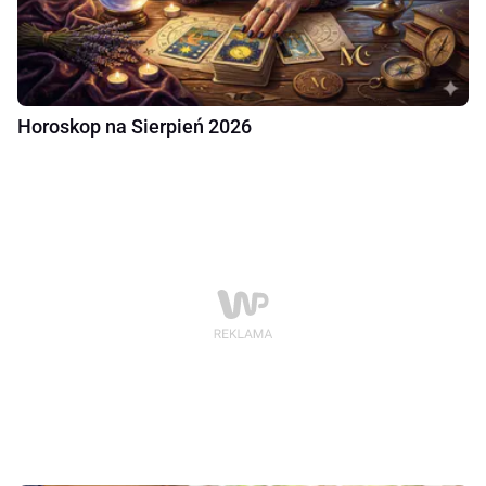
Horoskop na Sierpień 2026