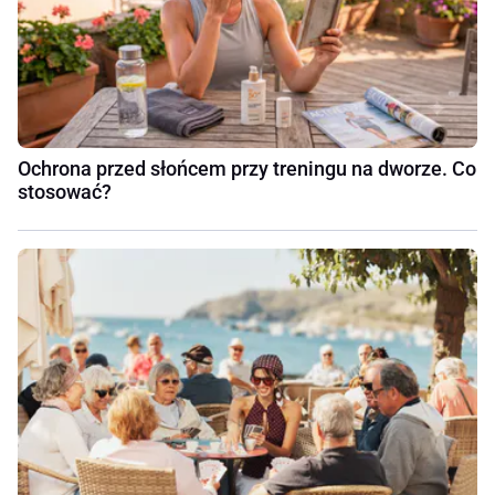
Ochrona przed słońcem przy treningu na dworze. Co
stosować?