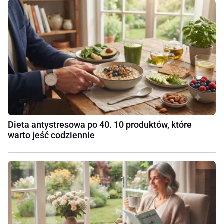
Dieta antystresowa po 40. 10 produktów, które
warto jeść codziennie