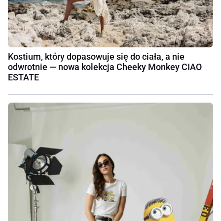
Kostium, który dopasowuje się do ciała, a nie
odwrotnie — nowa kolekcja Cheeky Monkey CIAO
ESTATE