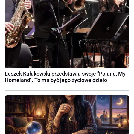
Leszek Kułakowski przedstawia swoje "Poland, My
Homeland". To ma być jego życiowe dzieło