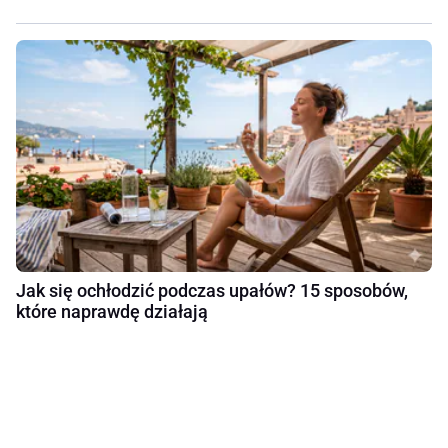
Jak się ochłodzić podczas upałów? 15 sposobów,
które naprawdę działają