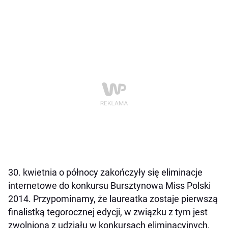
30. kwietnia
o północy
zakończyły
się eliminacje
internetowe do konkursu Bursztynowa Miss Polski
2014. Przypominamy, że laureatka zostaje pierwszą
finalistką tegorocznej edycji, w związku z tym jest
zwolniona z udziału w konkursach eliminacyjnych,