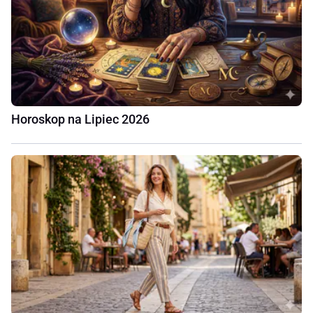
Horoskop na Lipiec 2026