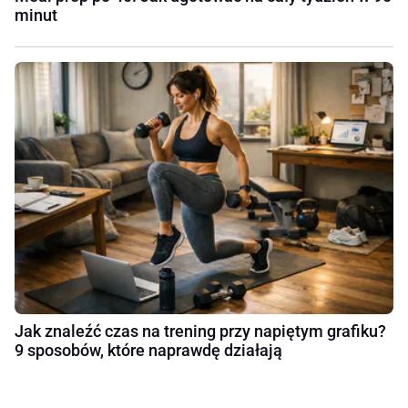
minut
Jak znaleźć czas na trening przy napiętym grafiku?
9 sposobów, które naprawdę działają