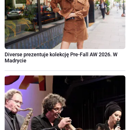
Diverse prezentuje kolekcję Pre-Fall AW 2026. W
Madrycie