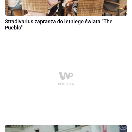
Stradivarius zaprasza do letniego świata "The
Pueblo"