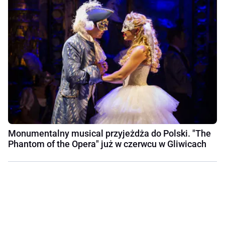
Monumentalny musical przyjeżdża do Polski. "The
Phantom of the Opera" już w czerwcu w Gliwicach