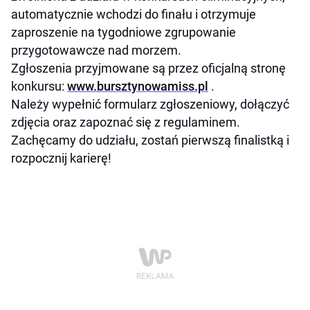
automatycznie wchodzi do finału i otrzymuje
zaproszenie na tygodniowe zgrupowanie
przygotowawcze nad morzem.
Zgłoszenia przyjmowane są przez oficjalną stronę
konkursu:
www.bursztynowamiss.pl
.
Należy wypełnić formularz zgłoszeniowy, dołączyć
zdjęcia oraz zapoznać się z regulaminem.
Zachęcamy do udziału, zostań pierwszą finalistką i
rozpocznij karierę!