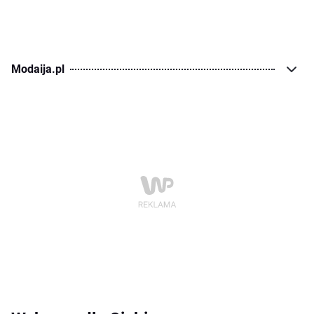
Modaija.pl