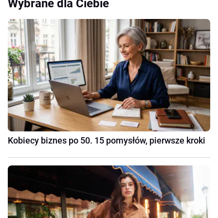
Wybrane dla Ciebie
Kobiecy biznes po 50. 15 pomysłów, pierwsze kroki