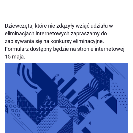
Dziewczęta, które nie zdążyły wziąć udziału w
eliminacjach internetowych zapraszamy do
zapisywania się na konkursy eliminacyjne.
Formularz dostępny będzie na stronie internetowej
15 maja.