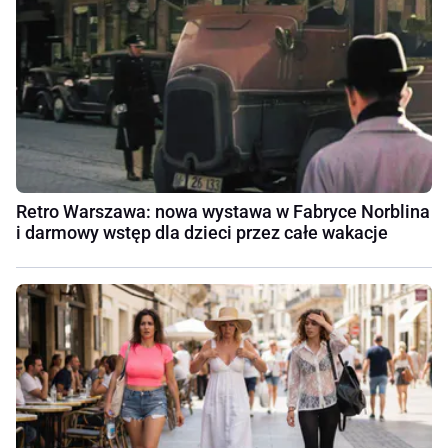
Retro Warszawa: nowa wystawa w Fabryce Norblina
i darmowy wstęp dla dzieci przez całe wakacje