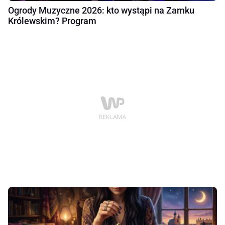
Ogrody Muzyczne 2026: kto wystąpi na Zamku
Królewskim? Program