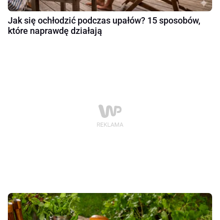
Jak się ochłodzić podczas upałów? 15 sposobów,
które naprawdę działają