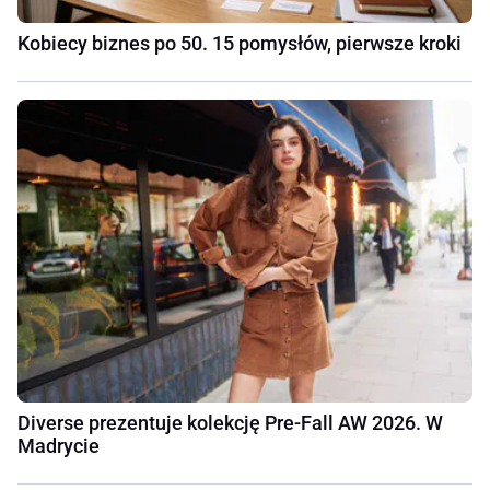
Kobiecy biznes po 50. 15 pomysłów, pierwsze kroki
Diverse prezentuje kolekcję Pre-Fall AW 2026. W
Madrycie