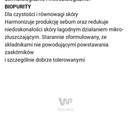
BIOPURITY
Dla czystości i równowagi skóry
Harmonizuje produkcję sebum oraz redukuje
niedoskonałości skóry łagodnym działaniem mikro-
złuszczającym. Starannie sformułowany, ze
składnikami nie powodującymi powstawania
zaskórników
i szczególnie dobrze tolerowanymi