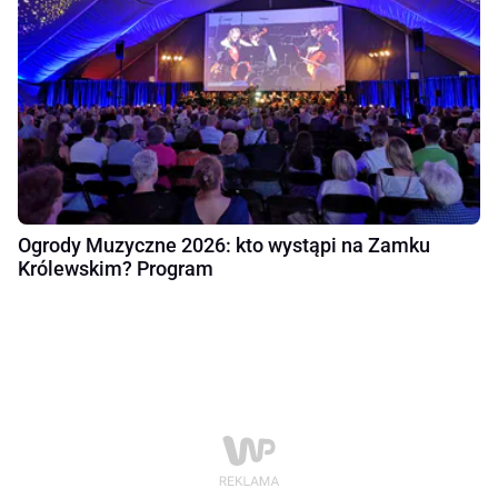
Ogrody Muzyczne 2026: kto wystąpi na Zamku
Królewskim? Program