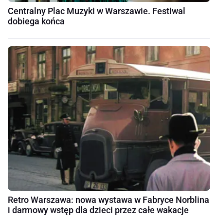
Centralny Plac Muzyki w Warszawie. Festiwal
dobiega końca
Retro Warszawa: nowa wystawa w Fabryce Norblina
i darmowy wstęp dla dzieci przez całe wakacje