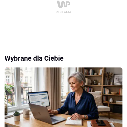
Wybrane dla Ciebie