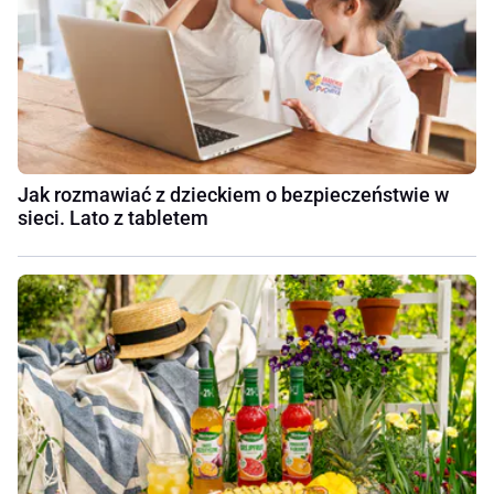
Jak rozmawiać z dzieckiem o bezpieczeństwie w
sieci. Lato z tabletem