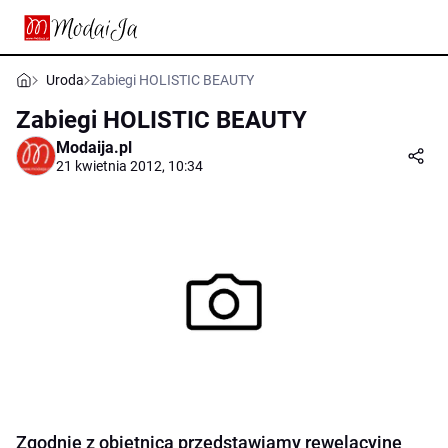
Uroda
Zabiegi HOLISTIC BEAUTY
Zabiegi HOLISTIC BEAUTY
Modaija.pl
21 kwietnia 2012, 10:34
Zgodnie z obietnicą przedstawiamy rewelacyjne