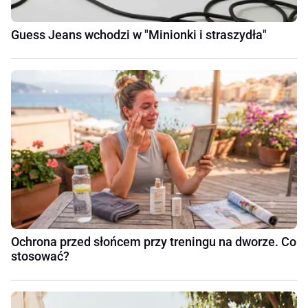
Guess Jeans wchodzi w "Minionki i straszydła"
Ochrona przed słońcem przy treningu na dworze. Co
stosować?