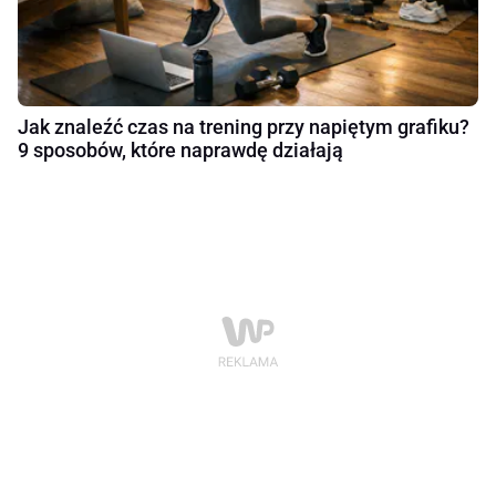
Jak znaleźć czas na trening przy napiętym grafiku?
9 sposobów, które naprawdę działają