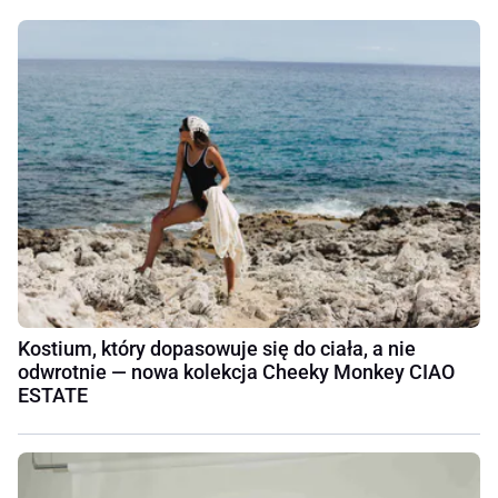
Kostium, który dopasowuje się do ciała, a nie
odwrotnie — nowa kolekcja Cheeky Monkey CIAO
ESTATE