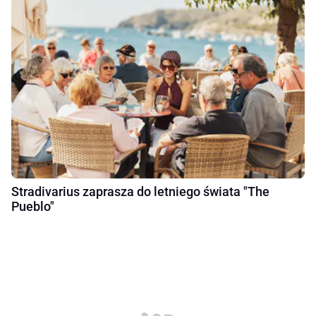
Stradivarius zaprasza do letniego świata "The
Pueblo"