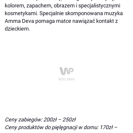
kolorem, zapachem, obrazem i specjalistycznymi
kosmetykami. Specjalnie skomponowana muzyka
Amma Deva pomaga matce nawiązać kontakt z
dzieckiem.
Ceny zabiegów: 200zł – 250zł
Ceny produktów do pięlęgnacji w domu: 170zł –