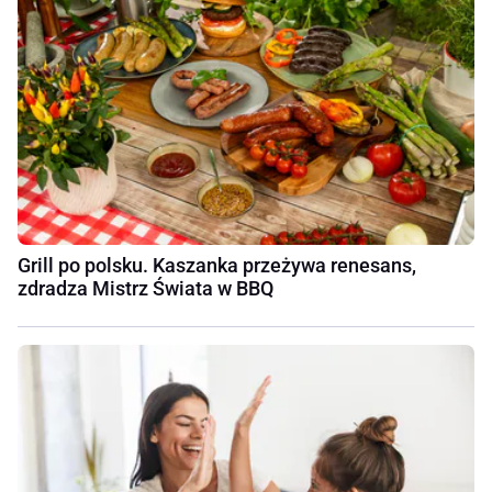
Grill po polsku. Kaszanka przeżywa renesans,
zdradza Mistrz Świata w BBQ