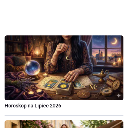
Horoskop na Lipiec 2026