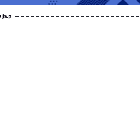
ija.pl