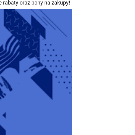
 rabaty oraz bony na zakupy!