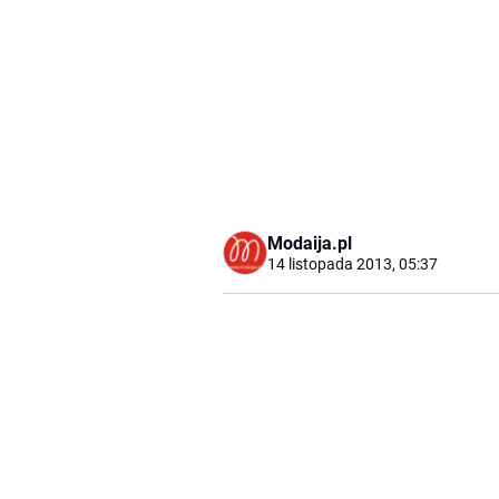
Modaija.pl
14 listopada 2013, 05:37