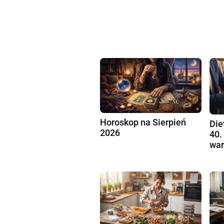
Horoskop na Sierpień
Die
2026
40.
war