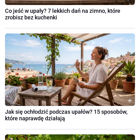
Co jeść w upały? 7 lekkich dań na zimno, które
zrobisz bez kuchenki
Jak się ochłodzić podczas upałów? 15 sposobów,
które naprawdę działają