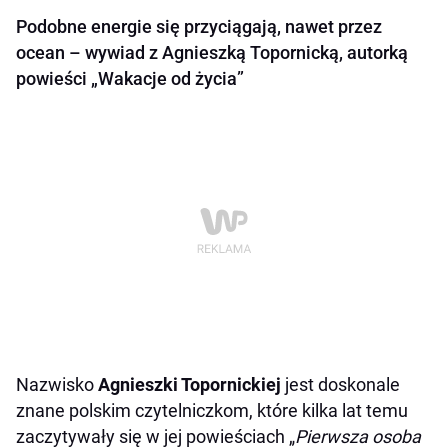
Podobne energie się przyciągają, nawet przez
ocean – wywiad z Agnieszką Topornicką, autorką
powieści „Wakacje od życia”
Nazwisko
Agnieszki Topornickiej
jest doskonale
znane polskim czytelniczkom, które kilka lat temu
zaczytywały się w jej powieściach „
Pierwsza osoba