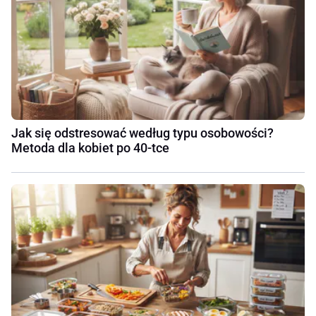
Jak się odstresować według typu osobowości?
Metoda dla kobiet po 40-tce