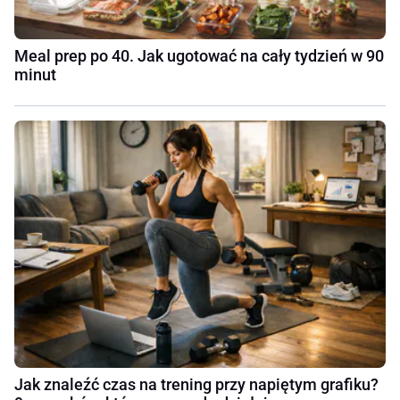
Meal prep po 40. Jak ugotować na cały tydzień w 90
minut
Jak znaleźć czas na trening przy napiętym grafiku?