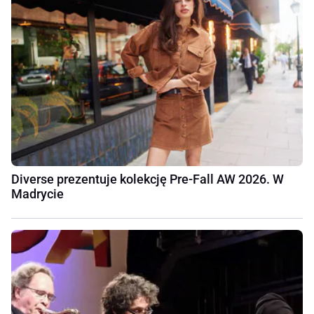
Diverse prezentuje kolekcję Pre-Fall AW 2026. W
Madrycie