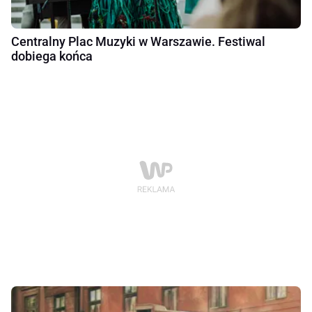
Centralny Plac Muzyki w Warszawie. Festiwal
dobiega końca