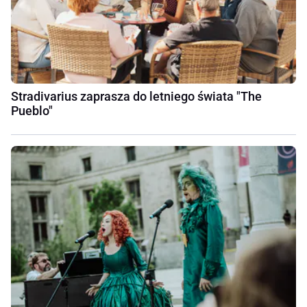
Stradivarius zaprasza do letniego świata "The
Pueblo"