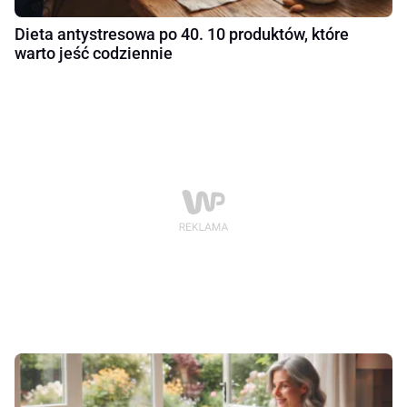
Dieta antystresowa po 40. 10 produktów, które
warto jeść codziennie