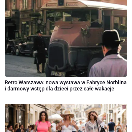
Retro Warszawa: nowa wystawa w Fabryce Norblina
i darmowy wstęp dla dzieci przez całe wakacje