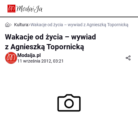
Kultura
Wakacje od życia – wywiad z Agnieszką Topornicką
Wakacje od życia – wywiad
z Agnieszką Topornicką
Modaija.pl
11 września 2012, 03:21