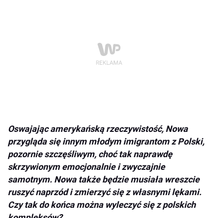
Oswajając amerykańską rzeczywistość, Nowa
przygląda się innym młodym imigrantom z Polski,
pozornie szczęśliwym, choć tak naprawdę
skrzywionym emocjonalnie i zwyczajnie
samotnym. Nowa także będzie musiała wreszcie
ruszyć naprzód i zmierzyć się z własnymi lękami.
Czy tak do końca można wyleczyć się z polskich
kompleksów?