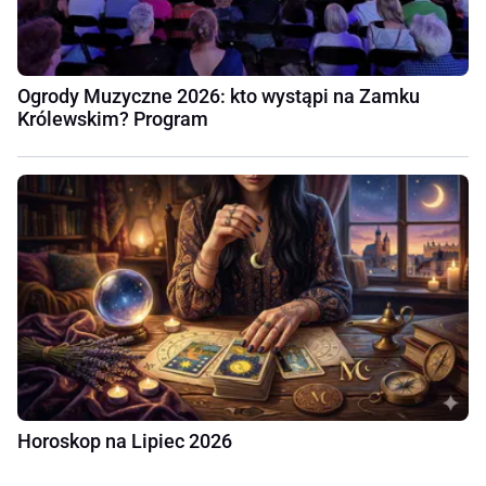
Ogrody Muzyczne 2026: kto wystąpi na Zamku
Królewskim? Program
Horoskop na Lipiec 2026