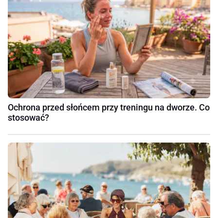
Ochrona przed słońcem przy treningu na dworze. Co
stosować?