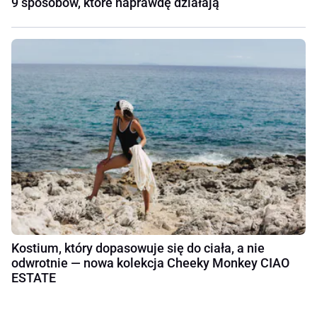
9 sposobów, które naprawdę działają
Kostium, który dopasowuje się do ciała, a nie
odwrotnie — nowa kolekcja Cheeky Monkey CIAO
ESTATE