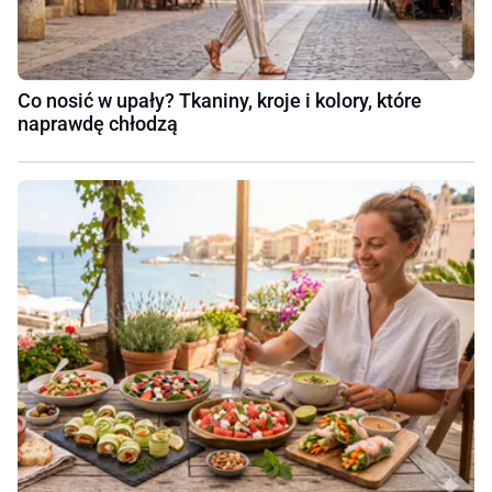
Co nosić w upały? Tkaniny, kroje i kolory, które
naprawdę chłodzą