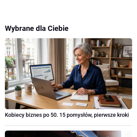
Wybrane dla Ciebie
Kobiecy biznes po 50. 15 pomysłów, pierwsze kroki