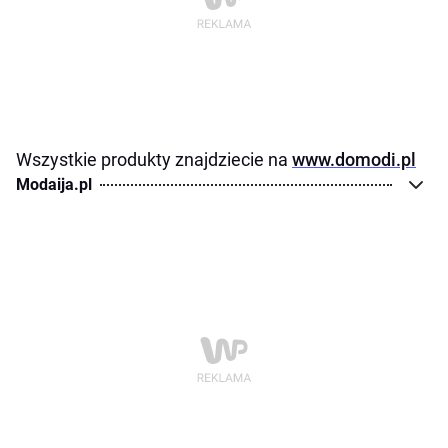
Wszystkie produkty znajdziecie na
www.domodi.pl
Modaija.pl