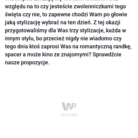
względu na to czy jesteście zwolenniczkami tego
święta czy nie, to zapewne chodzi Wam po głowie
jaką stylizację wybrać na ten dzień. Z tej okazji
przygotowaliśmy dla Was trzy stylizacje, każda w
innym stylu, bo przecież nigdy nie wiadomo czy
tego dnia ktoś zaprosi Was na romantyczną randkę,
spacer a może kino ze znajomymi? Sprawdźcie
nasze propozycje.