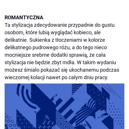
ROMANTYCZNA
Ta stylizacja zdecydowanie przypadnie do gustu
osobom, które lubią wyglądać kobieco, ale
delikatnie. Sukienka z tłoczeniami w kolorze
delikatnego pudrowego różu, a do tego nieco
mocniejsze srebrne dodatki sprawią, że cała
stylizacja nie będzie zbyt mdła. W takim wydaniu
możesz śmiało pokazać się ukochanemu podczas
wieczornej kolacji nawet po całym dniu pracy.