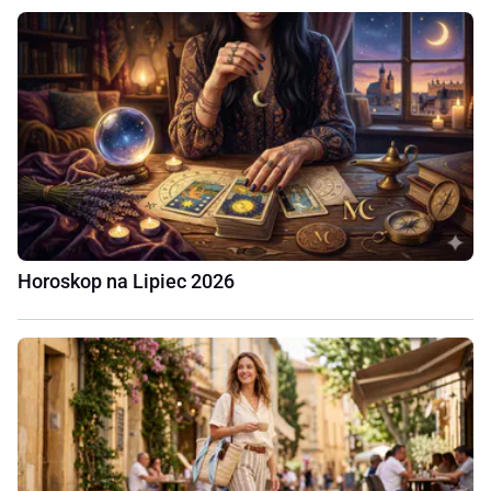
Horoskop na Lipiec 2026