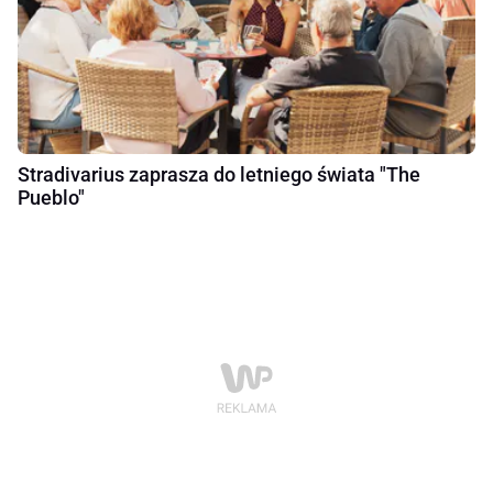
Stradivarius zaprasza do letniego świata "The
Pueblo"