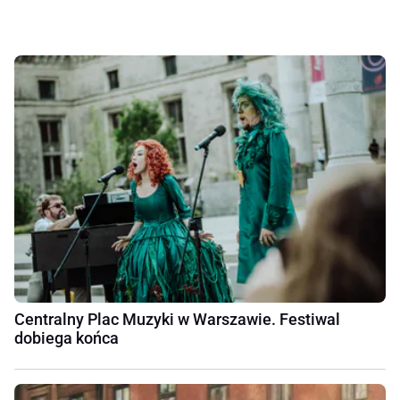
Centralny Plac Muzyki w Warszawie. Festiwal
dobiega końca