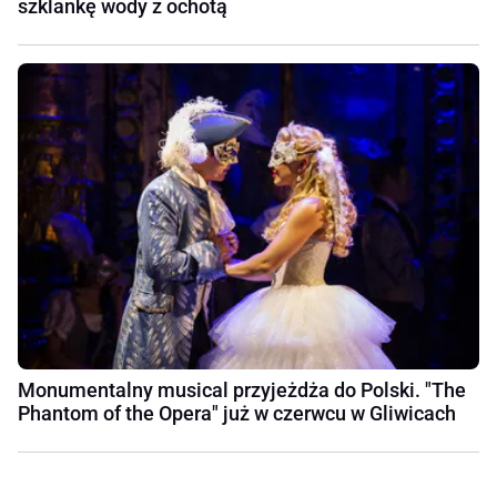
szklankę wody z ochotą
Monumentalny musical przyjeżdża do Polski. "The
Phantom of the Opera" już w czerwcu w Gliwicach