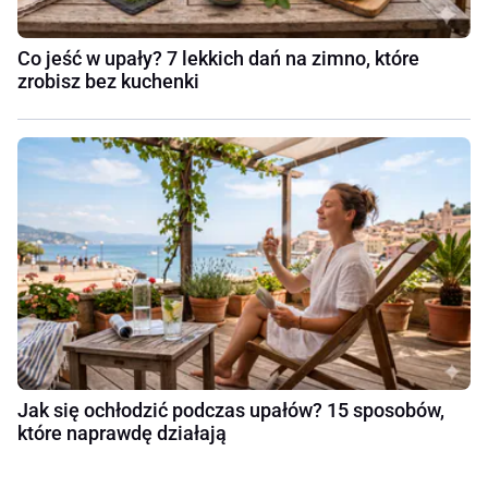
Co jeść w upały? 7 lekkich dań na zimno, które
zrobisz bez kuchenki
Jak się ochłodzić podczas upałów? 15 sposobów,
które naprawdę działają