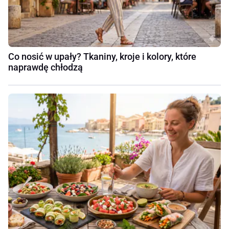
Co nosić w upały? Tkaniny, kroje i kolory, które
naprawdę chłodzą