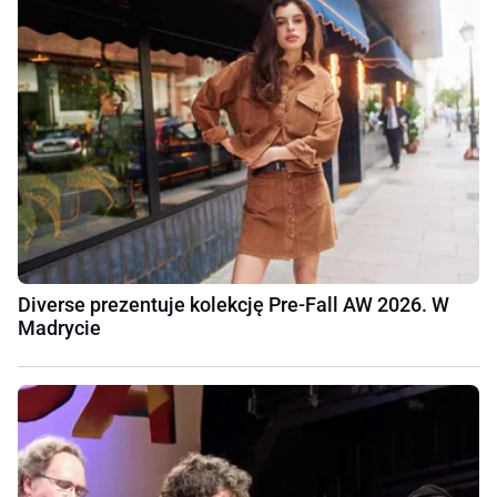
Diverse prezentuje kolekcję Pre-Fall AW 2026. W
Madrycie