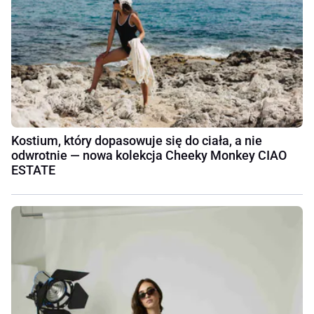
Kostium, który dopasowuje się do ciała, a nie
odwrotnie — nowa kolekcja Cheeky Monkey CIAO
ESTATE