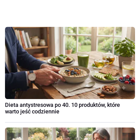
Dieta antystresowa po 40. 10 produktów, które
warto jeść codziennie