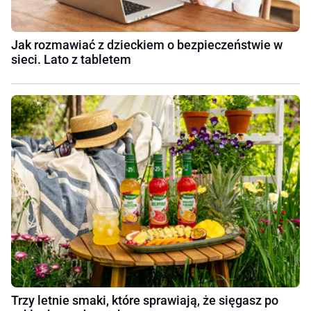
Jak rozmawiać z dzieckiem o bezpieczeństwie w
sieci. Lato z tabletem
Trzy letnie smaki, które sprawiają, że sięgasz po