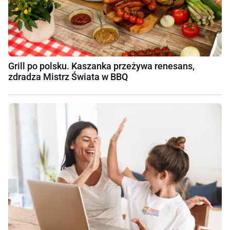
Grill po polsku. Kaszanka przeżywa renesans,
zdradza Mistrz Świata w BBQ