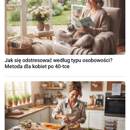
Jak się odstresować według typu osobowości?
Metoda dla kobiet po 40-tce