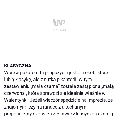
KLASYCZNA
Wbrew pozorom ta propozycja jest dla osób, które
lubią klasykę, ale z nutką pikanterii. W tym
zestawieniu „mała czarna” została zastąpiona „małą
czerwona”, która sprawdzi się idealnie właśnie w
Walentynki. Jeżeli wieczór spędzicie na imprezie, ze
znajomymi czy na randce z ukochanym
proponujemy czerwień zestawić z klasyczną czernią