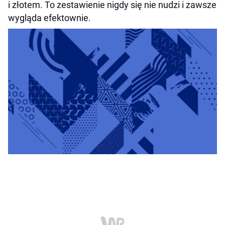
i złotem. To zestawienie nigdy się nie nudzi i zawsze
wygląda efektownie.