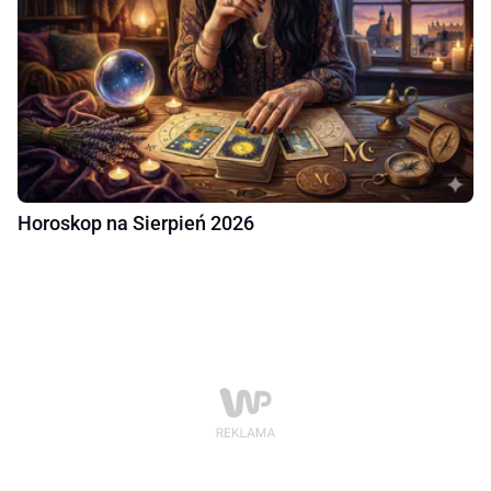
Horoskop na Sierpień 2026