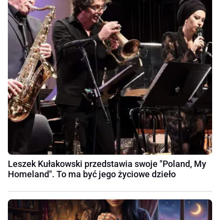
Leszek Kułakowski przedstawia swoje "Poland, My
Homeland". To ma być jego życiowe dzieło