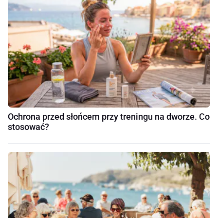
Ochrona przed słońcem przy treningu na dworze. Co
stosować?