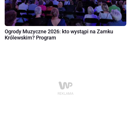
Ogrody Muzyczne 2026: kto wystąpi na Zamku
Królewskim? Program