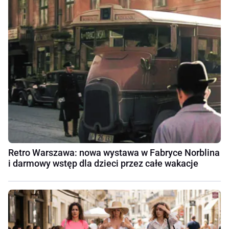
Retro Warszawa: nowa wystawa w Fabryce Norblina
i darmowy wstęp dla dzieci przez całe wakacje