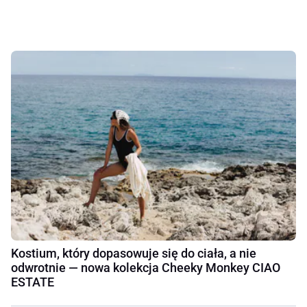
Kostium, który dopasowuje się do ciała, a nie
odwrotnie — nowa kolekcja Cheeky Monkey CIAO
ESTATE