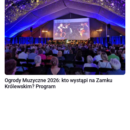
Ogrody Muzyczne 2026: kto wystąpi na Zamku
Królewskim? Program