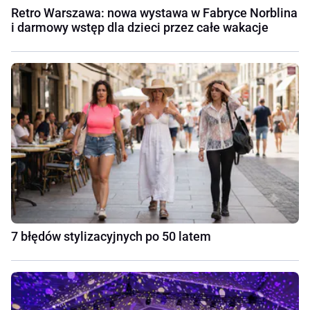
Retro Warszawa: nowa wystawa w Fabryce Norblina
i darmowy wstęp dla dzieci przez całe wakacje
7 błędów stylizacyjnych po 50 latem