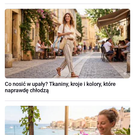
Co nosić w upały? Tkaniny, kroje i kolory, które
naprawdę chłodzą