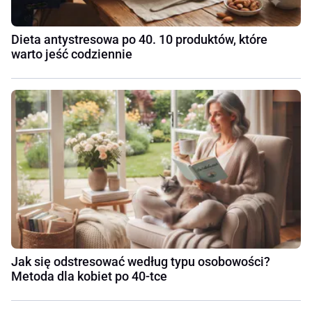
Dieta antystresowa po 40. 10 produktów, które
warto jeść codziennie
Jak się odstresować według typu osobowości?
Metoda dla kobiet po 40-tce