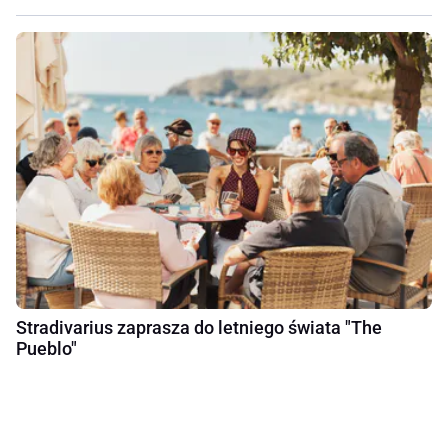
Stradivarius zaprasza do letniego świata "The
Pueblo"