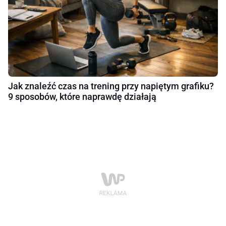
Jak znaleźć czas na trening przy napiętym grafiku?
9 sposobów, które naprawdę działają