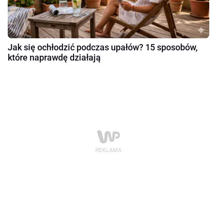
Jak się ochłodzić podczas upałów? 15 sposobów,
które naprawdę działają