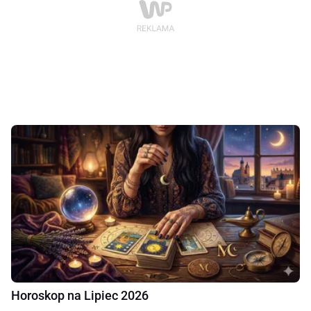
Horoskop na Lipiec 2026