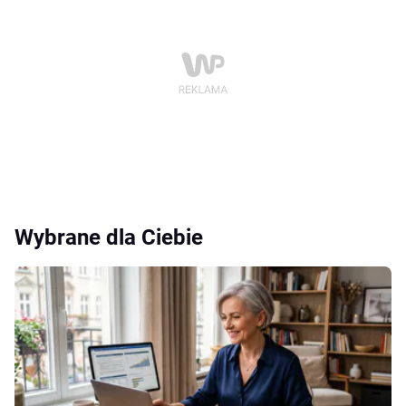
Wybrane dla Ciebie