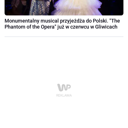
Monumentalny musical przyjeżdża do Polski. "The
Phantom of the Opera" już w czerwcu w Gliwicach