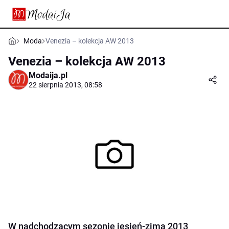
Moda
Venezia – kolekcja AW 2013
Venezia – kolekcja AW 2013
Modaija.pl
22 sierpnia 2013, 08:58
W nadchodzącym sezonie jesień-zima 2013