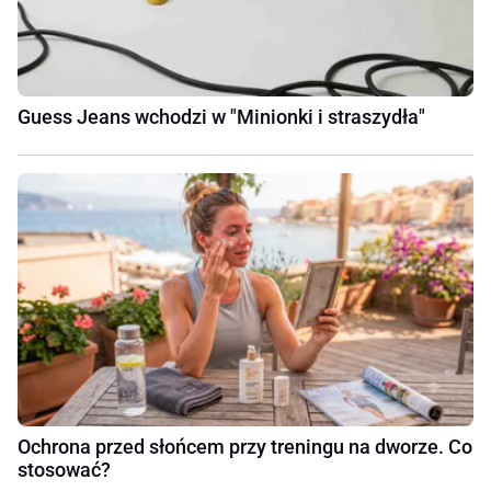
Guess Jeans wchodzi w "Minionki i straszydła"
Ochrona przed słońcem przy treningu na dworze. Co
stosować?