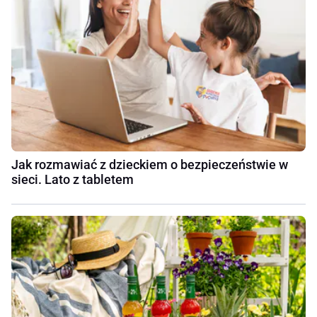
Jak rozmawiać z dzieckiem o bezpieczeństwie w
sieci. Lato z tabletem