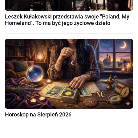
Leszek Kułakowski przedstawia swoje "Poland, My
Homeland". To ma być jego życiowe dzieło
Horoskop na Sierpień 2026