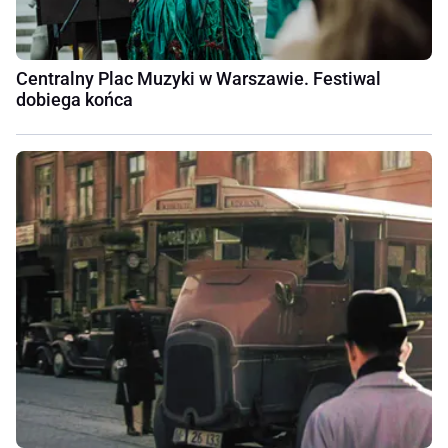
Centralny Plac Muzyki w Warszawie. Festiwal
dobiega końca