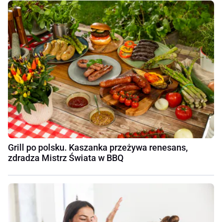
Grill po polsku. Kaszanka przeżywa renesans,
zdradza Mistrz Świata w BBQ