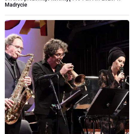
Madrycie