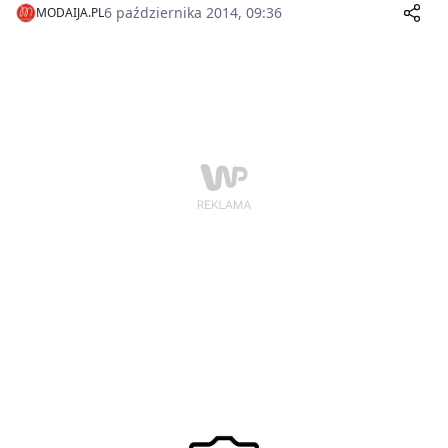
6 października 2014, 09:36
MODAIJA.PL