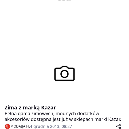
Zima z marką Kazar
Pełna gama zimowych, modnych dodatków i
akcesoriów dostępna jest już w sklepach marki Kazar.
4 grudnia 2013, 08:27
MODAIJA.PL