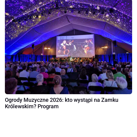
Ogrody Muzyczne 2026: kto wystąpi na Zamku
Królewskim? Program