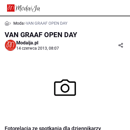
Moda
VAN GRAAF OPEN DAY
VAN GRAAF OPEN DAY
Modaija.pl
14 czerwca 2013, 08:07
Fotorelacja ze spotkania dla dziennikarzy