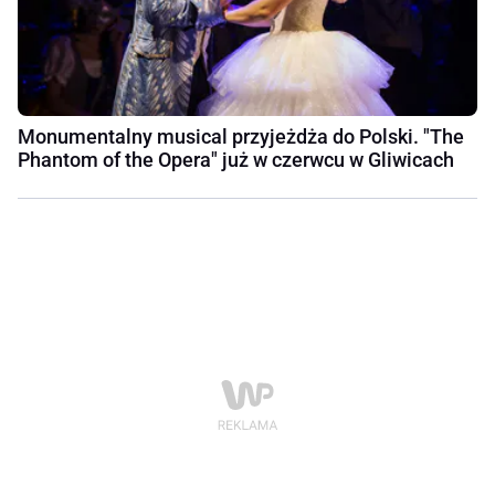
Monumentalny musical przyjeżdża do Polski. "The
Phantom of the Opera" już w czerwcu w Gliwicach