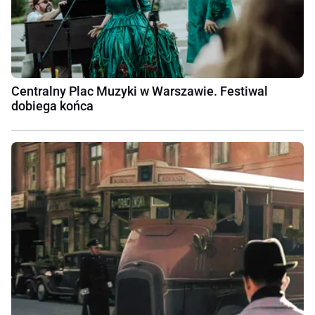
Centralny Plac Muzyki w Warszawie. Festiwal
dobiega końca