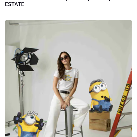
ESTATE