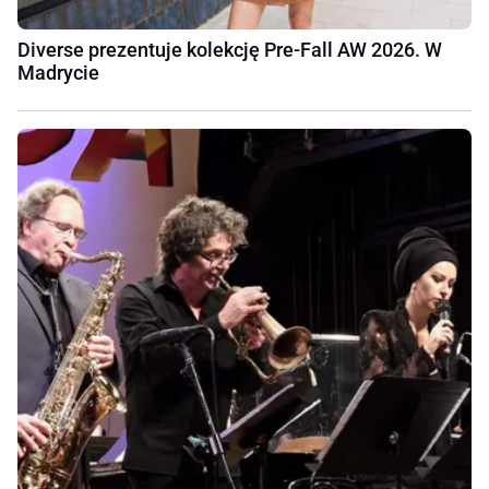
Diverse prezentuje kolekcję Pre-Fall AW 2026. W
Madrycie