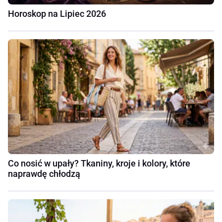
Horoskop na Lipiec 2026
Co nosić w upały? Tkaniny, kroje i kolory, które
naprawdę chłodzą