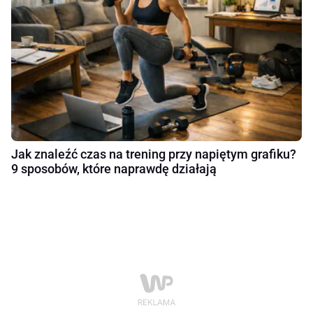
Jak znaleźć czas na trening przy napiętym grafiku?
9 sposobów, które naprawdę działają