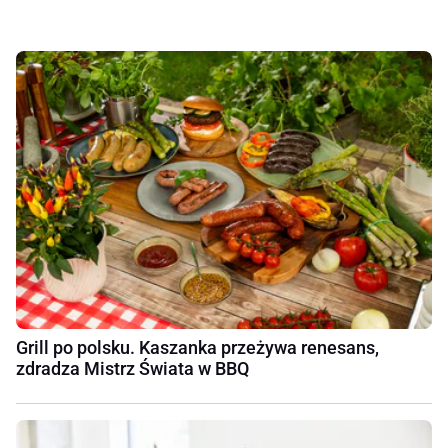
Grill po polsku. Kaszanka przeżywa renesans,
zdradza Mistrz Świata w BBQ