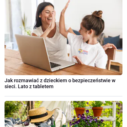
Jak rozmawiać z dzieckiem o bezpieczeństwie w
sieci. Lato z tabletem