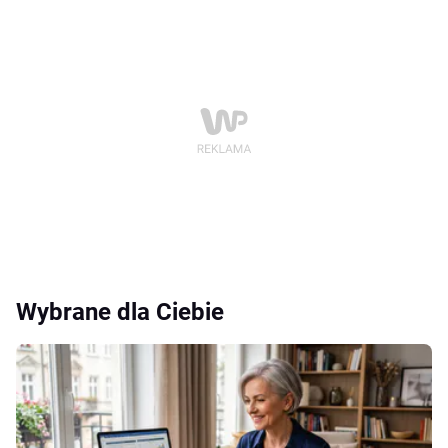
Wybrane dla Ciebie