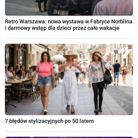
Retro Warszawa: nowa wystawa w Fabryce Norblina
i darmowy wstęp dla dzieci przez całe wakacje
7 błędów stylizacyjnych po 50 latem