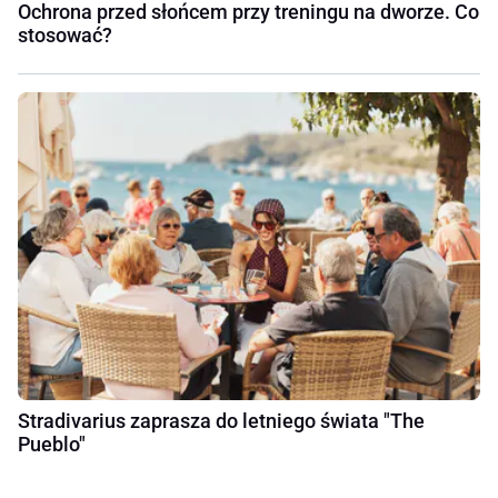
Ochrona przed słońcem przy treningu na dworze. Co
stosować?
Stradivarius zaprasza do letniego świata "The
Pueblo"