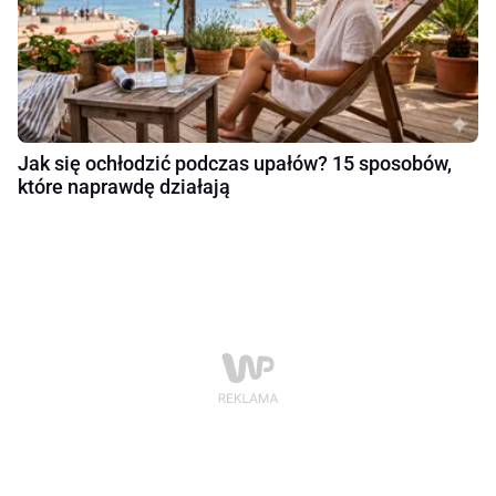
Jak się ochłodzić podczas upałów? 15 sposobów,
które naprawdę działają