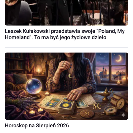
Leszek Kułakowski przedstawia swoje "Poland, My
Homeland". To ma być jego życiowe dzieło
Horoskop na Sierpień 2026