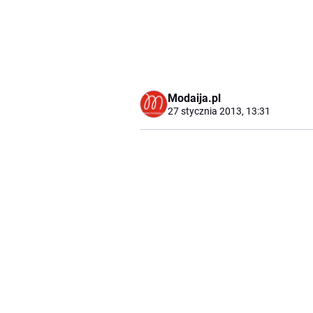
Modaija.pl
27 stycznia 2013, 13:31