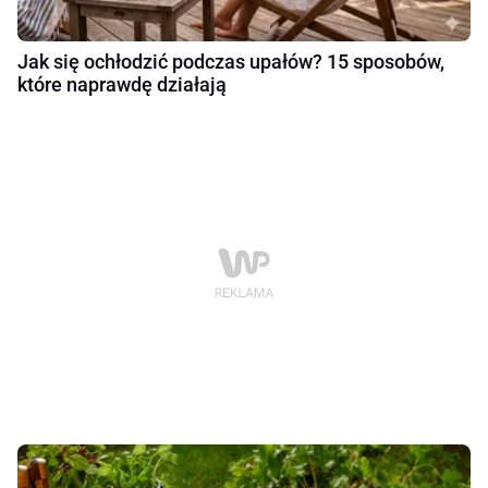
Jak się ochłodzić podczas upałów? 15 sposobów,
które naprawdę działają