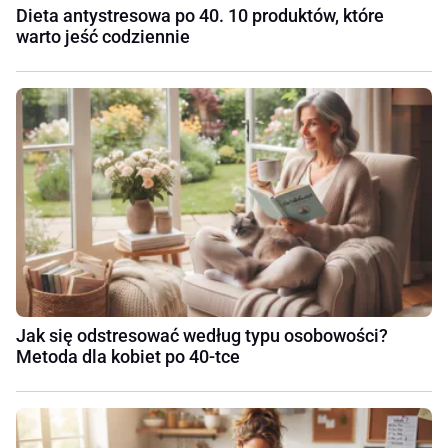
Dieta antystresowa po 40. 10 produktów, które
warto jeść codziennie
Jak się odstresować według typu osobowości?
Metoda dla kobiet po 40-tce