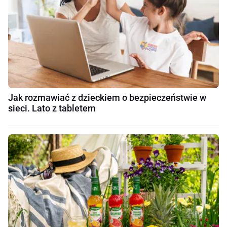
Jak rozmawiać z dzieckiem o bezpieczeństwie w
sieci. Lato z tabletem