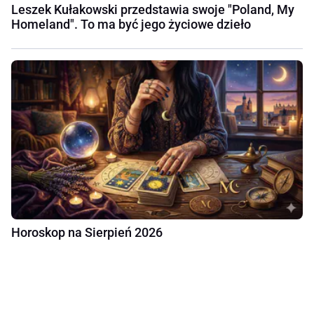
Leszek Kułakowski przedstawia swoje "Poland, My
Homeland". To ma być jego życiowe dzieło
Horoskop na Sierpień 2026