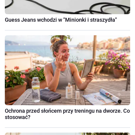
Guess Jeans wchodzi w "Minionki i straszydła"
Ochrona przed słońcem przy treningu na dworze. Co
stosować?