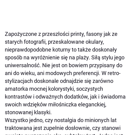
Zapożyczone z przeszłości printy, fasony jak ze
starych fotografii, przeskalowane okulary,
nieprawdopodobne koturny to także doskonały
sposób na wyróżnienie się na plaży. Siłą stylu jego
uniwersalność. Nie jest on bowiem przypisany do
ani do wieku, ani modowych preferencji. W retro-
stylizacjach doskonale odnajdzie się zarówno
amatorka mocnej kolorystyki, soczystych
kontrastów i odważnych dodatków, jak i świadoma
swoich wdzięków miłośniczka eleganckiej,
stonowanej klasyki.
Wszystko jedno, czy nostalgia do minionych lat
traktowana jest zupełnie dosłownie, czy stanowi