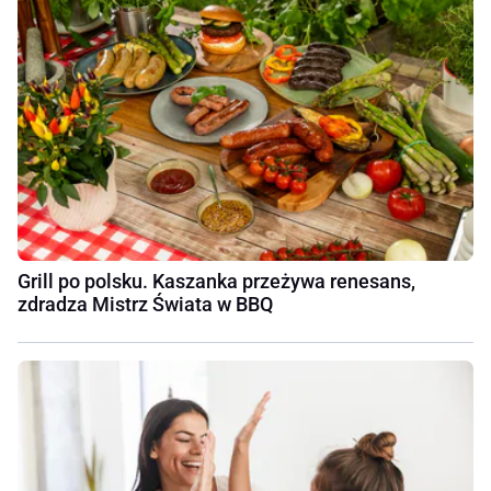
Grill po polsku. Kaszanka przeżywa renesans,
zdradza Mistrz Świata w BBQ