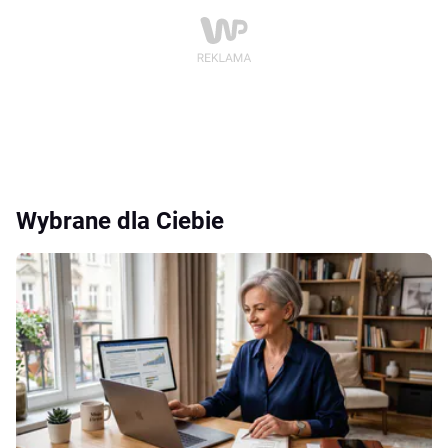
Wybrane dla Ciebie