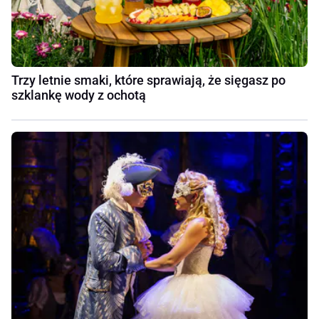
Trzy letnie smaki, które sprawiają, że sięgasz po
szklankę wody z ochotą