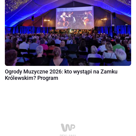
Ogrody Muzyczne 2026: kto wystąpi na Zamku
Królewskim? Program