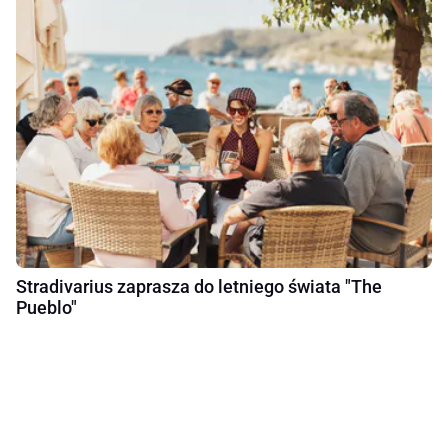
Stradivarius zaprasza do letniego świata "The
Pueblo"