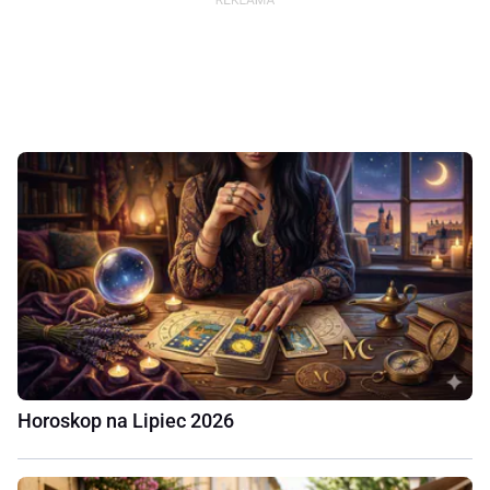
Horoskop na Lipiec 2026