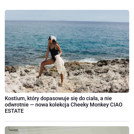
Kostium, który dopasowuje się do ciała, a nie
odwrotnie — nowa kolekcja Cheeky Monkey CIAO
ESTATE