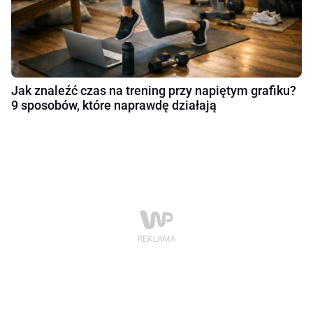
Jak znaleźć czas na trening przy napiętym grafiku?
9 sposobów, które naprawdę działają