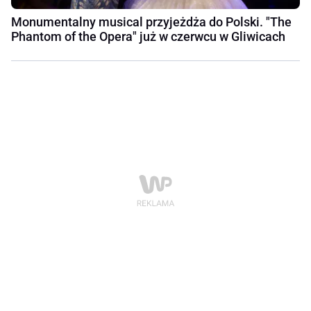
Monumentalny musical przyjeżdża do Polski. "The
Phantom of the Opera" już w czerwcu w Gliwicach