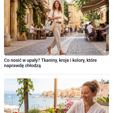
Co nosić w upały? Tkaniny, kroje i kolory, które
naprawdę chłodzą