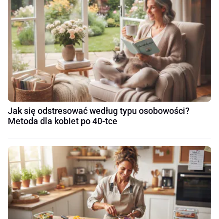
Jak się odstresować według typu osobowości?
Metoda dla kobiet po 40-tce