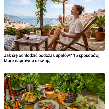
Jak się ochłodzić podczas upałów? 15 sposobów,
które naprawdę działają