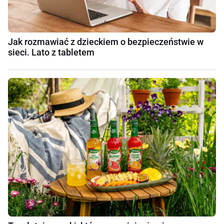
Jak rozmawiać z dzieckiem o bezpieczeństwie w
sieci. Lato z tabletem