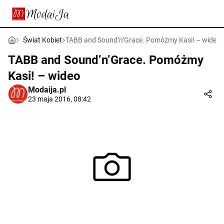
Świat Kobiet
TABB and Sound’n’Grace. Pomóżmy Kasi! – wideo
TABB and Sound’n’Grace. Pomóżmy
Kasi! – wideo
Modaija.pl
23 maja 2016, 08:42