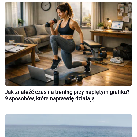
Jak znaleźć czas na trening przy napiętym grafiku?
9 sposobów, które naprawdę działają