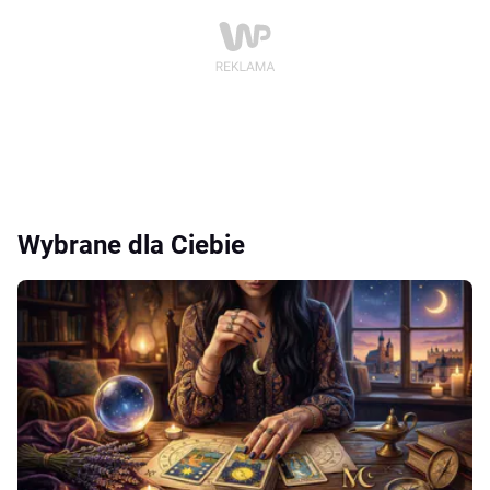
Wybrane dla Ciebie