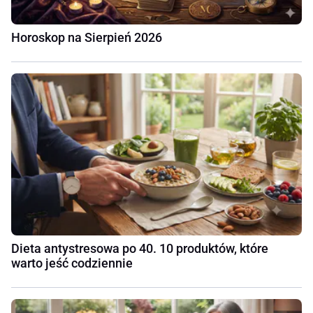
Horoskop na Sierpień 2026
Dieta antystresowa po 40. 10 produktów, które
warto jeść codziennie