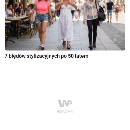
7 błędów stylizacyjnych po 50 latem