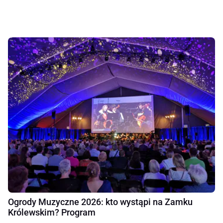
Ogrody Muzyczne 2026: kto wystąpi na Zamku
Królewskim? Program