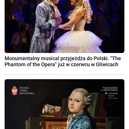
Monumentalny musical przyjeżdża do Polski. "The
Phantom of the Opera" już w czerwcu w Gliwicach