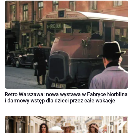
Retro Warszawa: nowa wystawa w Fabryce Norblina
i darmowy wstęp dla dzieci przez całe wakacje