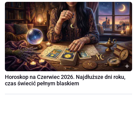
Horoskop na Czerwiec 2026. Najdłuższe dni roku,
czas świecić pełnym blaskiem