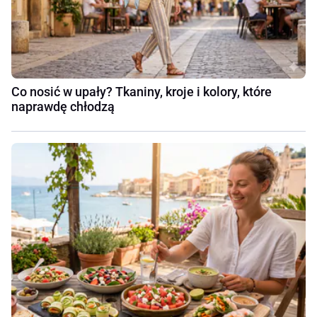
Co nosić w upały? Tkaniny, kroje i kolory, które
naprawdę chłodzą