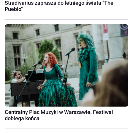
Stradivarius zaprasza do letniego świata "The
Pueblo"
Centralny Plac Muzyki w Warszawie. Festiwal
dobiega końca