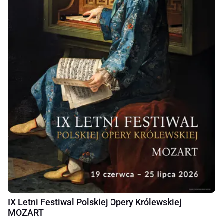
IX Letni Festiwal Polskiej Opery Królewskiej
MOZART