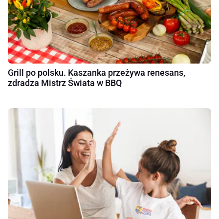
Grill po polsku. Kaszanka przeżywa renesans,
zdradza Mistrz Świata w BBQ