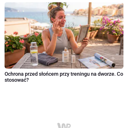
Ochrona przed słońcem przy treningu na dworze. Co
stosować?