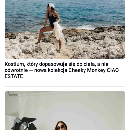
Kostium, który dopasowuje się do ciała, a nie
odwrotnie — nowa kolekcja Cheeky Monkey CIAO
ESTATE