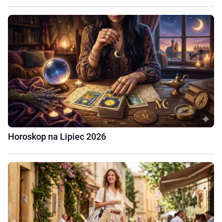
Horoskop na Lipiec 2026