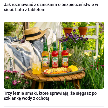
Jak rozmawiać z dzieckiem o bezpieczeństwie w
sieci. Lato z tabletem
Trzy letnie smaki, które sprawiają, że sięgasz po
szklankę wody z ochotą