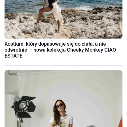
Kostium, który dopasowuje się do ciała, a nie
odwrotnie — nowa kolekcja Cheeky Monkey CIAO
ESTATE