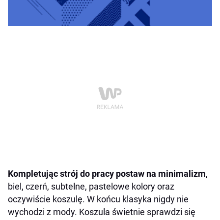
Kompletując strój do pracy postaw na minimalizm
,
biel, czerń, subtelne, pastelowe kolory oraz
oczywiście koszulę. W końcu klasyka nigdy nie
wychodzi z mody. Koszula świetnie sprawdzi się