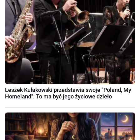
Leszek Kułakowski przedstawia swoje "Poland, My
Homeland". To ma być jego życiowe dzieło