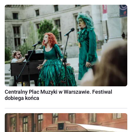
Centralny Plac Muzyki w Warszawie. Festiwal
dobiega końca