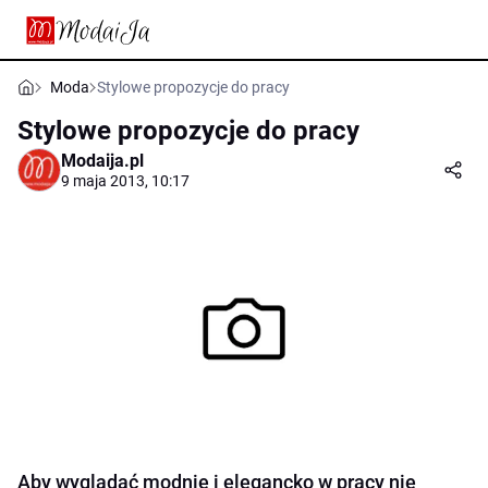
Moda
Stylowe propozycje do pracy
Stylowe propozycje do pracy
Modaija.pl
9 maja 2013, 10:17
Aby wyglądać modnie i elegancko w pracy nie