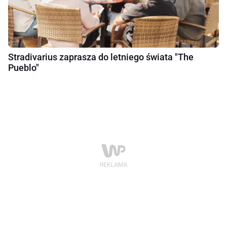
Stradivarius zaprasza do letniego świata "The
Pueblo"