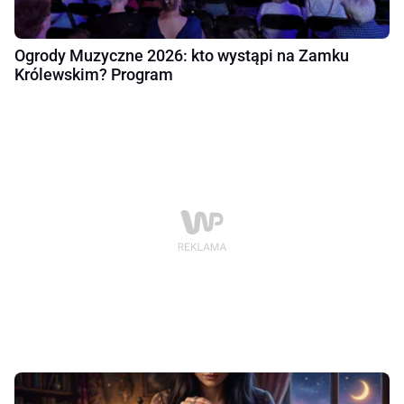
Ogrody Muzyczne 2026: kto wystąpi na Zamku
Królewskim? Program