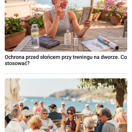
Ochrona przed słońcem przy treningu na dworze. Co
stosować?