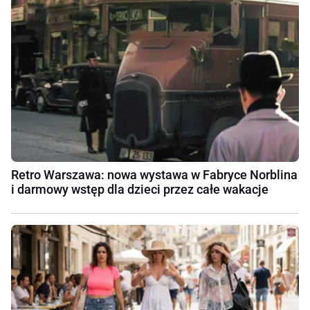
Retro Warszawa: nowa wystawa w Fabryce Norblina
i darmowy wstęp dla dzieci przez całe wakacje