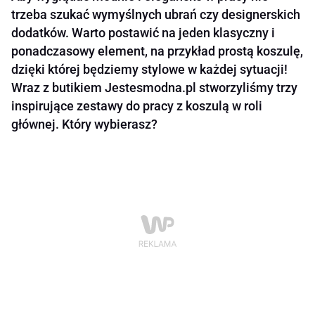
trzeba szukać wymyślnych ubrań czy designerskich
dodatków. Warto postawić na jeden klasyczny i
ponadczasowy element, na przykład prostą koszulę,
dzięki której będziemy stylowe w każdej sytuacji!
Wraz z butikiem Jestesmodna.pl stworzyliśmy trzy
inspirujące zestawy do pracy z koszulą w roli
głównej. Który wybierasz?