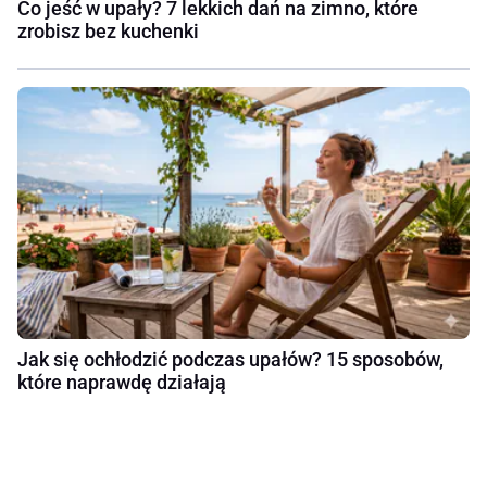
Co jeść w upały? 7 lekkich dań na zimno, które
zrobisz bez kuchenki
Jak się ochłodzić podczas upałów? 15 sposobów,
które naprawdę działają