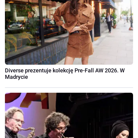
Diverse prezentuje kolekcję Pre-Fall AW 2026. W
Madrycie