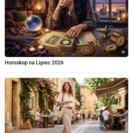
Horoskop na Lipiec 2026