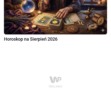
Horoskop na Sierpień 2026