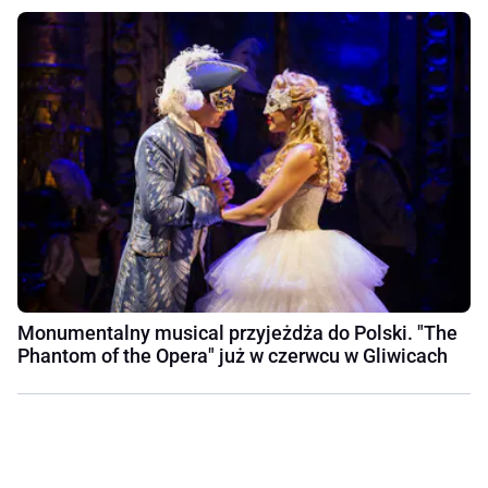
Monumentalny musical przyjeżdża do Polski. "The
Phantom of the Opera" już w czerwcu w Gliwicach