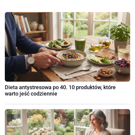
Dieta antystresowa po 40. 10 produktów, które
warto jeść codziennie