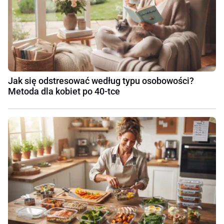
Jak się odstresować według typu osobowości?
Metoda dla kobiet po 40-tce