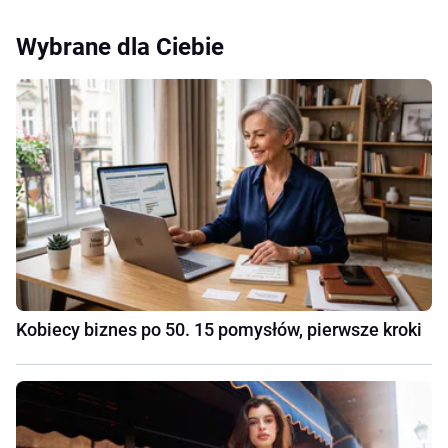
Wybrane dla Ciebie
Kobiecy biznes po 50. 15 pomysłów, pierwsze kroki