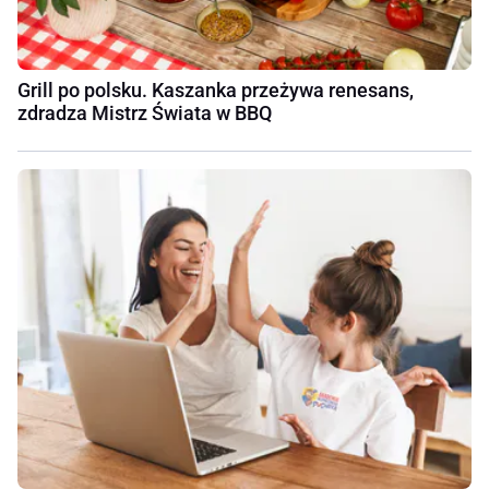
Grill po polsku. Kaszanka przeżywa renesans,
zdradza Mistrz Świata w BBQ