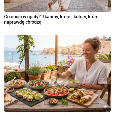
Co nosić w upały? Tkaniny, kroje i kolory, które
naprawdę chłodzą