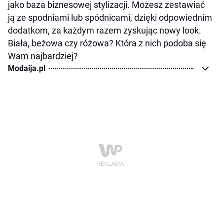
jako baza biznesowej stylizacji. Możesz zestawiać
ją ze spodniami lub spódnicami, dzięki odpowiednim
dodatkom, za każdym razem zyskując nowy look.
Biała, beżowa czy różowa? Która z nich podoba się
Wam najbardziej?
Modaija.pl