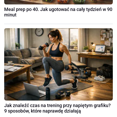
Meal prep po 40. Jak ugotować na cały tydzień w 90
minut
Jak znaleźć czas na trening przy napiętym grafiku?
9 sposobów, które naprawdę działają