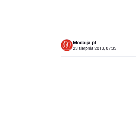
Modaija.pl
23 sierpnia 2013, 07:33