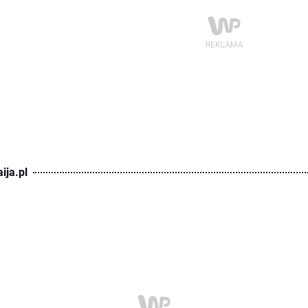
ija.pl