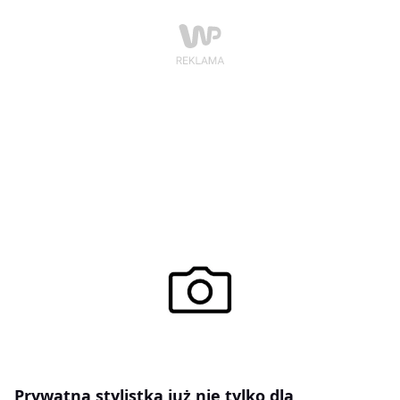
Prywatna stylistka już nie tylko dla