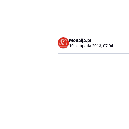
Modaija.pl
10 listopada 2013, 07:04