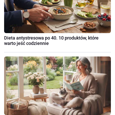
Dieta antystresowa po 40. 10 produktów, które
warto jeść codziennie