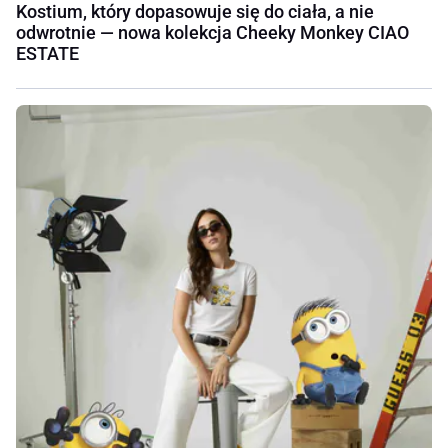
Kostium, który dopasowuje się do ciała, a nie
odwrotnie — nowa kolekcja Cheeky Monkey CIAO
ESTATE