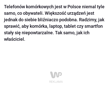
Telefonów komórkowych jest w Polsce niemal tyle
samo, co obywateli. Większość urządzeń jest
jednak do siebie bliźniaczo podobna. Radzimy, jak
sprawić, aby komórka, laptop, tablet czy smartfon
stały się niepowtarzalne. Tak samo, jak ich
właściciel.