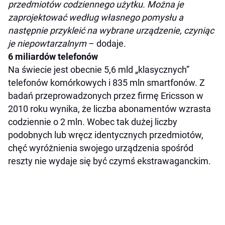
przedmiotów codziennego użytku. Można je
zaprojektować według własnego pomysłu a
następnie przykleić na wybrane urządzenie, czyniąc
je niepowtarzalnym
– dodaje.
6 miliardów telefonów
Na świecie jest obecnie 5,6 mld „klasycznych”
telefonów komórkowych i 835 mln smartfonów. Z
badań przeprowadzonych przez firmę Ericsson w
2010 roku wynika, że liczba abonamentów wzrasta
codziennie o 2 mln. Wobec tak dużej liczby
podobnych lub wręcz identycznych przedmiotów,
chęć wyróżnienia swojego urządzenia spośród
reszty nie wydaje się być czymś ekstrawaganckim.