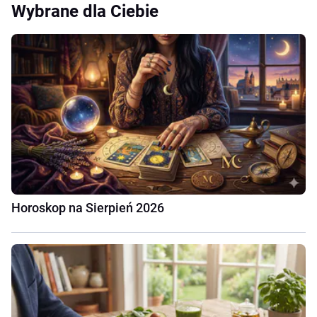
Wybrane dla Ciebie
Horoskop na Sierpień 2026