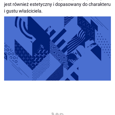
jest również estetyczny i dopasowany do charakteru
i gustu właściciela.