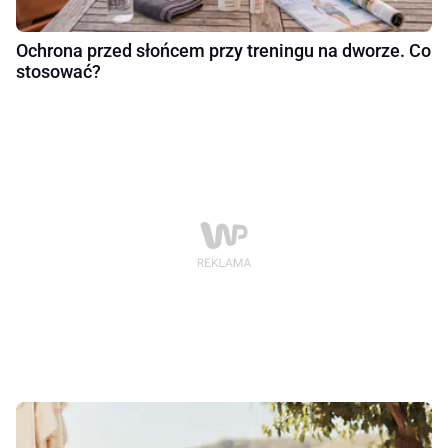
Ochrona przed słońcem przy treningu na dworze. Co
stosować?