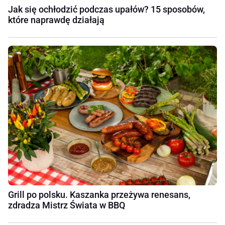
Jak się ochłodzić podczas upałów? 15 sposobów,
które naprawdę działają
Grill po polsku. Kaszanka przeżywa renesans,
zdradza Mistrz Świata w BBQ