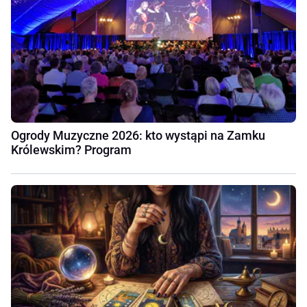
Ogrody Muzyczne 2026: kto wystąpi na Zamku
Królewskim? Program