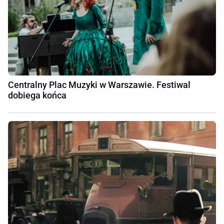
Centralny Plac Muzyki w Warszawie. Festiwal
dobiega końca