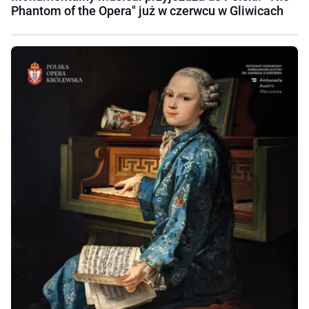
Phantom of the Opera" już w czerwcu w Gliwicach