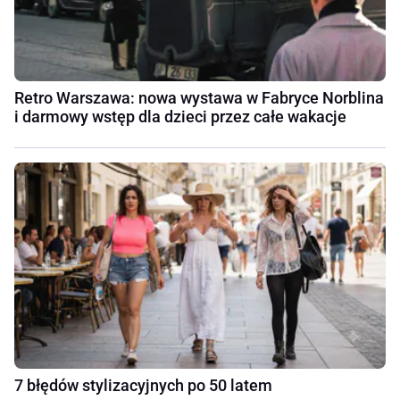
Retro Warszawa: nowa wystawa w Fabryce Norblina
i darmowy wstęp dla dzieci przez całe wakacje
7 błędów stylizacyjnych po 50 latem