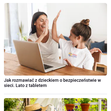
Jak rozmawiać z dzieckiem o bezpieczeństwie w
sieci. Lato z tabletem