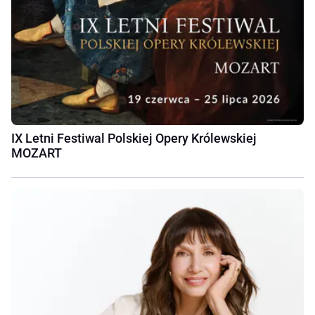
IX Letni Festiwal Polskiej Opery Królewskiej
MOZART