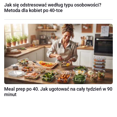
Jak się odstresować według typu osobowości?
Metoda dla kobiet po 40-tce
Meal prep po 40. Jak ugotować na cały tydzień w 90
minut