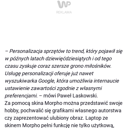
– Personalizacja sprzętów to trend, który pojawił się
w późnych latach dziewięćdziesiątych i od tego
czasu zyskuje coraz szersze grono miłośników.
Usługę personalizacji oferuje już nawet
wyszukiwarka Google, która umożliwia internaucie
ustawienie zawartości zgodnie z własnymi
preferencjami.
– mówi Paweł Laskowski.
Za pomocą skina Morpho można przedstawić swoje
hobby, pochwalić się grafikami własnego autorstwa
czy zaprezentować ulubiony obraz. Laptop ze
skinem Morpho pełni funkcję nie tylko użytkową,