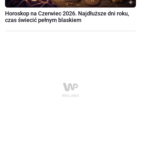
Horoskop na Czerwiec 2026. Najdłuższe dni roku,
czas świecić pełnym blaskiem