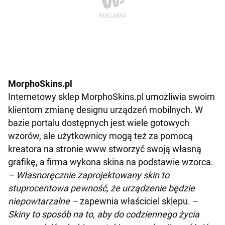
MorphoSkins.pl
Internetowy sklep MorphoSkins.pl umożliwia swoim
klientom zmianę designu urządzeń mobilnych. W
bazie portalu dostępnych jest wiele gotowych
wzorów, ale użytkownicy mogą też za pomocą
kreatora na stronie www stworzyć swoją własną
grafikę, a firma wykona skina na podstawie wzorca.
– Własnoręcznie zaprojektowany skin to
stuprocentowa pewność, że urządzenie będzie
niepowtarzalne –
zapewnia właściciel sklepu. –
Skiny to sposób na to, aby do codziennego życia