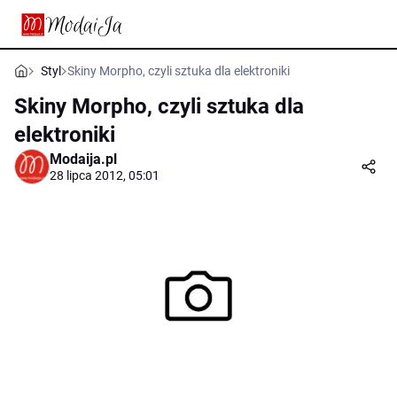
Styl
Skiny Morpho, czyli sztuka dla elektroniki
Skiny Morpho, czyli sztuka dla
elektroniki
Modaija.pl
28 lipca 2012, 05:01