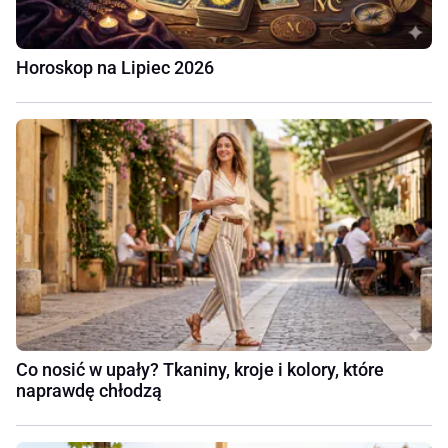
Horoskop na Lipiec 2026
Co nosić w upały? Tkaniny, kroje i kolory, które
naprawdę chłodzą