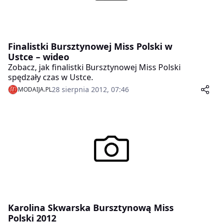
Finalistki Bursztynowej Miss Polski w
Ustce – wideo
Zobacz, jak finalistki Bursztynowej Miss Polski
spędzały czas w Ustce.
28 sierpnia 2012, 07:46
MODAIJA.PL
Karolina Skwarska Bursztynową Miss
Polski 2012