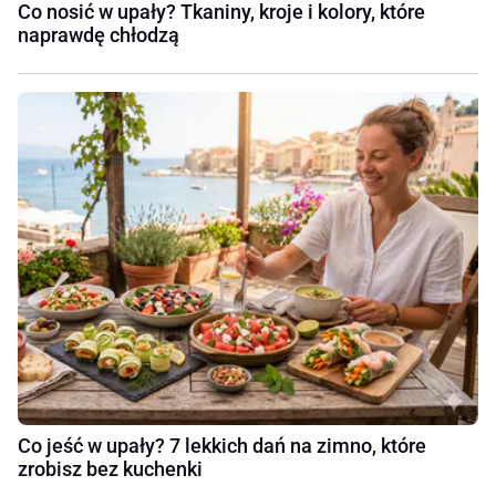
Co nosić w upały? Tkaniny, kroje i kolory, które
naprawdę chłodzą
Co jeść w upały? 7 lekkich dań na zimno, które
zrobisz bez kuchenki