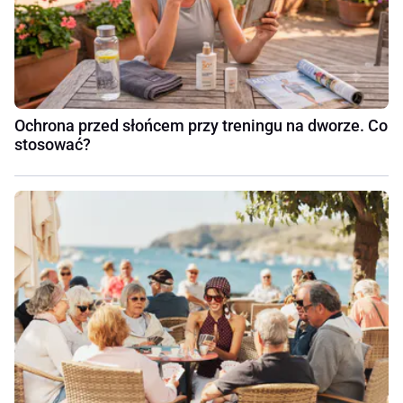
Ochrona przed słońcem przy treningu na dworze. Co
stosować?