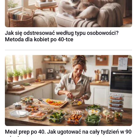
Jak się odstresować według typu osobowości?
Metoda dla kobiet po 40-tce
Meal prep po 40. Jak ugotować na cały tydzień w 90