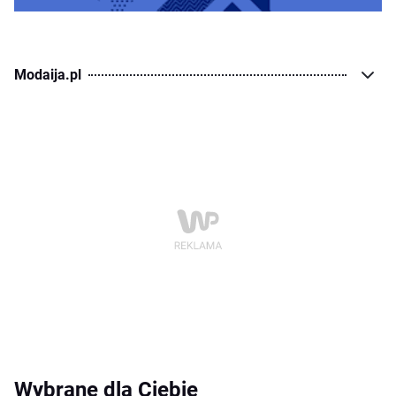
Modaija.pl
Wybrane dla Ciebie