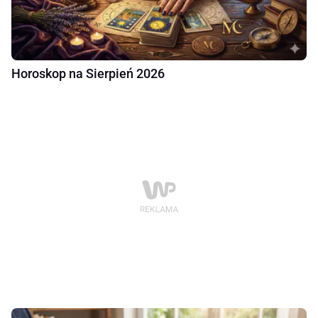
Horoskop na Sierpień 2026