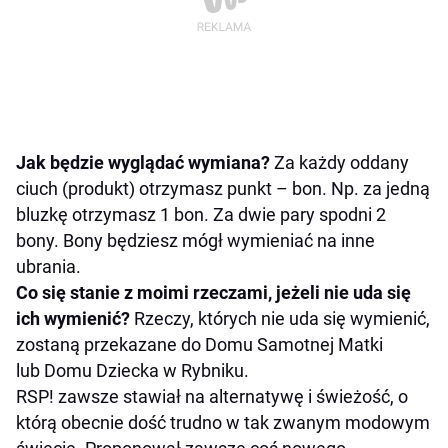
Jak będzie wyglądać wymiana?
Za każdy oddany
ciuch (produkt) otrzymasz punkt – bon. Np. za jedną
bluzkę otrzymasz 1 bon. Za dwie pary spodni 2
bony. Bony będziesz mógł wymieniać na inne
ubrania.
Co się stanie z moimi rzeczami, jeżeli nie uda się
ich wymienić?
Rzeczy, których nie uda się wymienić,
zostaną przekazane do Domu Samotnej Matki
lub Domu Dziecka w Rybniku.
RSP! zawsze stawiał na alternatywę i świeżość, o
którą obecnie dość trudno w tak zwanym modowym