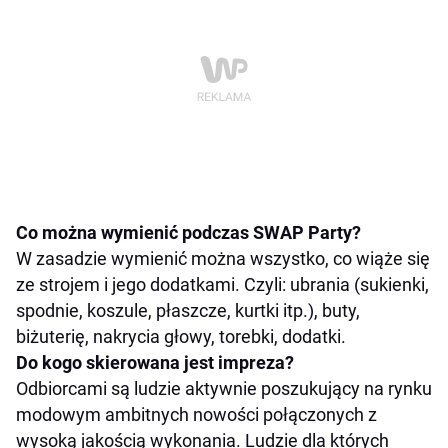
Co można wymienić podczas SWAP Party?
W zasadzie wymienić można wszystko, co wiąże się
ze strojem i jego dodatkami. Czyli: ubrania (sukienki,
spodnie, koszule, płaszcze, kurtki itp.), buty,
biżuterię, nakrycia głowy, torebki, dodatki.
Do kogo skierowana jest impreza?
Odbiorcami są ludzie aktywnie poszukujący na rynku
modowym ambitnych nowości połączonych z
wysoką jakością wykonania. Ludzie dla których