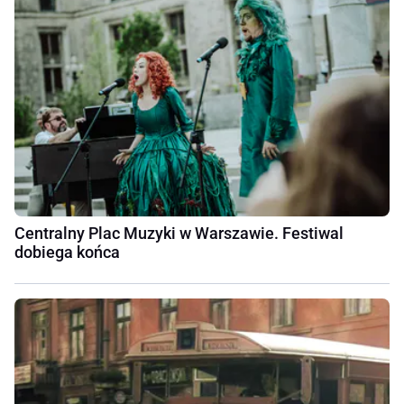
Centralny Plac Muzyki w Warszawie. Festiwal
dobiega końca