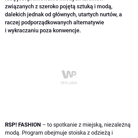
związanych z szeroko pojętą sztuką i modą,
dalekich jednak od głównych, utartych nurtów, a
raczej podporządkowanych alternatywie
i wykraczaniu poza konwencje.
RSP! FASHION
– to spotkanie z miejską, niezależną
modą. Program obejmuje stoiska z odzieżą i