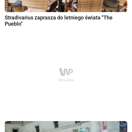
Stradivarius zaprasza do letniego świata "The
Pueblo"