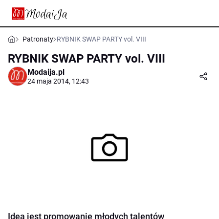
Patronaty
RYBNIK SWAP PARTY vol. VIII
RYBNIK SWAP PARTY vol. VIII
Modaija.pl
24 maja 2014, 12:43
Ideą jest promowanie młodych talentów