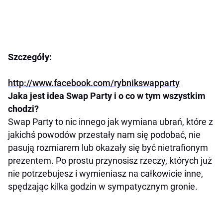
Szczegóły:
http://www.facebook.com/rybnikswapparty
Jaka jest idea Swap Party i o co w tym wszystkim
chodzi?
Swap Party to nic innego jak wymiana ubrań, które z
jakichś powodów przestały nam się podobać, nie
pasują rozmiarem lub okazały się być nietrafionym
prezentem. Po prostu przynosisz rzeczy, których już
nie potrzebujesz i wymieniasz na całkowicie inne,
spędzając kilka godzin w sympatycznym gronie.