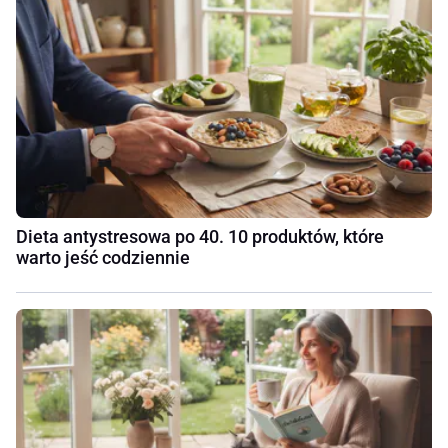
Dieta antystresowa po 40. 10 produktów, które
warto jeść codziennie