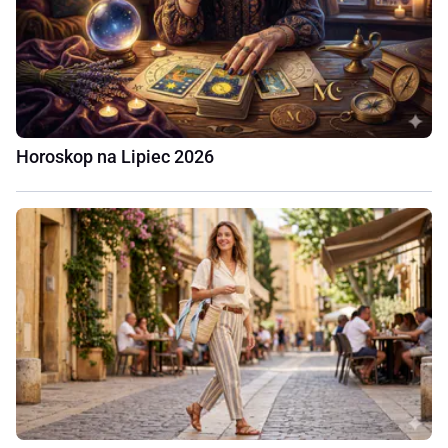
Horoskop na Lipiec 2026