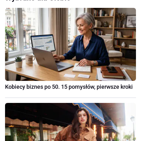
Kobiecy biznes po 50. 15 pomysłów, pierwsze kroki