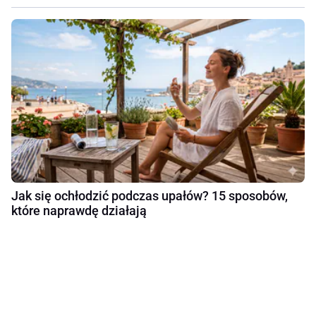
Jak się ochłodzić podczas upałów? 15 sposobów,
które naprawdę działają