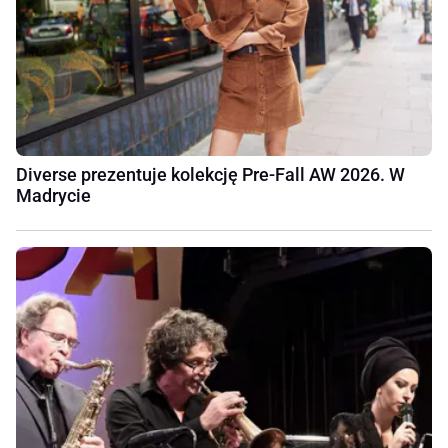
Diverse prezentuje kolekcję Pre-Fall AW 2026. W
Madrycie