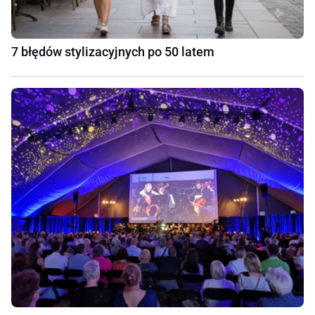
7 błędów stylizacyjnych po 50 latem