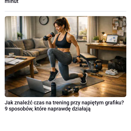
minut
Jak znaleźć czas na trening przy napiętym grafiku?
9 sposobów, które naprawdę działają