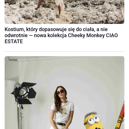
Kostium, który dopasowuje się do ciała, a nie
odwrotnie — nowa kolekcja Cheeky Monkey CIAO
ESTATE