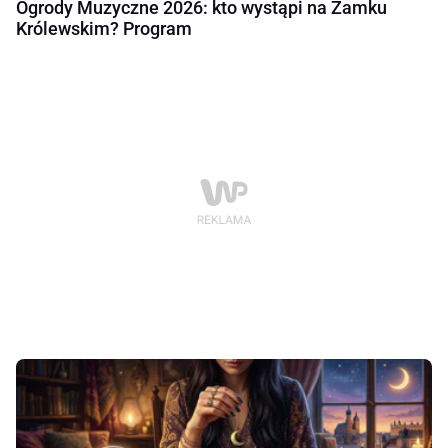
Ogrody Muzyczne 2026: kto wystąpi na Zamku
Królewskim? Program