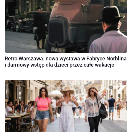
Retro Warszawa: nowa wystawa w Fabryce Norblina
i darmowy wstęp dla dzieci przez całe wakacje