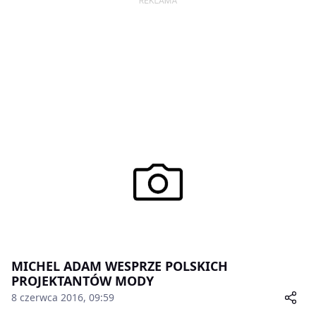
MICHEL ADAM WESPRZE POLSKICH
PROJEKTANTÓW MODY
8 czerwca 2016, 09:59