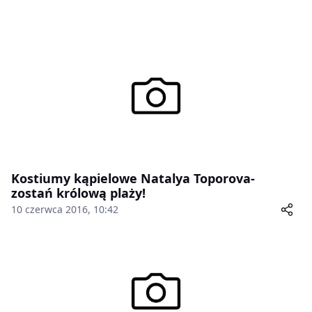
Kostiumy kąpielowe Natalya Toporova-
zostań królową plaży!
10 czerwca 2016, 10:42