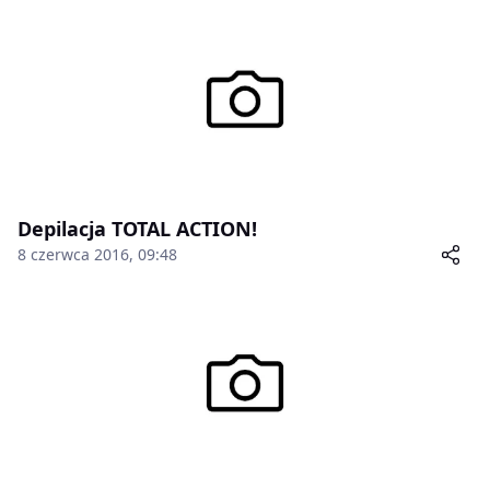
Depilacja TOTAL ACTION!
8 czerwca 2016, 09:48