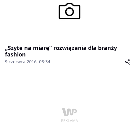
„Szyte na miarę” rozwiązania dla branży
fashion
9 czerwca 2016, 08:34