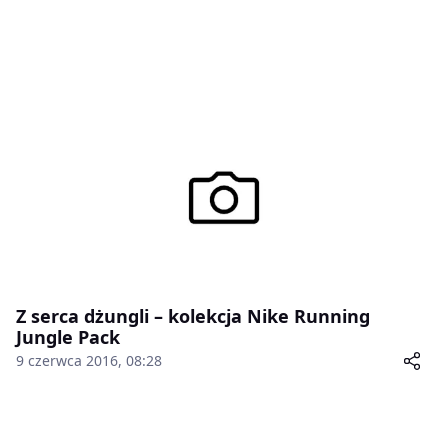
Z serca dżungli – kolekcja Nike Running
Jungle Pack
9 czerwca 2016, 08:28