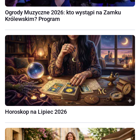
Ogrody Muzyczne 2026: kto wystąpi na Zamku
Królewskim? Program
Horoskop na Lipiec 2026