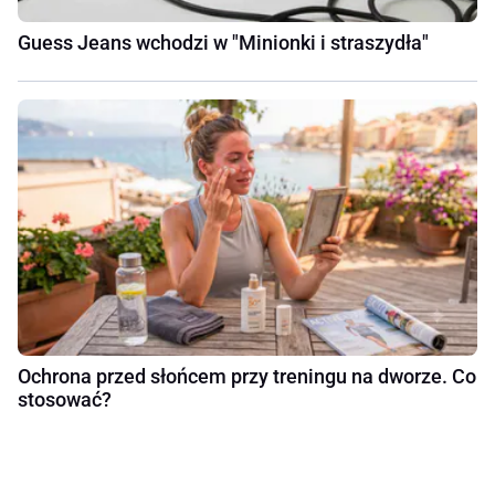
Guess Jeans wchodzi w "Minionki i straszydła"
Ochrona przed słońcem przy treningu na dworze. Co
stosować?