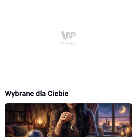
Wybrane dla Ciebie