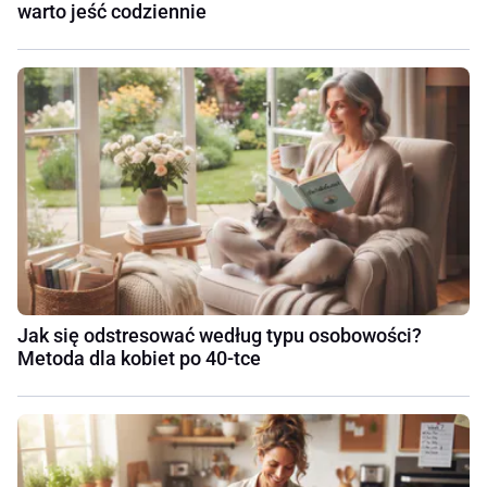
warto jeść codziennie
Jak się odstresować według typu osobowości?
Metoda dla kobiet po 40-tce