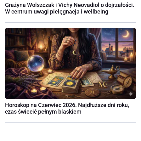
Grażyna Wolszczak i Vichy Neovadiol o dojrzałości.
W centrum uwagi pielęgnacja i wellbeing
Horoskop na Czerwiec 2026. Najdłuższe dni roku,
czas świecić pełnym blaskiem