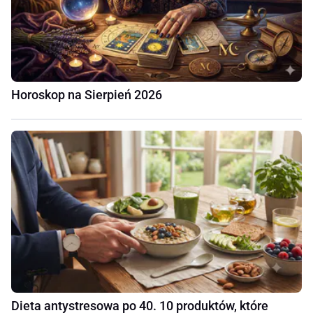
Horoskop na Sierpień 2026
Dieta antystresowa po 40. 10 produktów, które