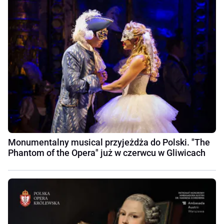
Monumentalny musical przyjeżdża do Polski. "The
Phantom of the Opera" już w czerwcu w Gliwicach