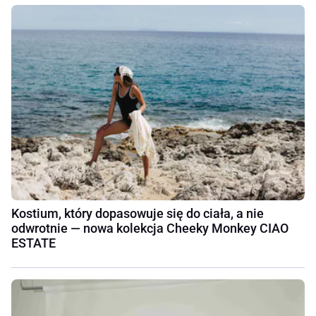
Kostium, który dopasowuje się do ciała, a nie
odwrotnie — nowa kolekcja Cheeky Monkey CIAO
ESTATE