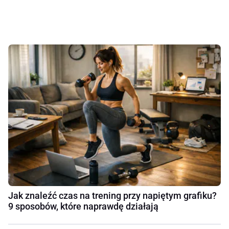
Jak znaleźć czas na trening przy napiętym grafiku?
9 sposobów, które naprawdę działają