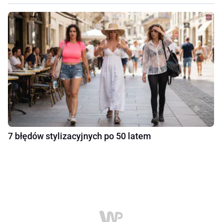
7 błędów stylizacyjnych po 50 latem