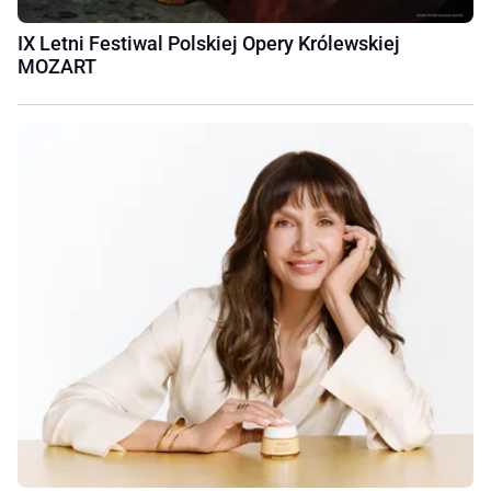
IX Letni Festiwal Polskiej Opery Królewskiej
MOZART