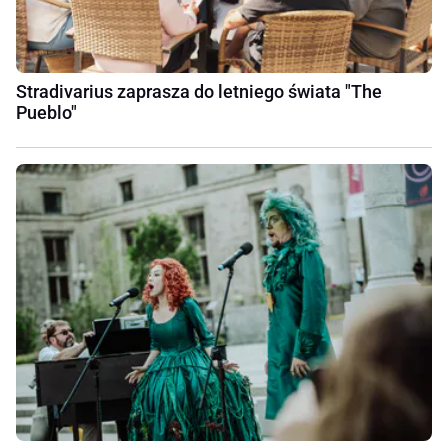
Stradivarius zaprasza do letniego świata "The
Pueblo"