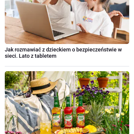
Jak rozmawiać z dzieckiem o bezpieczeństwie w
sieci. Lato z tabletem