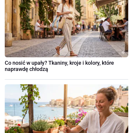
Co nosić w upały? Tkaniny, kroje i kolory, które
naprawdę chłodzą