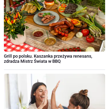
Grill po polsku. Kaszanka przeżywa renesans,
zdradza Mistrz Świata w BBQ