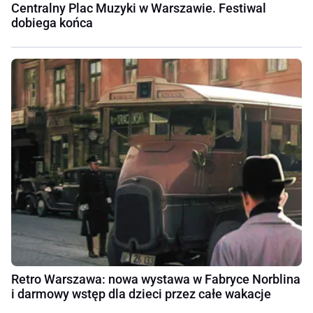
Centralny Plac Muzyki w Warszawie. Festiwal
dobiega końca
Retro Warszawa: nowa wystawa w Fabryce Norblina
i darmowy wstęp dla dzieci przez całe wakacje