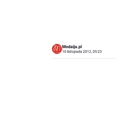
Modaija.pl
10 listopada 2012, 05:23